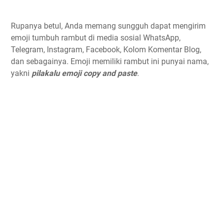
Rupanya betul, Anda memang sungguh dapat mengirim
emoji tumbuh rambut di media sosial WhatsApp,
Telegram, Instagram, Facebook, Kolom Komentar Blog,
dan sebagainya. Emoji memiliki rambut ini punyai nama,
yakni
pilakalu emoji copy and paste
.