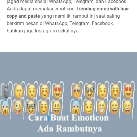
jagad media sosial WhatsApp, Telegram, dan Facebook.
Anda dapat memakai emoticon
trending emoji with hair
copy and paste
yang memiliki rambut ini saat saling
berkirim pesan di WhatsApp, Telegram, Facebook,
bahkan juga Instagram sekalinya.