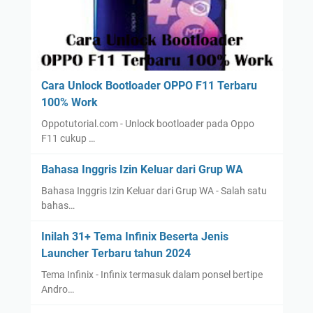
Cara Unlock Bootloader OPPO F11 Terbaru
100% Work
Oppotutorial.com - Unlock bootloader pada Oppo
F11 cukup …
Bahasa Inggris Izin Keluar dari Grup WA
Bahasa Inggris Izin Keluar dari Grup WA - Salah satu
bahas…
Inilah 31+ Tema Infinix Beserta Jenis
Launcher Terbaru tahun 2024
Tema Infinix - Infinix termasuk dalam ponsel bertipe
Andro…