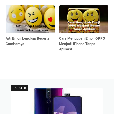
Arti Emoji Lengkap Beserta
Cara Mengubah Emoji OPPO
Gambarnya
Menjadi iPhone Tanpa
Aplikasi
POPULER