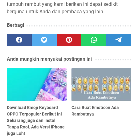
tumbuh rambut yang kami berikan ini dapat sedikit
berguna untuk Anda dan pembaca yang lain.
Berbagi
Anda mungkin menyukai postingan ini
Download Emoji Keyboard
Cara Buat Emoticon Ada
OPPO Terpopuler Berikut Ini
Rambutnya
Sekarang juga dan Instal
Tanpa Root, Ada Versi iPhone
juga Loh!