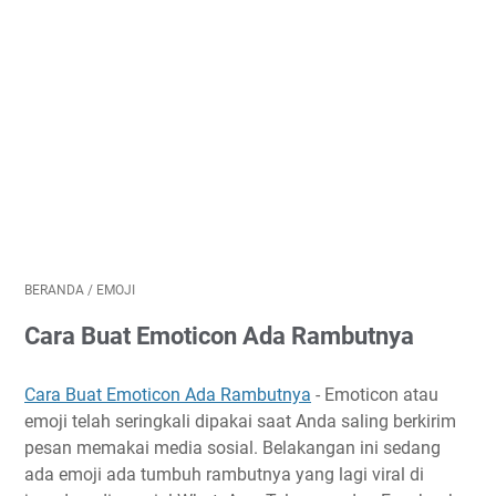
BERANDA
/
EMOJI
Cara Buat Emoticon Ada Rambutnya
Cara Buat Emoticon Ada Rambutnya
- Emoticon atau
emoji telah seringkali dipakai saat Anda saling berkirim
pesan memakai media sosial. Belakangan ini sedang
ada emoji ada tumbuh rambutnya yang lagi viral di