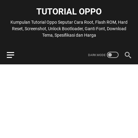
TUTORIAL OPPO
Kumpulan Tutorial Oppo Seputar Cara Root, Flash ROM, Hard
Reset, Screenshot, Unlock Bootloader, Ganti Font, Download
Tema, Spesifikasi dan Harga