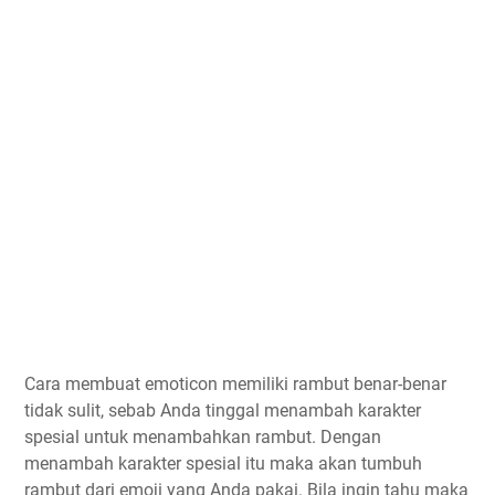
Cara membuat emoticon memiliki rambut benar-benar
tidak sulit, sebab Anda tinggal menambah karakter
spesial untuk menambahkan rambut. Dengan
menambah karakter spesial itu maka akan tumbuh
rambut dari emoji yang Anda pakai. Bila ingin tahu maka