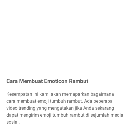
Cara Membuat Emoticon Rambut
Kesempatan ini kami akan memaparkan bagaimana
cara membuat emoji tumbuh rambut. Ada beberapa
video trending yang mengatakan jika Anda sekarang
dapat mengirim emoji tumbuh rambut di sejumlah media
sosial.