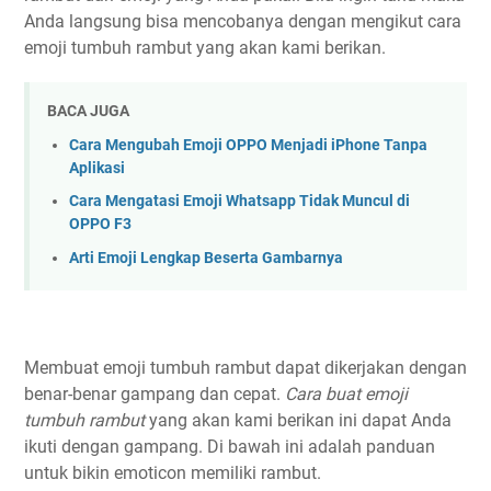
Anda langsung bisa mencobanya dengan mengikut cara
emoji tumbuh rambut yang akan kami berikan.
BACA JUGA
Cara Mengubah Emoji OPPO Menjadi iPhone Tanpa
Aplikasi
Cara Mengatasi Emoji Whatsapp Tidak Muncul di
OPPO F3
Arti Emoji Lengkap Beserta Gambarnya
Membuat emoji tumbuh rambut dapat dikerjakan dengan
benar-benar gampang dan cepat.
Cara buat emoji
tumbuh rambut
yang akan kami berikan ini dapat Anda
ikuti dengan gampang. Di bawah ini adalah panduan
untuk bikin emoticon memiliki rambut.