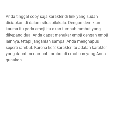
Anda tinggal copy saja karakter di link yang sudah
disiapkan di dalam situs pilakalu. Dengan demikian
karena itu pada emoji itu akan tumbuh rambut yang
dikepang dua. Anda dapat menukar emoji dengan emoji
lainnya, tetapi janganlah sampai Anda menghapus
seperti rambut. Karena ke-2 karakter itu adalah karakter
yang dapat menambah rambut di emoticon yang Anda
gunakan.