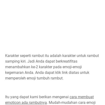
Karakter seperti rambut itu adalah karakter untuk rambut
samping kiri. Jadi Anda dapat berkreatifitas
menambahkan ke-2 karakter pada emoji-emoji
kegemaran Anda. Anda dapat klik link diatas untuk
memperoleh emoji tumbuh rambut.
Itu yang dapat kami berikan mengenai
cara membuat
emoticon ada rambutnya
. Mudah-mudahan cara emoji