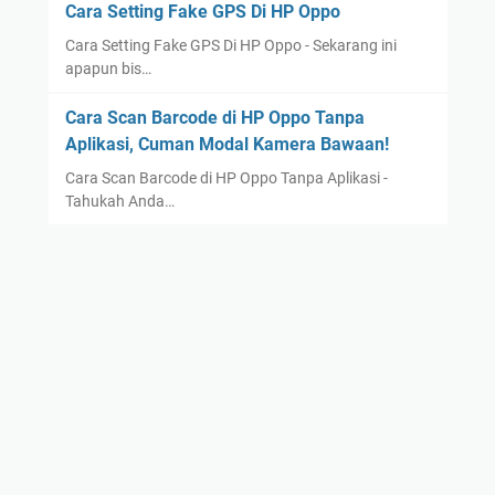
Cara Setting Fake GPS Di HP Oppo
Cara Setting Fake GPS Di HP Oppo - Sekarang ini
apapun bis…
Cara Scan Barcode di HP Oppo Tanpa
Aplikasi, Cuman Modal Kamera Bawaan!
Cara Scan Barcode di HP Oppo Tanpa Aplikasi -
Tahukah Anda…