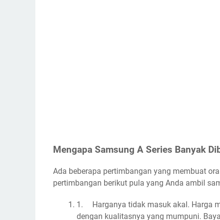
Mengapa Samsung A Series Banyak Di
Ada beberapa pertimbangan yang membuat orang
pertimbangan berikut pula yang Anda ambil sam
1.
Harganya tidak masuk akal. Harga 
dengan kualitasnya yang mumpuni. Bayan