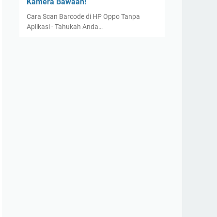
Kamera Bawaan!
Cara Scan Barcode di HP Oppo Tanpa
Aplikasi - Tahukah Anda…