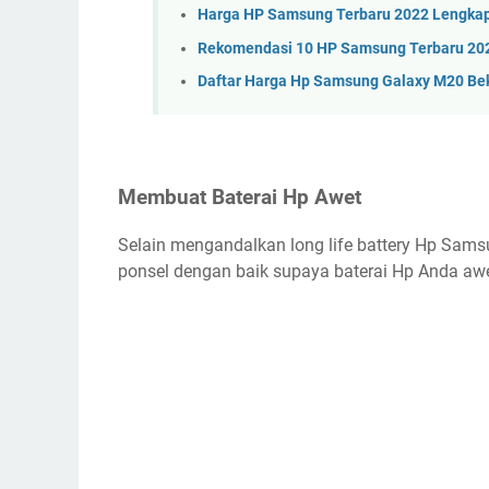
Harga HP Samsung Terbaru 2022 Lengkap 
Rekomendasi 10 HP Samsung Terbaru 20
Daftar Harga Hp Samsung Galaxy M20 Be
Membuat Baterai Hp Awet
Selain mengandalkan long life battery Hp Sam
ponsel dengan baik supaya baterai Hp Anda awe