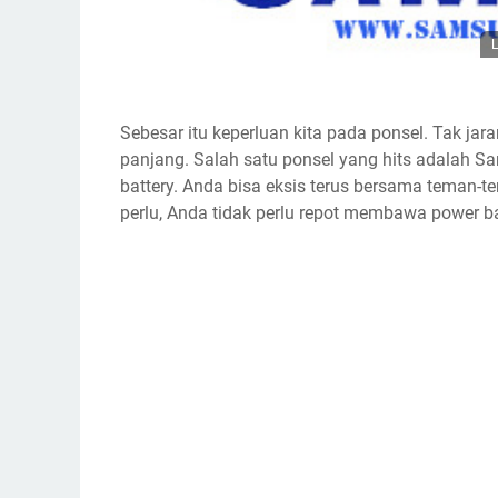
L
Sebesar itu keperluan kita pada ponsel. Tak ja
panjang. Salah satu ponsel yang hits adalah Sa
battery. Anda bisa eksis terus bersama teman-t
perlu, Anda tidak perlu repot membawa power b