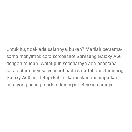
Untuk itu, tidak ada salahnya, bukan? Marilah bersama-
sama menyimak cara screenshot Samsung Galaxy A60
dengan mudah. Walaupun sebenarnya ada beberapa
cara dalam men-screenshot pada smartphone Samsung
Galaxy A60 ini. Tetapi kali ini kami akan memaparkan
cara yang paling mudah dan cepat. Berikut caranya.