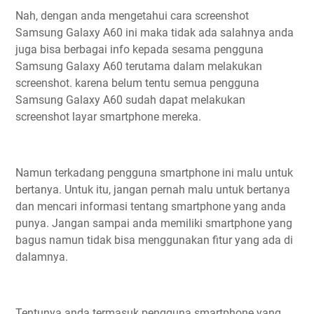
Nah, dengan anda mengetahui cara screenshot
Samsung Galaxy A60 ini maka tidak ada salahnya anda
juga bisa berbagai info kepada sesama pengguna
Samsung Galaxy A60 terutama dalam melakukan
screenshot. karena belum tentu semua pengguna
Samsung Galaxy A60 sudah dapat melakukan
screenshot layar smartphone mereka.
Namun terkadang pengguna smartphone ini malu untuk
bertanya. Untuk itu, jangan pernah malu untuk bertanya
dan mencari informasi tentang smartphone yang anda
punya. Jangan sampai anda memiliki smartphone yang
bagus namun tidak bisa menggunakan fitur yang ada di
dalamnya.
Tentunya anda termasuk pengguna smartphone yang