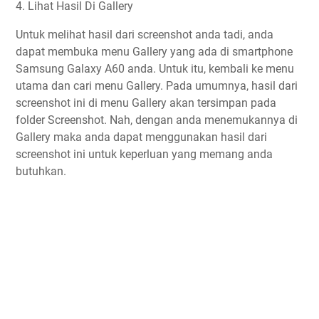
4. Lihat Hasil Di Gallery
Untuk melihat hasil dari screenshot anda tadi, anda
dapat membuka menu Gallery yang ada di smartphone
Samsung Galaxy A60 anda. Untuk itu, kembali ke menu
utama dan cari menu Gallery. Pada umumnya, hasil dari
screenshot ini di menu Gallery akan tersimpan pada
folder Screenshot. Nah, dengan anda menemukannya di
Gallery maka anda dapat menggunakan hasil dari
screenshot ini untuk keperluan yang memang anda
butuhkan.