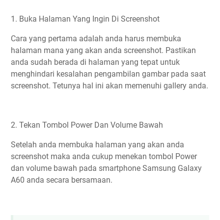
1. Buka Halaman Yang Ingin Di Screenshot
Cara yang pertama adalah anda harus membuka
halaman mana yang akan anda screenshot. Pastikan
anda sudah berada di halaman yang tepat untuk
menghindari kesalahan pengambilan gambar pada saat
screenshot. Tetunya hal ini akan memenuhi gallery anda.
2. Tekan Tombol Power Dan Volume Bawah
Setelah anda membuka halaman yang akan anda
screenshot maka anda cukup menekan tombol Power
dan volume bawah pada smartphone Samsung Galaxy
A60 anda secara bersamaan.