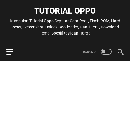
TUTORIAL OPPO
Kumpulan Tutorial Oppo Seputar Cara Root, Flash ROM, Hard
Reset, Screenshot, Unlock Bootloader, Ganti Font, Download
Tema, Spesifikasi dan Harga