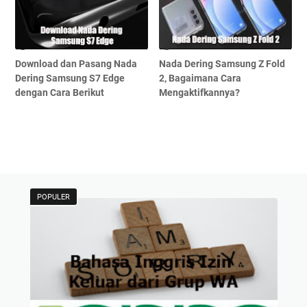
Download dan Pasang Nada
Nada Dering Samsung Z Fold
Dering Samsung S7 Edge
2, Bagaimana Cara
dengan Cara Berikut
Mengaktifkannya?
POPULER