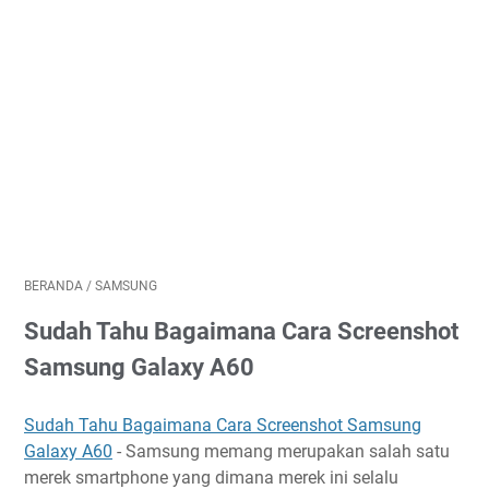
BERANDA
/
SAMSUNG
Sudah Tahu Bagaimana Cara Screenshot
Samsung Galaxy A60
Sudah Tahu Bagaimana Cara Screenshot Samsung
Galaxy A60
- Samsung memang merupakan salah satu
merek smartphone yang dimana merek ini selalu