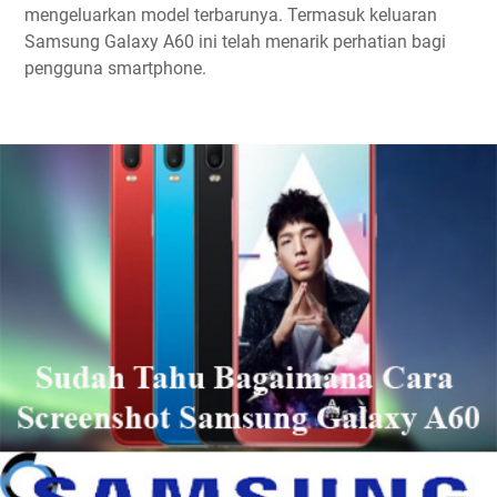
mengeluarkan model terbarunya. Termasuk keluaran
Samsung Galaxy A60 ini telah menarik perhatian bagi
pengguna smartphone.