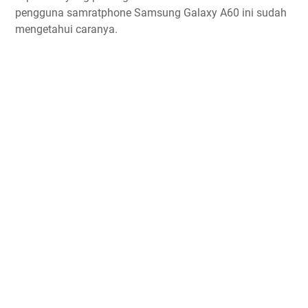
pengguna samratphone Samsung Galaxy A60 ini sudah
mengetahui caranya.