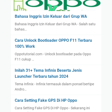
Bahasa Inggris Izin Keluar dari Grup WA
Bahasa Inggris Izin Keluar dari Grup WA - Salah satu
bahas…
Cara Unlock Bootloader OPPO F11 Terbaru
100% Work
Oppotutorial.com - Unlock bootloader pada Oppo
F11 cukup …
Inilah 31+ Tema Infinix Beserta Jenis
Launcher Terbaru tahun 2024
Tema Infinix - Infinix termasuk dalam ponsel bertipe
Andro…
Cara Setting Fake GPS Di HP Oppo
Cara Setting Fake GPS Di HP Oppo - Sekarang ini