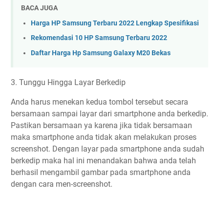
BACA JUGA
Harga HP Samsung Terbaru 2022 Lengkap Spesifikasi
Rekomendasi 10 HP Samsung Terbaru 2022
Daftar Harga Hp Samsung Galaxy M20 Bekas
3. Tunggu Hingga Layar Berkedip
Anda harus menekan kedua tombol tersebut secara
bersamaan sampai layar dari smartphone anda berkedip.
Pastikan bersamaan ya karena jika tidak bersamaan
maka smartphone anda tidak akan melakukan proses
screenshot. Dengan layar pada smartphone anda sudah
berkedip maka hal ini menandakan bahwa anda telah
berhasil mengambil gambar pada smartphone anda
dengan cara men-screenshot.