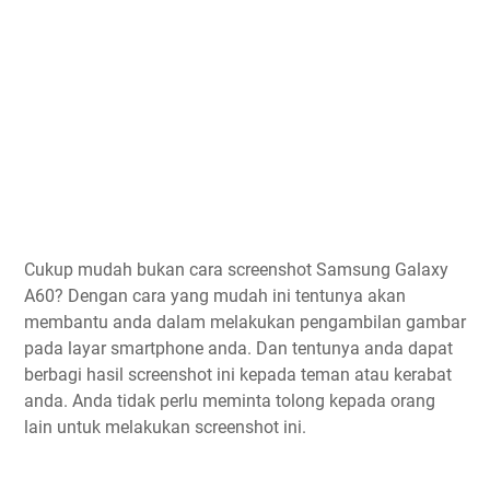
Cukup mudah bukan cara screenshot Samsung Galaxy
A60? Dengan cara yang mudah ini tentunya akan
membantu anda dalam melakukan pengambilan gambar
pada layar smartphone anda. Dan tentunya anda dapat
berbagi hasil screenshot ini kepada teman atau kerabat
anda. Anda tidak perlu meminta tolong kepada orang
lain untuk melakukan screenshot ini.