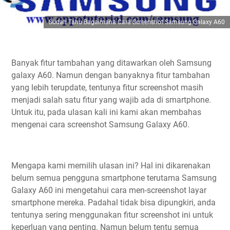
Sudah Tahu Bagaimana Cara Screenshot Samsung Galaxy A60
Banyak fitur tambahan yang ditawarkan oleh Samsung
galaxy A60. Namun dengan banyaknya fitur tambahan
yang lebih terupdate, tentunya fitur screenshot masih
menjadi salah satu fitur yang wajib ada di smartphone.
Untuk itu, pada ulasan kali ini kami akan membahas
mengenai cara screenshot Samsung Galaxy A60.
Mengapa kami memilih ulasan ini? Hal ini dikarenakan
belum semua pengguna smartphone terutama Samsung
Galaxy A60 ini mengetahui cara men-screenshot layar
smartphone mereka. Padahal tidak bisa dipungkiri, anda
tentunya sering menggunakan fitur screenshot ini untuk
keperluan yang penting. Namun belum tentu semua