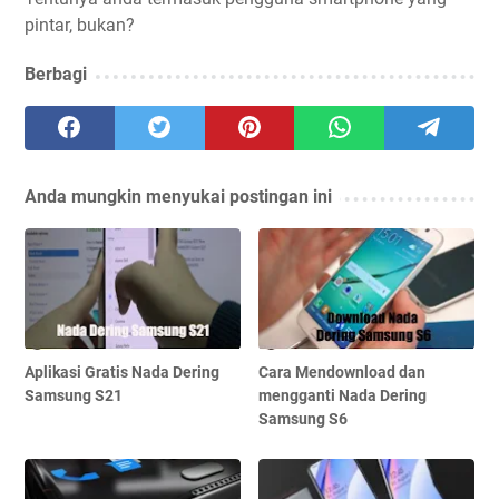
pintar, bukan?
Berbagi
Anda mungkin menyukai postingan ini
Aplikasi Gratis Nada Dering
Cara Mendownload dan
Samsung S21
mengganti Nada Dering
Samsung S6