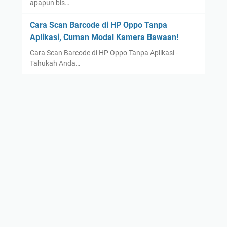
apapun bis…
Cara Scan Barcode di HP Oppo Tanpa
Aplikasi, Cuman Modal Kamera Bawaan!
Cara Scan Barcode di HP Oppo Tanpa Aplikasi -
Tahukah Anda…