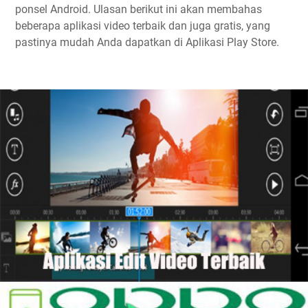
ponsel Android. Ulasan berikut ini akan membahas
beberapa aplikasi video terbaik dan juga gratis, yang
pastinya mudah Anda dapatkan di Aplikasi Play Store.