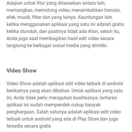
Adapun untuk fitur yang ditawarkan antara lain,
memangkas, memotong video, menambahkan transisi,
efek, musik, filter dan yang lainya. Keuntungan lain
ketika menggunakan aplikasi yang satu ini adalah gratis
ketika diunduh, dan pastinya tidak ada iklan, selain itu,
Anda juga saat membagikan hasil edit video secara
langsung ke berbagai sosial media yang dimiliki.
Video Show
Video Show adalah aplikasi edit video terbaik di android
berikutnya yang akan dibahas. Untuk aplikasi yang satu
ini, Anda tidak perlu meragukan kualitasnya, lantaran
aplikasi ini sudah memperoleh cukup banyak
penghargaan. Salah satunya adalah aplikasi edit video
terbaik untuk android yang ada di Play Store dan juga
tersedia secara gratis