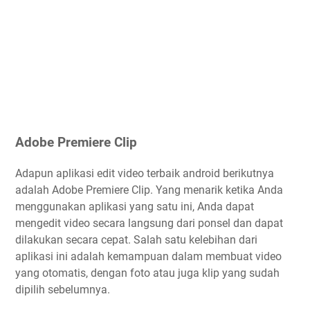
Adobe Premiere Clip
Adapun aplikasi edit video terbaik android berikutnya
adalah Adobe Premiere Clip. Yang menarik ketika Anda
menggunakan aplikasi yang satu ini, Anda dapat
mengedit video secara langsung dari ponsel dan dapat
dilakukan secara cepat. Salah satu kelebihan dari
aplikasi ini adalah kemampuan dalam membuat video
yang otomatis, dengan foto atau juga klip yang sudah
dipilih sebelumnya.