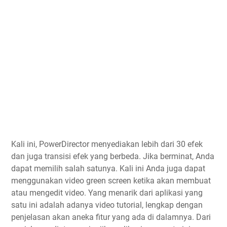
Kali ini, PowerDirector menyediakan lebih dari 30 efek
dan juga transisi efek yang berbeda. Jika berminat, Anda
dapat memilih salah satunya. Kali ini Anda juga dapat
menggunakan video green screen ketika akan membuat
atau mengedit video. Yang menarik dari aplikasi yang
satu ini adalah adanya video tutorial, lengkap dengan
penjelasan akan aneka fitur yang ada di dalamnya. Dari