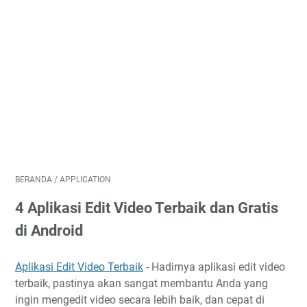
BERANDA
/
APPLICATION
4 Aplikasi Edit Video Terbaik dan Gratis
di Android
Aplikasi Edit Video Terbaik
- Hadirnya aplikasi edit video
terbaik, pastinya akan sangat membantu Anda yang
ingin mengedit video secara lebih baik, dan cepat di