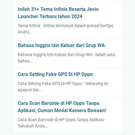
Inilah 31+ Tema Infinix Beserta Jenis
Launcher Terbaru tahun 2024
Tema Infinix - Infinix termasuk dalam ponsel bertipe
Andro…
Bahasa Inggris Izin Keluar dari Grup WA
Bahasa Inggris Izin Keluar dari Grup WA - Salah satu
bahas…
Cara Setting Fake GPS Di HP Oppo
Cara Setting Fake GPS Di HP Oppo - Sekarang ini
apapun bis…
Cara Scan Barcode di HP Oppo Tanpa
Aplikasi, Cuman Modal Kamera Bawaan!
Cara Scan Barcode di HP Oppo Tanpa Aplikasi -
Tahukah Anda…