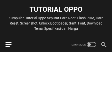
TUTORIAL OPPO
Kumpulan Tutorial Oppo Seputar Cara Root, Flash ROM, Hard
Reset, Screenshot, Unlock Bootloader, Ganti Font, Download
Tema, Spesifikasi dan Harga