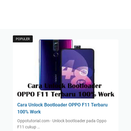
POPULER
Cara Unlock Bootloader OPPO F11 Terbaru
100% Work
Oppotutorial.com - Unlock bootloader pada Oppo
F11 cukup …