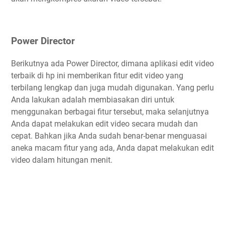
Power Director
Berikutnya ada Power Director, dimana aplikasi edit video
terbaik di hp ini memberikan fitur edit video yang
terbilang lengkap dan juga mudah digunakan. Yang perlu
Anda lakukan adalah membiasakan diri untuk
menggunakan berbagai fitur tersebut, maka selanjutnya
Anda dapat melakukan edit video secara mudah dan
cepat. Bahkan jika Anda sudah benar-benar menguasai
aneka macam fitur yang ada, Anda dapat melakukan edit
video dalam hitungan menit.