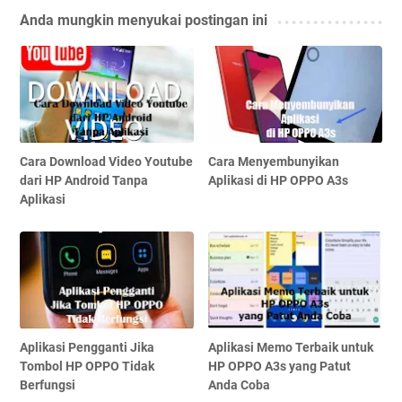
Anda mungkin menyukai postingan ini
Cara Download Video Youtube
Cara Menyembunyikan
dari HP Android Tanpa
Aplikasi di HP OPPO A3s
Aplikasi
Aplikasi Pengganti Jika
Aplikasi Memo Terbaik untuk
Tombol HP OPPO Tidak
HP OPPO A3s yang Patut
Berfungsi
Anda Coba