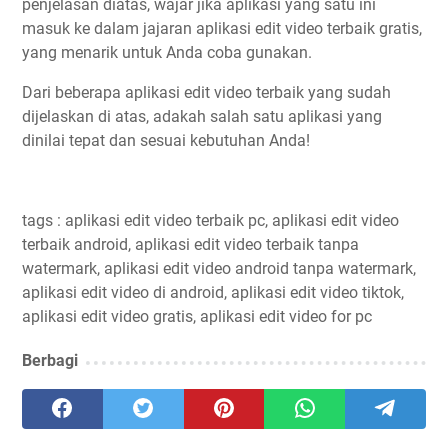
penjelasan diatas, wajar jika aplikasi yang satu ini
masuk ke dalam jajaran aplikasi edit video terbaik gratis,
yang menarik untuk Anda coba gunakan.
Dari beberapa aplikasi edit video terbaik yang sudah
dijelaskan di atas, adakah salah satu aplikasi yang
dinilai tepat dan sesuai kebutuhan Anda!
tags : aplikasi edit video terbaik pc, aplikasi edit video
terbaik android, aplikasi edit video terbaik tanpa
watermark, aplikasi edit video android tanpa watermark,
aplikasi edit video di android, aplikasi edit video tiktok,
aplikasi edit video gratis, aplikasi edit video for pc
Berbagi