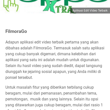
Aplikasi Edit Video Terbaik
FilmoraGo
Adapun aplikasi edit video terbaik pertama yang akan
dibahas adalah FilmoraGo. Termasuk salah satu aplikasi
yang cukup banyak digemari, dimana kelebihan dari
aplikasi yang satu ini adalah mudah untuk digunakan.
Selain itu hasil video yang sudah diedit, dapat langsung
diunggah ke jejaring sosial apapun, yang Anda miliki di
ponsel tersebut.
Untuk masalah fitur yang diberikan terbilang cukup
beragam, mulai dari pemanasan, penambahan tema,
pemotongan, musik dan yang lainnya. Selain itu opsi
yang ditawarkan juga cukup beragam, mulai dari rasio 1