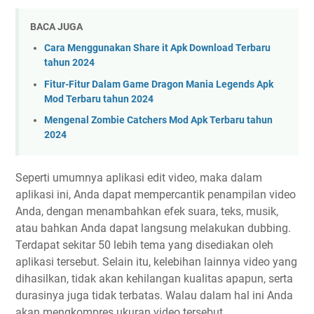
BACA JUGA
Cara Menggunakan Share it Apk Download Terbaru
tahun 2024
Fitur-Fitur Dalam Game Dragon Mania Legends Apk
Mod Terbaru tahun 2024
Mengenal Zombie Catchers Mod Apk Terbaru tahun
2024
Seperti umumnya aplikasi edit video, maka dalam
aplikasi ini, Anda dapat mempercantik penampilan video
Anda, dengan menambahkan efek suara, teks, musik,
atau bahkan Anda dapat langsung melakukan dubbing.
Terdapat sekitar 50 lebih tema yang disediakan oleh
aplikasi tersebut. Selain itu, kelebihan lainnya video yang
dihasilkan, tidak akan kehilangan kualitas apapun, serta
durasinya juga tidak terbatas. Walau dalam hal ini Anda
akan mengkompres ukuran video tersebut.