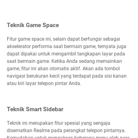
Teknik Game Space
Fitur game space ini, selain dapat berfungsi sebagai
akselerator performa saat bermain game, ternyata juga
dapat dipakai untuk mengambil tangkapan layar pada
saat bermain game. Ketika Anda sedang memainkan
game, fitur ini akan otomatis aktif. Akan ada tombol
navigasi berukuran kecil yang terdapat pada sisi kanan
atau kiri layar telepon pintar Anda.
Teknik Smart Sidebar
Teknik ini merupakan fitur spesial yang sengaja
disematkan Realme pada perangkat telepon pintarnya.
Kemudahan untuk mengakses beberapa menu oleh para