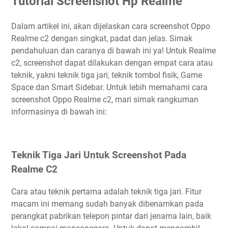
Tutorial Screenshot Hp Realme
Dalam artikel ini, akan dijelaskan cara screenshot Oppo
Realme c2 dengan singkat, padat dan jelas. Simak
pendahuluan dan caranya di bawah ini ya! Untuk Realme
c2, screenshot dapat dilakukan dengan empat cara atau
teknik, yakni teknik tiga jari, teknik tombol fisik, Game
Space dan Smart Sidebar. Untuk lebih memahami cara
screenshot Oppo Realme c2, mari simak rangkuman
informasinya di bawah ini:
Teknik Tiga Jari Untuk Screenshot Pada
Realme C2
Cara atau teknik pertama adalah teknik tiga jari. Fitur
macam ini memang sudah banyak dibenamkan pada
perangkat pabrikan telepon pintar dari jenama lain, baik