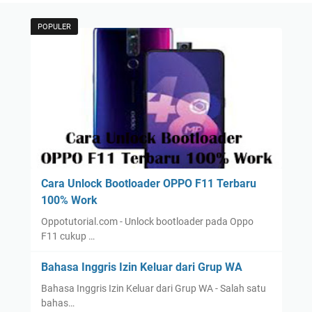
POPULER
Cara Unlock Bootloader OPPO F11 Terbaru
100% Work
Oppotutorial.com - Unlock bootloader pada Oppo
F11 cukup …
Bahasa Inggris Izin Keluar dari Grup WA
Bahasa Inggris Izin Keluar dari Grup WA - Salah satu
bahas…