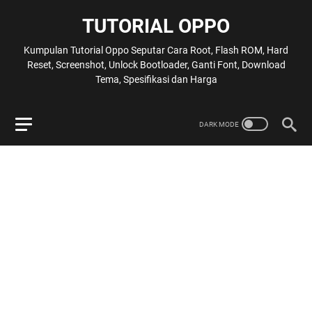
TUTORIAL OPPO
Kumpulan Tutorial Oppo Seputar Cara Root, Flash ROM, Hard
Reset, Screenshot, Unlock Bootloader, Ganti Font, Download
Tema, Spesifikasi dan Harga