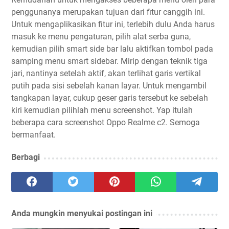
penggunanya merupakan tujuan dari fitur canggih ini.
Untuk mengaplikasikan fitur ini, terlebih dulu Anda harus
masuk ke menu pengaturan, pilih alat serba guna,
kemudian pilih smart side bar lalu aktifkan tombol pada
samping menu smart sidebar. Mirip dengan teknik tiga
jari, nantinya setelah aktif, akan terlihat garis vertikal
putih pada sisi sebelah kanan layar. Untuk mengambil
tangkapan layar, cukup geser garis tersebut ke sebelah
kiri kemudian pilihlah menu screenshot. Yap itulah
beberapa cara screenshot Oppo Realme c2. Semoga
bermanfaat.
Berbagi
Anda mungkin menyukai postingan ini