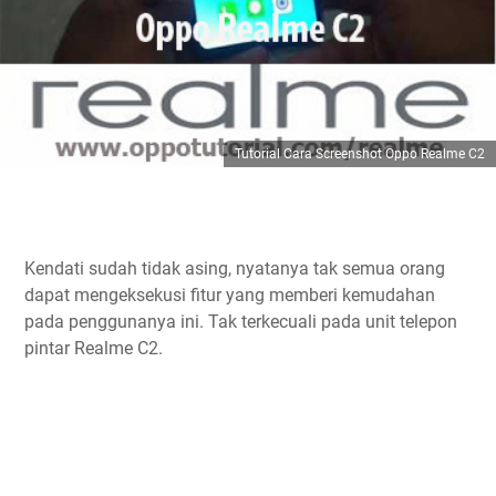
Tutorial Cara Screenshot Oppo Realme C2
Kendati sudah tidak asing, nyatanya tak semua orang
dapat mengeksekusi fitur yang memberi kemudahan
pada penggunanya ini. Tak terkecuali pada unit telepon
pintar Realme C2.