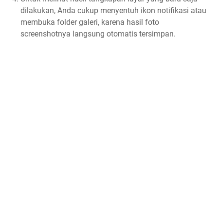
dilakukan, Anda cukup menyentuh ikon notifikasi atau
membuka folder galeri, karena hasil foto
screenshotnya langsung otomatis tersimpan.