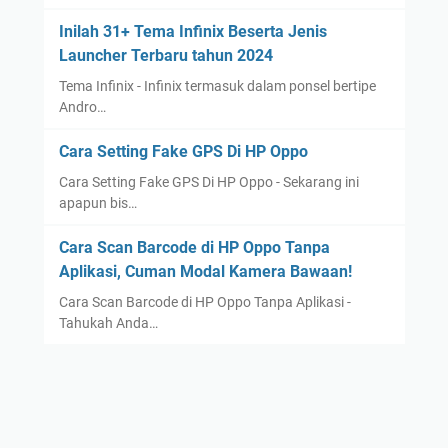
Inilah 31+ Tema Infinix Beserta Jenis
Launcher Terbaru tahun 2024
Tema Infinix - Infinix termasuk dalam ponsel bertipe
Andro…
Cara Setting Fake GPS Di HP Oppo
Cara Setting Fake GPS Di HP Oppo - Sekarang ini
apapun bis…
Cara Scan Barcode di HP Oppo Tanpa
Aplikasi, Cuman Modal Kamera Bawaan!
Cara Scan Barcode di HP Oppo Tanpa Aplikasi -
Tahukah Anda…