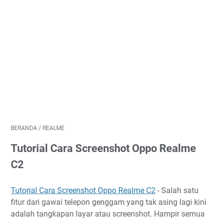
BERANDA
/
REALME
Tutorial Cara Screenshot Oppo Realme
C2
Tutorial Cara Screenshot Oppo Realme C2
- Salah satu
fitur dari gawai telepon genggam yang tak asing lagi kini
adalah tangkapan layar atau screenshot. Hampir semua