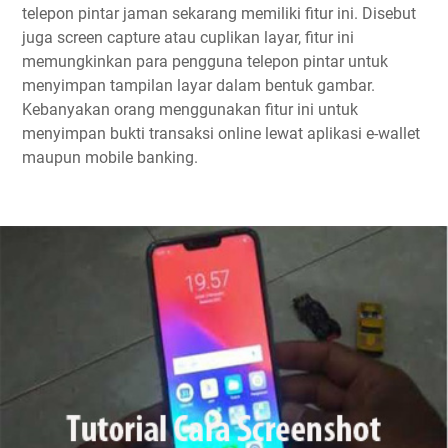
telepon pintar jaman sekarang memiliki fitur ini. Disebut
juga screen capture atau cuplikan layar, fitur ini
memungkinkan para pengguna telepon pintar untuk
menyimpan tampilan layar dalam bentuk gambar.
Kebanyakan orang menggunakan fitur ini untuk
menyimpan bukti transaksi online lewat aplikasi e-wallet
maupun mobile banking.