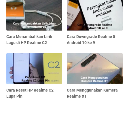
Cara Menambahkan Lirik
Cara Downgrade Realme 5
Lagu di HP Realme C2
Android 10 ke 9
Cara Reset HP Realme C2
Cara Menggunakan Kamera
Lupa Pin
Realme XT