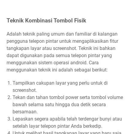
Teknik Kombinasi Tombol Fisik
Adalah teknik paling umum dan familiar di kalangan
pengguna telepon pintar untuk mengaplikasikan fitur
tangkapan layar atau screenshot. Teknik ini bahkan
dapat digunakan pada semua telepon pintar yang
menggunakan sistem operasi android. Cara
menggunakan teknik ini adalah sebagai berikut:
Tampilkan cakupan layar yang perlu untuk di
screenshot.
Tekan dan tahan tombol power serta tombol volume
bawah selama satu hingga dua detik secara
bersamaan.
Lepaskan segera apabila telah terdengar bunyi atau
setelah layar telepon pintar Anda berkedip.
Untuk melihat hasil tangkapan layar yang baru saja