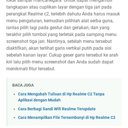
lokal sampai mancanegara. Untuk dapat mengambil
tangkapan atau cuplikan layar dengan tiga jari pada
perangkat Realme c2, terlebih dahulu Anda harus masuk
menu pengaturan, kemudian pilihlah alat serba guna,
lantas pilih lagi pada gestur dan gerakan, dan yang
terakhir pilih tombol yang terletak pada samping menu
screenshot tiga jari. Nantinya, setelah menu tersebut
diaktifkan, akan terlihat garis vertikal putih pada sisi
sebelah kanan layar. Cukup geser garis tersebut ke arah
kiri lalu pilih menu screenshot dan Anda sudah dapat
menikmati fitur tersebut.
BACA JUGA
Cara Mengubah Tulisan di Hp Realme C2 Tanpa
Aplikasi dengan Mudah
Cara Berbagi Sandi Wifi Realme Terupdate
Cara Menampilkan File Tersembunyi di Hp Realme C2