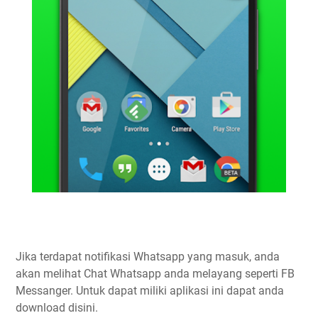
Jika terdapat notifikasi Whatsapp yang masuk, anda
akan melihat Chat Whatsapp anda melayang seperti FB
Messanger. Untuk dapat miliki aplikasi ini dapat anda
download disini.