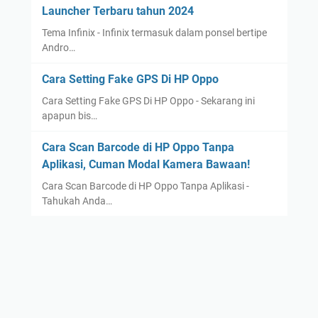
Launcher Terbaru tahun 2024
Tema Infinix - Infinix termasuk dalam ponsel bertipe
Andro…
Cara Setting Fake GPS Di HP Oppo
Cara Setting Fake GPS Di HP Oppo - Sekarang ini
apapun bis…
Cara Scan Barcode di HP Oppo Tanpa
Aplikasi, Cuman Modal Kamera Bawaan!
Cara Scan Barcode di HP Oppo Tanpa Aplikasi -
Tahukah Anda…