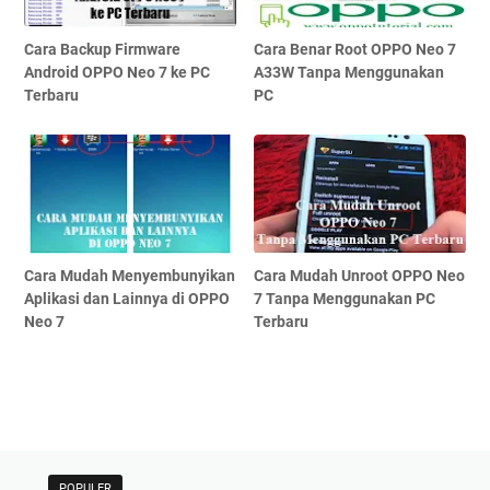
Cara Backup Firmware
Cara Benar Root OPPO Neo 7
Android OPPO Neo 7 ke PC
A33W Tanpa Menggunakan
Terbaru
PC
Cara Mudah Menyembunyikan
Cara Mudah Unroot OPPO Neo
Aplikasi dan Lainnya di OPPO
7 Tanpa Menggunakan PC
Neo 7
Terbaru
POPULER