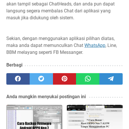
akan tampil sebagai ChatHeads, dan anda pun dapat
langsung segera membalas Chat dari aplikasi yang
masuk jika didukung oleh sistem.
Sekian, dengan menggunakan aplikasi pilihan diatas,
maka anda dapat memunculkan Chat
WhatsApp
, Line,
BBM melayang seperti FB Messanger.
Berbagi
Anda mungkin menyukai postingan ini