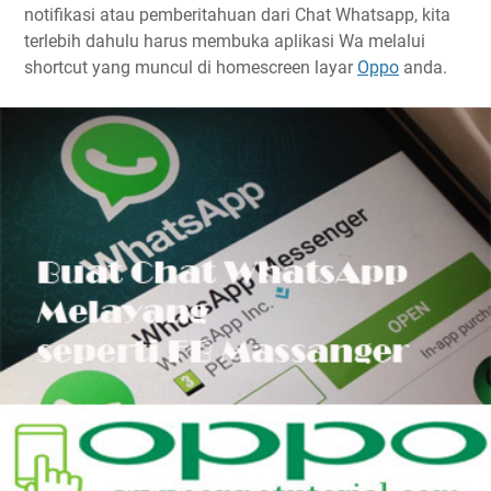
notifikasi atau pemberitahuan dari Chat Whatsapp, kita
terlebih dahulu harus membuka aplikasi Wa melalui
shortcut yang muncul di homescreen layar
Oppo
anda.