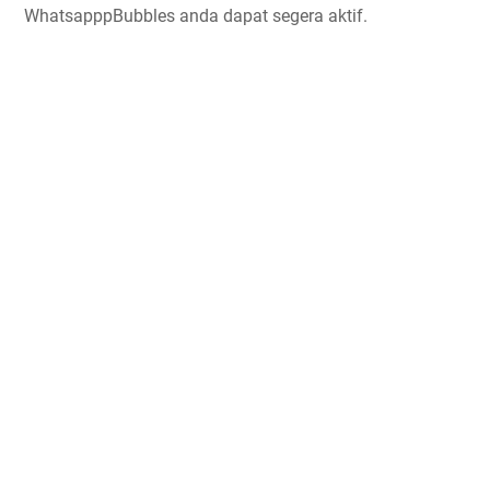
WhatsapppBubbles anda dapat segera aktif.