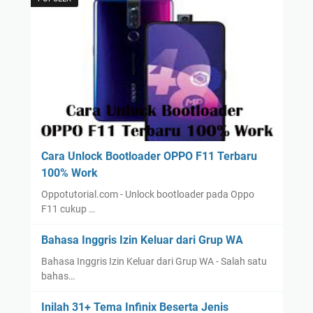
Cara Unlock Bootloader OPPO F11 Terbaru
100% Work
Oppotutorial.com - Unlock bootloader pada Oppo
F11 cukup …
Bahasa Inggris Izin Keluar dari Grup WA
Bahasa Inggris Izin Keluar dari Grup WA - Salah satu
bahas…
Inilah 31+ Tema Infinix Beserta Jenis