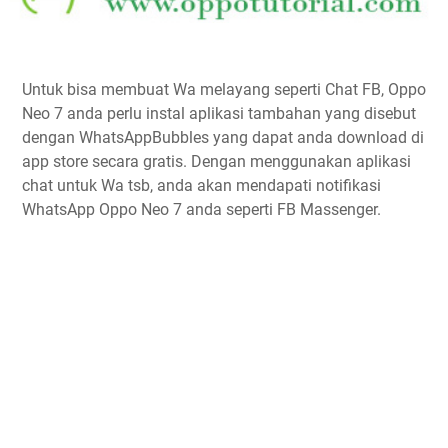
Untuk bisa membuat Wa melayang seperti Chat FB, Oppo
Neo 7 anda perlu instal aplikasi tambahan yang disebut
dengan WhatsAppBubbles yang dapat anda download di
app store secara gratis. Dengan menggunakan aplikasi
chat untuk Wa tsb, anda akan mendapati notifikasi
WhatsApp Oppo Neo 7 anda seperti FB Massenger.