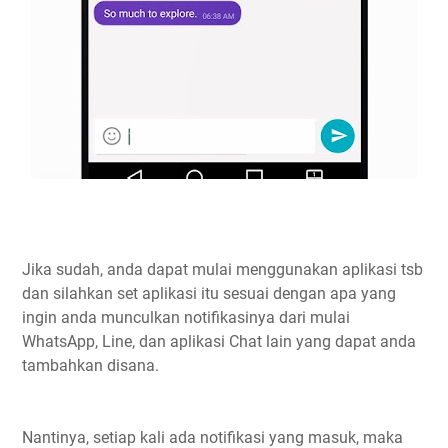
Jika sudah, anda dapat mulai menggunakan aplikasi tsb
dan silahkan set aplikasi itu sesuai dengan apa yang
ingin anda munculkan notifikasinya dari mulai
WhatsApp, Line, dan aplikasi Chat lain yang dapat anda
tambahkan disana.
Nantinya, setiap kali ada notifikasi yang masuk, maka