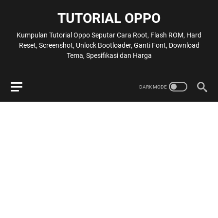
TUTORIAL OPPO
Kumpulan Tutorial Oppo Seputar Cara Root, Flash ROM, Hard
Reset, Screenshot, Unlock Bootloader, Ganti Font, Download
Tema, Spesifikasi dan Harga