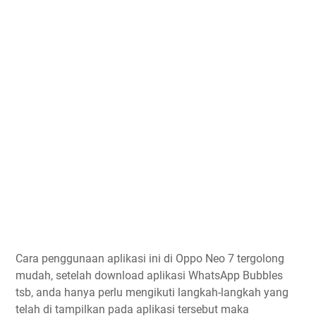
Cara penggunaan aplikasi ini di Oppo Neo 7 tergolong
mudah, setelah download aplikasi WhatsApp Bubbles
tsb, anda hanya perlu mengikuti langkah-langkah yang
telah di tampilkan pada aplikasi tersebut maka