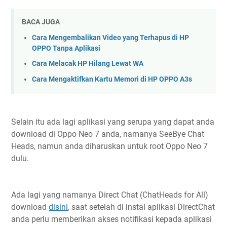
BACA JUGA
Cara Mengembalikan Video yang Terhapus di HP
OPPO Tanpa Aplikasi
Cara Melacak HP Hilang Lewat WA
Cara Mengaktifkan Kartu Memori di HP OPPO A3s
Selain itu ada lagi aplikasi yang serupa yang dapat anda
download di Oppo Neo 7 anda, namanya SeeBye Chat
Heads, namun anda diharuskan untuk root Oppo Neo 7
dulu.
Ada lagi yang namanya Direct Chat (ChatHeads for All)
download
disini
, saat setelah di instal aplikasi DirectChat
anda perlu memberikan akses notifikasi kepada aplikasi