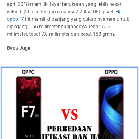
april 2018 memiliki layar berukuran yang lebih besar
yakni 6,23 inci dengan resolusi 2.280x1080 pixel.
Hp
oppo f7
ini memiliki panjang yang cukup nyaman untuk
dipegang, 156 milimeter panjangnya, lebar 75,3
milimeter, tebal 7,8 milimeter dan berat 158 gram.
Baca Juga