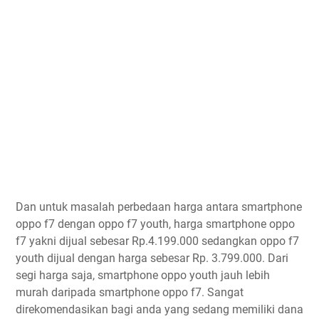
Dan untuk masalah perbedaan harga antara smartphone
oppo f7 dengan oppo f7 youth, harga smartphone oppo
f7 yakni dijual sebesar Rp.4.199.000 sedangkan oppo f7
youth dijual dengan harga sebesar Rp. 3.799.000. Dari
segi harga saja, smartphone oppo youth jauh lebih
murah daripada smartphone oppo f7. Sangat
direkomendasikan bagi anda yang sedang memiliki dana