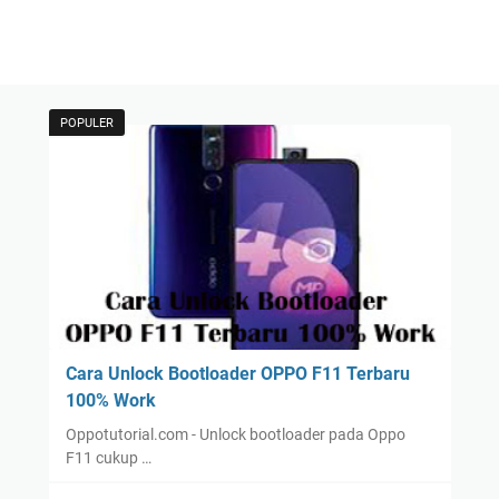
POPULER
Cara Unlock Bootloader OPPO F11 Terbaru
100% Work
Oppotutorial.com - Unlock bootloader pada Oppo
F11 cukup …