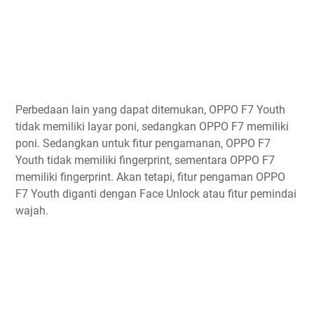
Perbedaan lain yang dapat ditemukan, OPPO F7 Youth
tidak memiliki layar poni, sedangkan OPPO F7 memiliki
poni. Sedangkan untuk fitur pengamanan, OPPO F7
Youth tidak memiliki fingerprint, sementara OPPO F7
memiliki fingerprint. Akan tetapi, fitur pengaman OPPO
F7 Youth diganti dengan Face Unlock atau fitur pemindai
wajah.