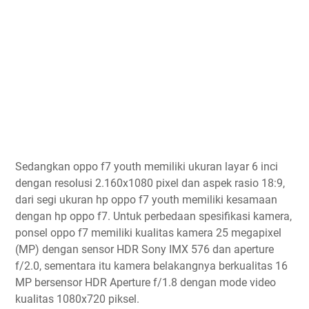
Sedangkan oppo f7 youth memiliki ukuran layar 6 inci
dengan resolusi 2.160x1080 pixel dan aspek rasio 18:9,
dari segi ukuran hp oppo f7 youth memiliki kesamaan
dengan hp oppo f7. Untuk perbedaan spesifikasi kamera,
ponsel oppo f7 memiliki kualitas kamera 25 megapixel
(MP) dengan sensor HDR Sony IMX 576 dan aperture
f/2.0, sementara itu kamera belakangnya berkualitas 16
MP bersensor HDR Aperture f/1.8 dengan mode video
kualitas 1080x720 piksel.