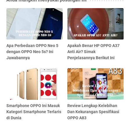
Apa Perbedaan OPPO Neo 5
Apakah Benar HP OPPO A37
dengan OPPO Neo 5s? Ini
Anti Air? Simak
Jawabannya
Penjelasannya Berikut Ini
Smartphone OPPO Ini Masuk
Review Lengkap Kelebihan
Kategori Smartphone Terlaris
Dan Kekurangan Spesifikasi
di Dunia
OPPO A83