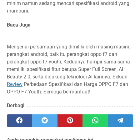
minim namun sedang mencari spesifikasi android yang
mumpuni.
Baca Juga
Mengenai persamaan yang dimiliki oleh masing-masing
perangkat android, baik itu perangkat oppo f7 dan
perangkat oppo f7 youth, Keduanya hampir sama-sama
memiliki spesifikasi fitur berupa Super Full Screen, AI
Beauty 2.0, serta didukung teknologi AI lainnya. Sekian
Review
Perbedaan Spesifikasi dan Harga OPPO F7 dan
OPPO F7 Youth. Semoga bermanfaat!
Berbagi
Anda mungkin menyukai postingan ini