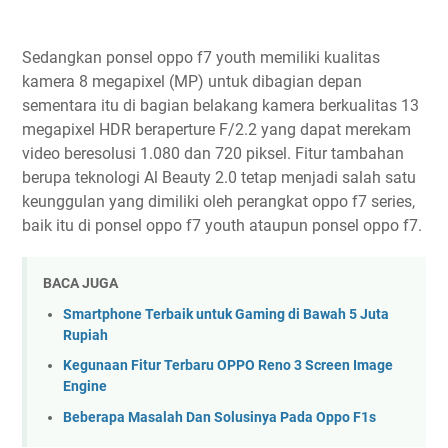
Sedangkan ponsel oppo f7 youth memiliki kualitas
kamera 8 megapixel (MP) untuk dibagian depan
sementara itu di bagian belakang kamera berkualitas 13
megapixel HDR beraperture F/2.2 yang dapat merekam
video beresolusi 1.080 dan 720 piksel. Fitur tambahan
berupa teknologi Al Beauty 2.0 tetap menjadi salah satu
keunggulan yang dimiliki oleh perangkat oppo f7 series,
baik itu di ponsel oppo f7 youth ataupun ponsel oppo f7.
BACA JUGA
Smartphone Terbaik untuk Gaming di Bawah 5 Juta
Rupiah
Kegunaan Fitur Terbaru OPPO Reno 3 Screen Image
Engine
Beberapa Masalah Dan Solusinya Pada Oppo F1s