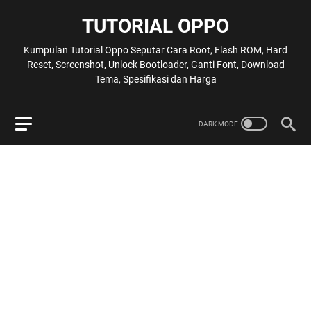
TUTORIAL OPPO
Kumpulan Tutorial Oppo Seputar Cara Root, Flash ROM, Hard
Reset, Screenshot, Unlock Bootloader, Ganti Font, Download
Tema, Spesifikasi dan Harga