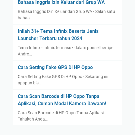
Bahasa Inggris Izin Keluar dari Grup WA
Bahasa Inggris Izin Keluar dari Grup WA - Salah satu
bahas…
Inilah 31+ Tema Infinix Beserta Jenis
Launcher Terbaru tahun 2024
Tema Infinix - Infinix termasuk dalam ponsel bertipe
Andro…
Cara Setting Fake GPS Di HP Oppo
Cara Setting Fake GPS Di HP Oppo - Sekarang ini
apapun bis…
Cara Scan Barcode di HP Oppo Tanpa
Aplikasi, Cuman Modal Kamera Bawaan!
Cara Scan Barcode di HP Oppo Tanpa Aplikasi -
Tahukah Anda…