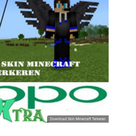
Download Skin Minecraft Terkeren