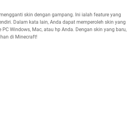
 mengganti skin dengan gampang. Ini ialah feature yang
sendiri. Dalam kata lain, Anda dapat memperoleh skin yang
 ke PC Windows, Mac, atau hp Anda. Dengan skin yang baru,
han di Minecraft!