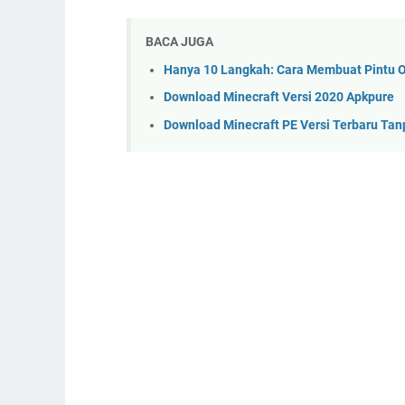
BACA JUGA
Hanya 10 Langkah: Cara Membuat Pintu O
Download Minecraft Versi 2020 Apkpure
Download Minecraft PE Versi Terbaru Tan