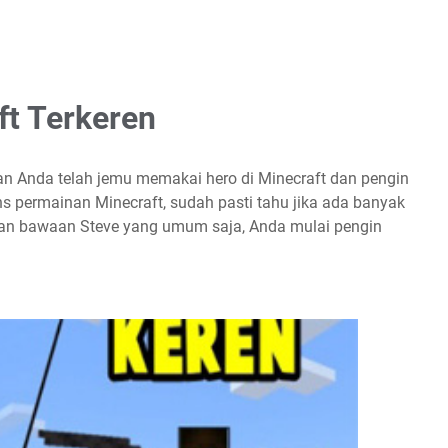
ft Terkeren
n Anda telah jemu memakai hero di Minecraft dan pengin
ns permainan Minecraft, sudah pasti tahu jika ada banyak
lan bawaan Steve yang umum saja, Anda mulai pengin