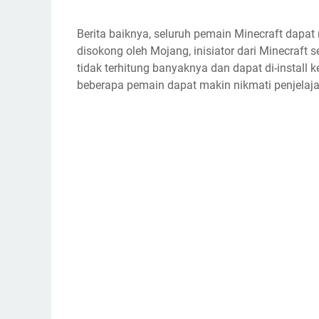
Berita baiknya, seluruh pemain Minecraft dapat
disokong oleh Mojang, inisiator dari Minecraft 
tidak terhitung banyaknya dan dapat di­-install
beberapa pemain dapat makin nikmati penjelaja