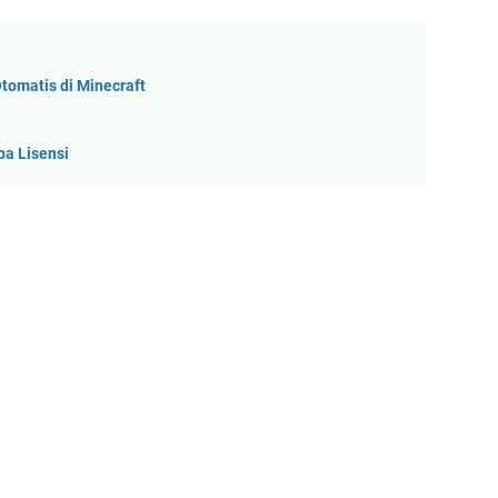
tomatis di Minecraft
pa Lisensi