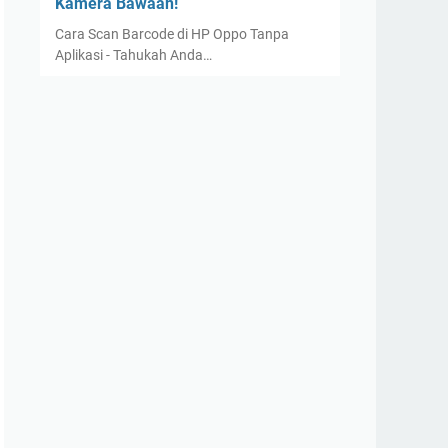
Kamera Bawaan!
Cara Scan Barcode di HP Oppo Tanpa
Aplikasi - Tahukah Anda…