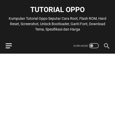
TUTORIAL OPPO
Kumpulan Tutorial Oppo Seputar Cara Root, Flash ROM, Hard
Reset, Screenshot, Unlock Bootloader, Ganti Font, Download
Tema, Spesifikasi dan Harga