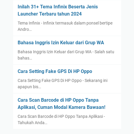
Inilah 31+ Tema Infinix Beserta Jenis
Launcher Terbaru tahun 2024
Tema Infinix - Infinix termasuk dalam ponsel bertipe
Andro…
Bahasa Inggris Izin Keluar dari Grup WA
Bahasa Inggris Izin Keluar dari Grup WA - Salah satu
bahas…
Cara Setting Fake GPS Di HP Oppo
Cara Setting Fake GPS Di HP Oppo - Sekarang ini
apapun bis…
Cara Scan Barcode di HP Oppo Tanpa
Aplikasi, Cuman Modal Kamera Bawaan!
Cara Scan Barcode di HP Oppo Tanpa Aplikasi -
Tahukah Anda…