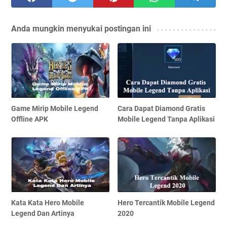
Anda mungkin menyukai postingan ini
Game Mirip Mobile Legend
Cara Dapat Diamond Gratis
Offline APK
Mobile Legend Tanpa Aplikasi
Kata Kata Hero Mobile
Hero Tercantik Mobile Legend
Legend Dan Artinya
2020