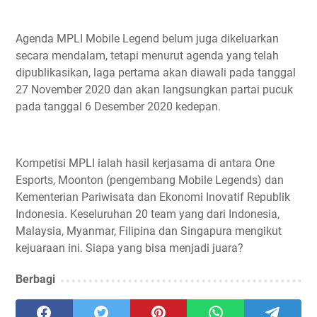
Agenda MPLI Mobile Legend belum juga dikeluarkan
secara mendalam, tetapi menurut agenda yang telah
dipublikasikan, laga pertama akan diawali pada tanggal
27 November 2020 dan akan langsungkan partai pucuk
pada tanggal 6 Desember 2020 kedepan.
Kompetisi MPLI ialah hasil kerjasama di antara One
Esports, Moonton (pengembang Mobile Legends) dan
Kementerian Pariwisata dan Ekonomi Inovatif Republik
Indonesia. Keseluruhan 20 team yang dari Indonesia,
Malaysia, Myanmar, Filipina dan Singapura mengikut
kejuaraan ini. Siapa yang bisa menjadi juara?
Berbagi