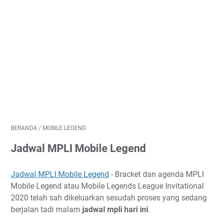
BERANDA
/
MOBILE LEGEND
Jadwal MPLI Mobile Legend
Jadwal MPLI Mobile Legend
- Bracket dan agenda MPLI
Mobile Legend atau Mobile Legends League Invitational
2020 telah sah dikeluarkan sesudah proses yang sedang
berjalan tadi malam
jadwal mpli hari ini
.