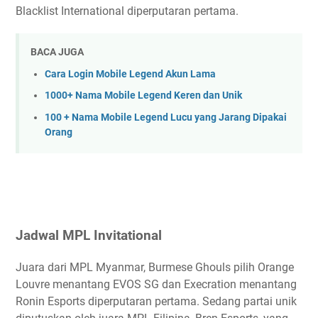
Blacklist International diperputaran pertama.
BACA JUGA
Cara Login Mobile Legend Akun Lama
1000+ Nama Mobile Legend Keren dan Unik
100 + Nama Mobile Legend Lucu yang Jarang Dipakai
Orang
Jadwal MPL Invitational
Juara dari MPL Myanmar, Burmese Ghouls pilih Orange
Louvre menantang EVOS SG dan Execration menantang
Ronin Esports diperputaran pertama. Sedang partai unik