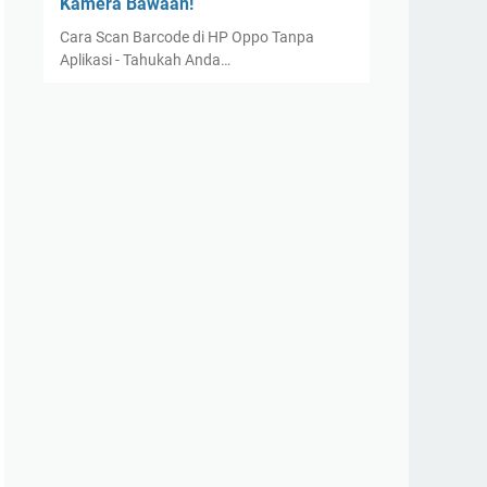
Kamera Bawaan!
Cara Scan Barcode di HP Oppo Tanpa
Aplikasi - Tahukah Anda…