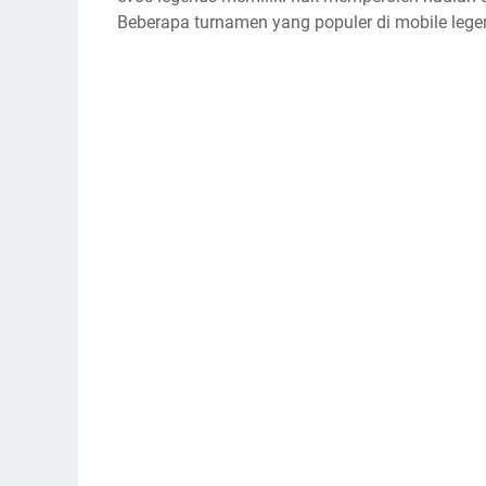
Beberapa turnamen yang populer di mobile lege