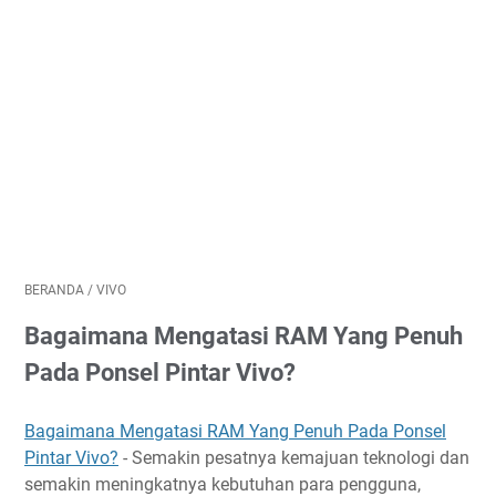
BERANDA
/
VIVO
Bagaimana Mengatasi RAM Yang Penuh
Pada Ponsel Pintar Vivo?
Bagaimana Mengatasi RAM Yang Penuh Pada Ponsel
Pintar Vivo?
- Semakin pesatnya kemajuan teknologi dan
semakin meningkatnya kebutuhan para pengguna,