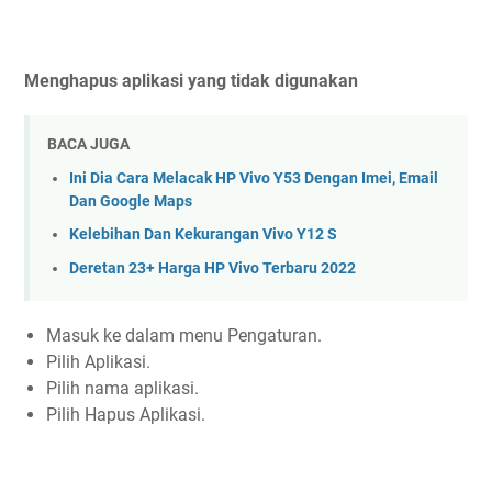
Menghapus aplikasi yang tidak digunakan
BACA JUGA
Ini Dia Cara Melacak HP Vivo Y53 Dengan Imei, Email
Dan Google Maps
Kelebihan Dan Kekurangan Vivo Y12 S
Deretan 23+ Harga HP Vivo Terbaru 2022
Masuk ke dalam menu Pengaturan.
Pilih Aplikasi.
Pilih nama aplikasi.
Pilih Hapus Aplikasi.