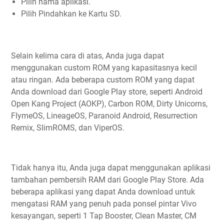
Pilih nama aplikasi.
Pilih Pindahkan ke Kartu SD.
Selain kelima cara di atas, Anda juga dapat
menggunakan custom ROM yang kapasitasnya kecil
atau ringan. Ada beberapa custom ROM yang dapat
Anda download dari Google Play store, seperti Android
Open Kang Project (AOKP), Carbon ROM, Dirty Unicorns,
FlymeOS, LineageOS, Paranoid Android, Resurrection
Remix, SlimROMS, dan ViperOS.
Tidak hanya itu, Anda juga dapat menggunakan aplikasi
tambahan pembersih RAM dari Google Play Store. Ada
beberapa aplikasi yang dapat Anda download untuk
mengatasi RAM yang penuh pada ponsel pintar Vivo
kesayangan, seperti 1 Tap Booster, Clean Master, CM