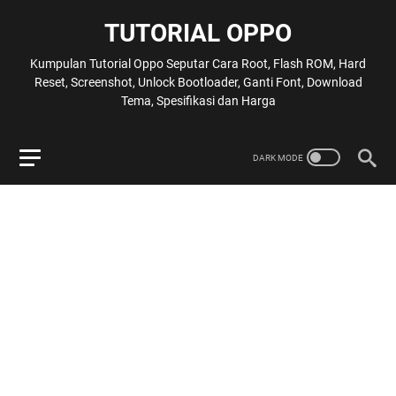
TUTORIAL OPPO
Kumpulan Tutorial Oppo Seputar Cara Root, Flash ROM, Hard
Reset, Screenshot, Unlock Bootloader, Ganti Font, Download
Tema, Spesifikasi dan Harga