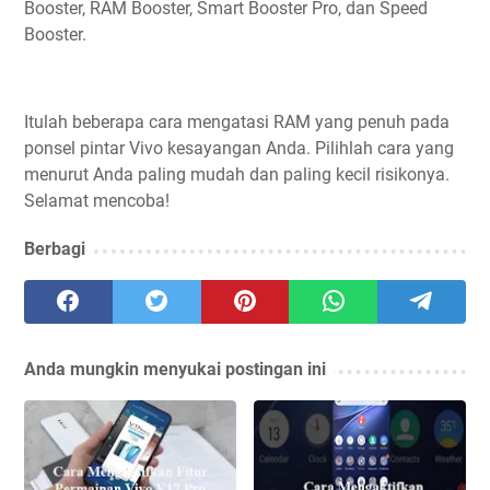
Booster, RAM Booster, Smart Booster Pro, dan Speed
Booster.
Itulah beberapa cara mengatasi RAM yang penuh pada
ponsel pintar Vivo kesayangan Anda. Pilihlah cara yang
menurut Anda paling mudah dan paling kecil risikonya.
Selamat mencoba!
Berbagi
Anda mungkin menyukai postingan ini