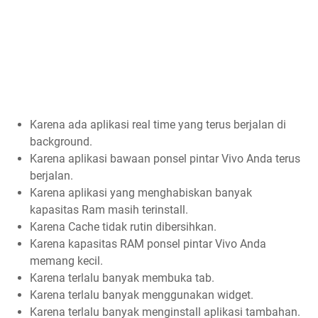
Karena ada aplikasi real time yang terus berjalan di
background.
Karena aplikasi bawaan ponsel pintar Vivo Anda terus
berjalan.
Karena aplikasi yang menghabiskan banyak
kapasitas Ram masih terinstall.
Karena Cache tidak rutin dibersihkan.
Karena kapasitas RAM ponsel pintar Vivo Anda
memang kecil.
Karena terlalu banyak membuka tab.
Karena terlalu banyak menggunakan widget.
Karena terlalu banyak menginstall aplikasi tambahan.