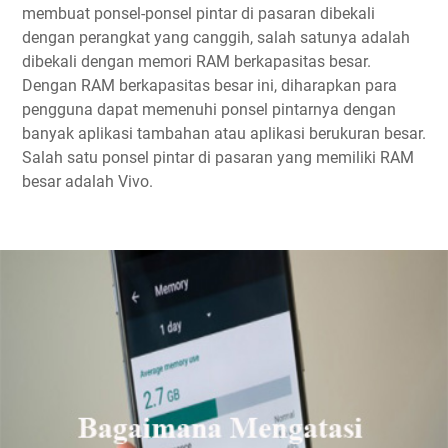
membuat ponsel-ponsel pintar di pasaran dibekali
dengan perangkat yang canggih, salah satunya adalah
dibekali dengan memori RAM berkapasitas besar.
Dengan RAM berkapasitas besar ini, diharapkan para
pengguna dapat memenuhi ponsel pintarnya dengan
banyak aplikasi tambahan atau aplikasi berukuran besar.
Salah satu ponsel pintar di pasaran yang memiliki RAM
besar adalah Vivo.