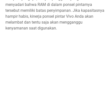
menyadari bahwa RAM di dalam ponsel pintarnya
tersebut memiliki batas penyimpanan. Jika kapasitasnya
hampir habis, kinerja ponsel pintar Vivo Anda akan
melambat dan tentu saja akan mengganggu
kenyamanan saat digunakan.