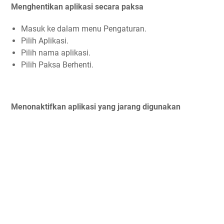
Menghentikan aplikasi secara paksa
Masuk ke dalam menu Pengaturan.
Pilih Aplikasi.
Pilih nama aplikasi.
Pilih Paksa Berhenti.
Menonaktifkan aplikasi yang jarang digunakan