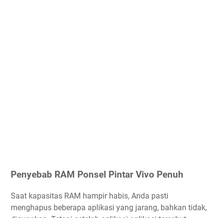
Penyebab RAM Ponsel Pintar Vivo Penuh
Saat kapasitas RAM hampir habis, Anda pasti
menghapus beberapa aplikasi yang jarang, bahkan tidak,