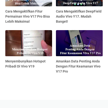
Cara Mengaktifkan Fitur
Cara Mengaktifkan DeepField
Permainan Vivo V17 Pro Bisa
Audio Vivo Y17. Mudah
Lebih Maksimal
Banget!
Menyembunyikan Hotspot
Amankan Data Penting Anda
Pribadi Di Vivo V19
Dengan Fitur Keamanan Vivo
V17 Pro