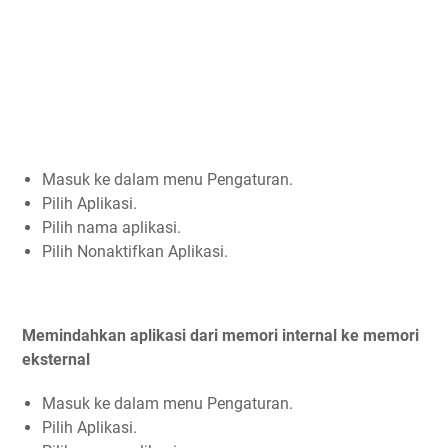
Masuk ke dalam menu Pengaturan.
Pilih Aplikasi.
Pilih nama aplikasi.
Pilih Nonaktifkan Aplikasi.
Memindahkan aplikasi dari memori internal ke memori
eksternal
Masuk ke dalam menu Pengaturan.
Pilih Aplikasi.