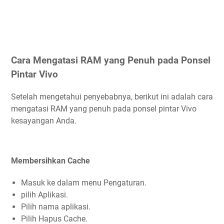
Cara Mengatasi RAM yang Penuh pada Ponsel
Pintar Vivo
Setelah mengetahui penyebabnya, berikut ini adalah cara
mengatasi RAM yang penuh pada ponsel pintar Vivo
kesayangan Anda.
Membersihkan Cache
Masuk ke dalam menu Pengaturan.
pilih Aplikasi.
Pilih nama aplikasi.
Pilih Hapus Cache.