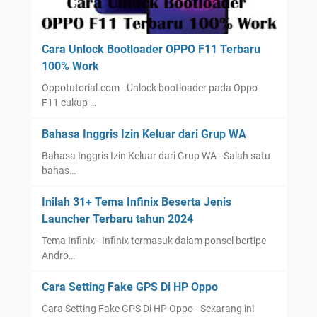
Cara Unlock Bootloader OPPO F11 Terbaru
100% Work
Oppotutorial.com - Unlock bootloader pada Oppo
F11 cukup …
Bahasa Inggris Izin Keluar dari Grup WA
Bahasa Inggris Izin Keluar dari Grup WA - Salah satu
bahas…
Inilah 31+ Tema Infinix Beserta Jenis
Launcher Terbaru tahun 2024
Tema Infinix - Infinix termasuk dalam ponsel bertipe
Andro…
Cara Setting Fake GPS Di HP Oppo
Cara Setting Fake GPS Di HP Oppo - Sekarang ini