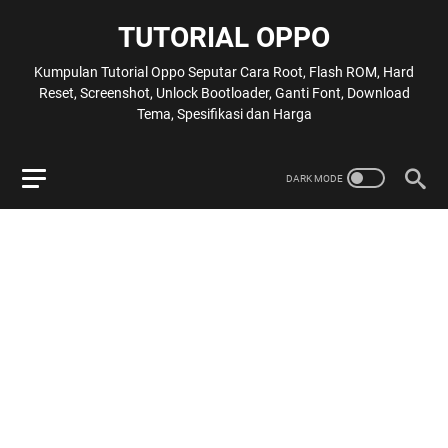
TUTORIAL OPPO
Kumpulan Tutorial Oppo Seputar Cara Root, Flash ROM, Hard
Reset, Screenshot, Unlock Bootloader, Ganti Font, Download
Tema, Spesifikasi dan Harga