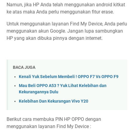
Namun, jika HP Anda telah menggunakan android kitkat
ke atas maka Anda perlu menggunakan fitur erase.
Untuk menggunakan layanan Find My Device, Anda perlu
menggunakan akun Google. Jangan lupa sambungkan
HP yang akan dibuka pinnya dengan internet.
BACA JUGA
Kenali Yuk Sebelum Membeli ! OPPO F7 Vs OPPO F9
Mau Beli OPPO A53 ? Yuk Lihat Kelebihan dan
Kekurangannya Dulu
Kelebihan Dan Kekurangan Vivo Y20
Berikut cara membuka PIN HP OPPO dengan
menggunakan layanan Find My Device :