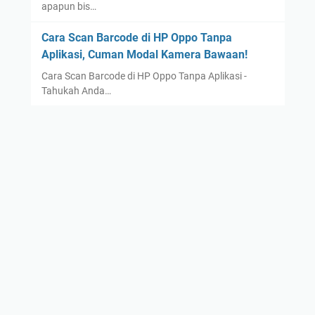
apapun bis…
Cara Scan Barcode di HP Oppo Tanpa
Aplikasi, Cuman Modal Kamera Bawaan!
Cara Scan Barcode di HP Oppo Tanpa Aplikasi -
Tahukah Anda…