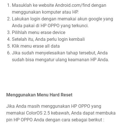
Masuklah ke website Android.com/find dengan
menggunakan komputer atau HP.
Lakukan login dengan memakai akun google yang
Anda pakai di HP OPPO yang terkunci.
Pilihlah menu erase device
Setelah itu, Anda perlu login kembali
Klik menu erase all data
Jika sudah menyelesaikan tahap tersebut, Anda
sudah bisa mengatur ulang keamanan HP Anda.
Menggunakan Menu Hard Reset
Jika Anda masih menggunakan HP OPPO yang
memakai ColorOS 2.5 kebawah, Anda dapat membuka
pin HP OPPO Anda dengan cara sebagai berikut :