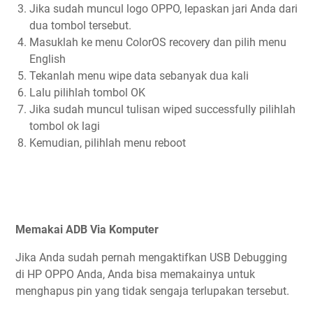
Jika sudah muncul logo OPPO, lepaskan jari Anda dari
dua tombol tersebut.
Masuklah ke menu ColorOS recovery dan pilih menu
English
Tekanlah menu wipe data sebanyak dua kali
Lalu pilihlah tombol OK
Jika sudah muncul tulisan wiped successfully pilihlah
tombol ok lagi
Kemudian, pilihlah menu reboot
Memakai ADB Via Komputer
Jika Anda sudah pernah mengaktifkan USB Debugging
di HP OPPO Anda, Anda bisa memakainya untuk
menghapus pin yang tidak sengaja terlupakan tersebut.