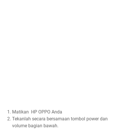
Matikan HP OPPO Anda
Tekanlah secara bersamaan tombol power dan
volume bagian bawah.