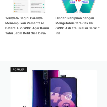
Ternyata Begini Caranya
Hindari Penipuan dengan
Menampilkan Persentase
Mengetahui Cara Cek HP
Baterai HP OPPO Agar Kamu
OPPO Asli atau Palsu Berikut
Tahu Lebih Detil Sisa Daya
Ini!
POPULER