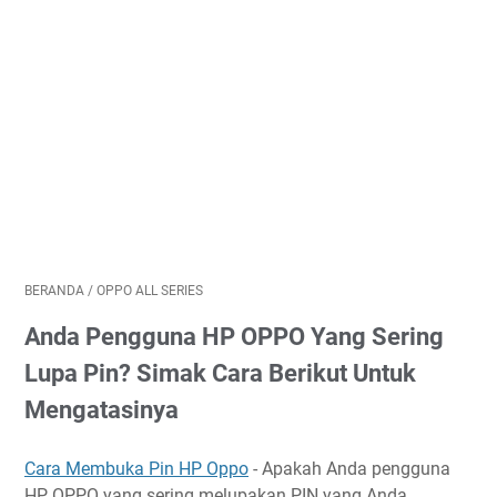
BERANDA
/
OPPO ALL SERIES
Anda Pengguna HP OPPO Yang Sering
Lupa Pin? Simak Cara Berikut Untuk
Mengatasinya
Cara Membuka Pin HP Oppo
- Apakah Anda pengguna
HP OPPO yang sering melupakan PIN yang Anda