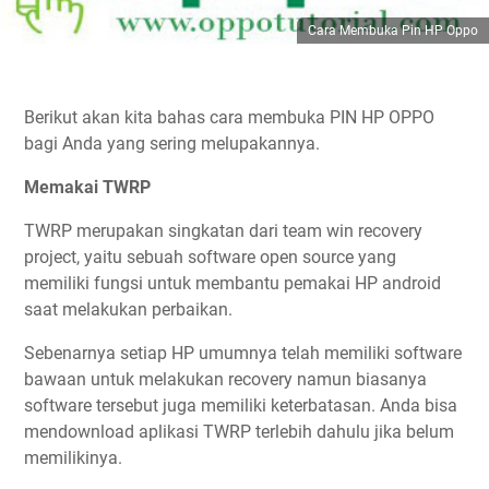
Cara Membuka Pin HP Oppo
Berikut akan kita bahas cara membuka PIN HP OPPO
bagi Anda yang sering melupakannya.
Memakai TWRP
TWRP merupakan singkatan dari team win recovery
project, yaitu sebuah software open source yang
memiliki fungsi untuk membantu pemakai HP android
saat melakukan perbaikan.
Sebenarnya setiap HP umumnya telah memiliki software
bawaan untuk melakukan recovery namun biasanya
software tersebut juga memiliki keterbatasan. Anda bisa
mendownload aplikasi TWRP terlebih dahulu jika belum
memilikinya.