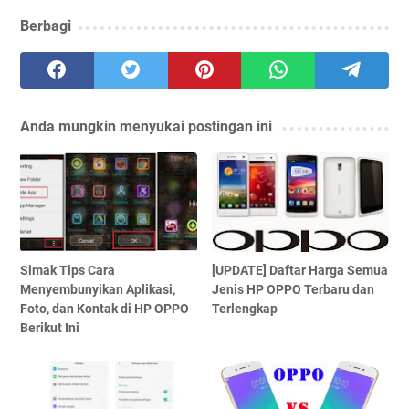
Berbagi
Anda mungkin menyukai postingan ini
Simak Tips Cara
[UPDATE] Daftar Harga Semua
Menyembunyikan Aplikasi,
Jenis HP OPPO Terbaru dan
Foto, dan Kontak di HP OPPO
Terlengkap
Berikut Ini