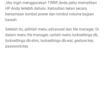
Jika ingin menggunakan TWRP, Anda perlu mematikan
HP Anda terlebih dahulu. Kemudian tekan secara
bersamaan tombol power dan tombol volume bagian
bawah.
Setelah itu, pilihlah menu advanced dan file manager. Di
dalam menu file manager, carilah menu locksettings.db,
locksettings.db-shm, locksettings.db-wal, gesture.key,
password.key.