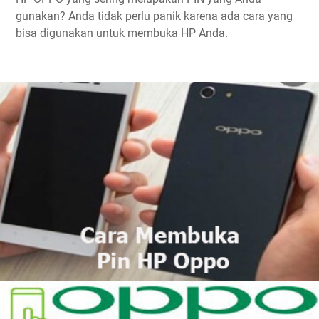
gunakan? Anda tidak perlu panik karena ada cara yang
bisa digunakan untuk membuka HP Anda.