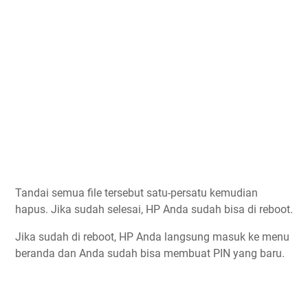
Tandai semua file tersebut satu-persatu kemudian
hapus. Jika sudah selesai, HP Anda sudah bisa di reboot.
Jika sudah di reboot, HP Anda langsung masuk ke menu
beranda dan Anda sudah bisa membuat PIN yang baru.