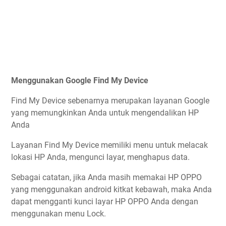
Menggunakan Google Find My Device
Find My Device sebenarnya merupakan layanan Google
yang memungkinkan Anda untuk mengendalikan HP
Anda
Layanan Find My Device memiliki menu untuk melacak
lokasi HP Anda, mengunci layar, menghapus data.
Sebagai catatan, jika Anda masih memakai HP OPPO
yang menggunakan android kitkat kebawah, maka Anda
dapat mengganti kunci layar HP OPPO Anda dengan
menggunakan menu Lock.