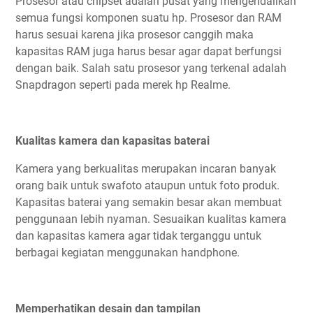
Prosesor atau chipset adalah pusat yang mengendalikan
semua fungsi komponen suatu hp. Prosesor dan RAM
harus sesuai karena jika prosesor canggih maka
kapasitas RAM juga harus besar agar dapat berfungsi
dengan baik. Salah satu prosesor yang terkenal adalah
Snapdragon seperti pada merek hp Realme.
Kualitas kamera dan kapasitas baterai
Kamera yang berkualitas merupakan incaran banyak
orang baik untuk swafoto ataupun untuk foto produk.
Kapasitas baterai yang semakin besar akan membuat
penggunaan lebih nyaman. Sesuaikan kualitas kamera
dan kapasitas kamera agar tidak terganggu untuk
berbagai kegiatan menggunakan handphone.
Memperhatikan desain dan tampilan