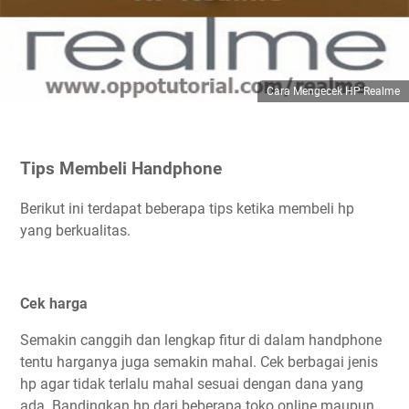
Cara Mengecek HP Realme
Tips Membeli Handphone
Berikut ini terdapat beberapa tips ketika membeli hp
yang berkualitas.
Cek harga
Semakin canggih dan lengkap fitur di dalam handphone
tentu harganya juga semakin mahal. Cek berbagai jenis
hp agar tidak terlalu mahal sesuai dengan dana yang
ada. Bandingkan hp dari beberapa toko online maupun