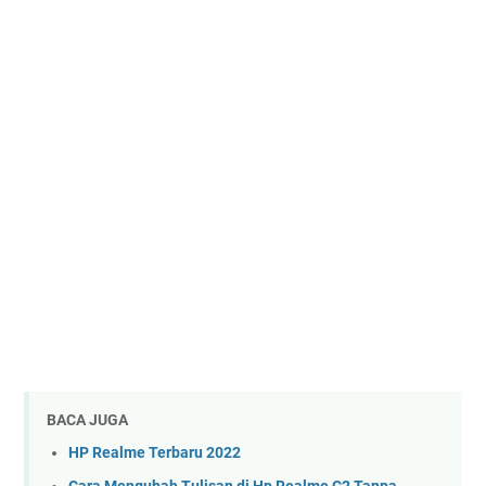
BACA JUGA
HP Realme Terbaru 2022