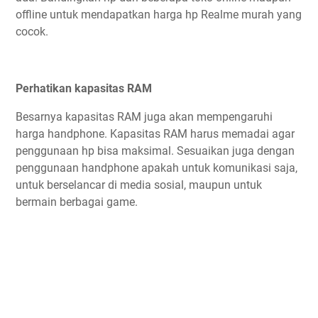
offline untuk mendapatkan harga hp Realme murah yang
cocok.
Perhatikan kapasitas RAM
Besarnya kapasitas RAM juga akan mempengaruhi
harga handphone. Kapasitas RAM harus memadai agar
penggunaan hp bisa maksimal. Sesuaikan juga dengan
penggunaan handphone apakah untuk komunikasi saja,
untuk berselancar di media sosial, maupun untuk
bermain berbagai game.