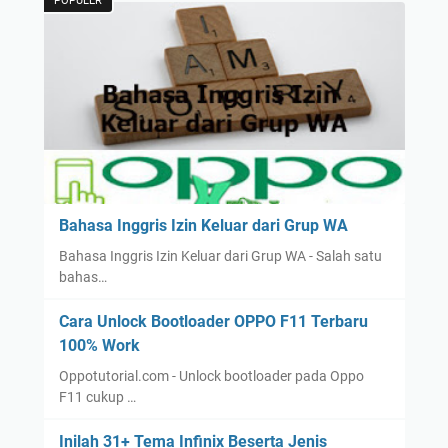
POPULER
Bahasa Inggris Izin Keluar dari Grup WA
Bahasa Inggris Izin Keluar dari Grup WA - Salah satu
bahas…
Cara Unlock Bootloader OPPO F11 Terbaru
100% Work
Oppotutorial.com - Unlock bootloader pada Oppo
F11 cukup …
Inilah 31+ Tema Infinix Beserta Jenis