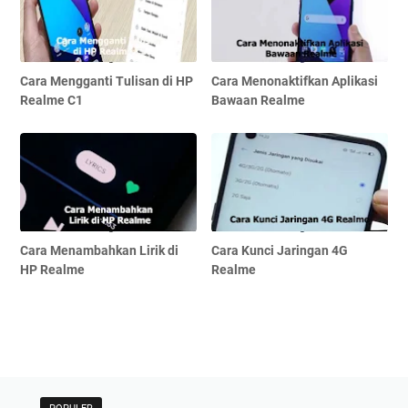
Cara Mengganti Tulisan di HP
Cara Menonaktifkan Aplikasi
Realme C1
Bawaan Realme
Cara Menambahkan Lirik di
Cara Kunci Jaringan 4G
HP Realme
Realme