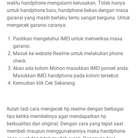
waktu handphone mengalami kerusakan. Tidak hanya
untuk handphone baru, handphone bekas dengan masa
garansi yang masih berlaku tentu sangat berguna. Untuk
mengecek garansi caranya:
Pastikan mengetahui IMEI untuk memeriksa masa
garansi.
Masuk ke website Realme untuk melakukan phone
check.
Akan ada kolom Mohon masukkan IMEI ponsel anda.
Masukkan IMEI handphone pada kolom tersebut.
Kemudian klik Cek Sekarang.
Itulah tadi cara mengecek hp realme dengan berbagai
tips ketika membelinya agar mendapatkan hp
berkualitas dan original. Dengan cara yang tepat saat
membeli maupun menggunakannya maka handphone