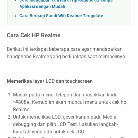
Cara Mengubah Tulisan di Hp Realme C2 Tanpa
Aplikasi dengan Mudah
Cara Berbagi Sandi Wifi Realme Terupdate
Cara Cek HP Realme
Berikut ini terdapat beberapa cara agar mendapatkan
handphone Realme yang berkualitas saat membelinya.
Memeriksa layar LCD dan touchscreen
Masuk pada menu Telepon dan masukkan kode
*#808#. Kemudian akan muncul menu untuk cek hp
Realme.
Untuk memeriksa LCD, geser kanan pada Media
debugging dan pilih LCD Test. Lakukan langkah-
langkah yang ada untuk cek LCD.