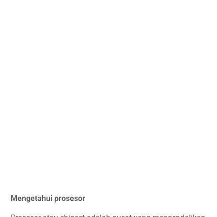
Mengetahui prosesor