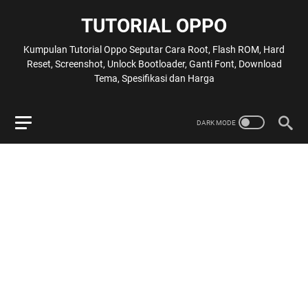
TUTORIAL OPPO
Kumpulan Tutorial Oppo Seputar Cara Root, Flash ROM, Hard
Reset, Screenshot, Unlock Bootloader, Ganti Font, Download
Tema, Spesifikasi dan Harga