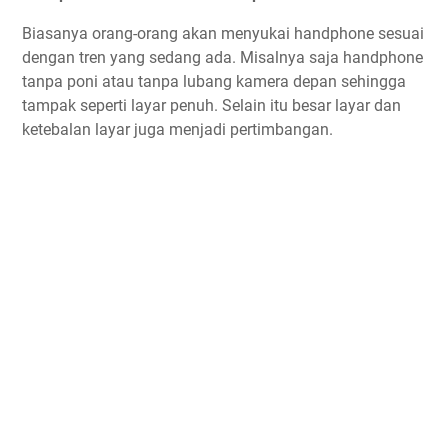
Biasanya orang-orang akan menyukai handphone sesuai
dengan tren yang sedang ada. Misalnya saja handphone
tanpa poni atau tanpa lubang kamera depan sehingga
tampak seperti layar penuh. Selain itu besar layar dan
ketebalan layar juga menjadi pertimbangan.