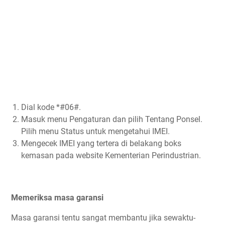
Dial kode *#06#.
Masuk menu Pengaturan dan pilih Tentang Ponsel.
Pilih menu Status untuk mengetahui IMEI.
Mengecek IMEI yang tertera di belakang boks
kemasan pada website Kementerian Perindustrian.
Memeriksa masa garansi
Masa garansi tentu sangat membantu jika sewaktu-