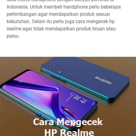
Indonesia. Untuk membeli handphone perlu beberapa
pertimbangan agar mendapatkan produk sesuai
kebutuhan. Selain itu perlu juga cara mengecek hp
realme agar tidak mendapatkan produk tiruan atau
palsu.