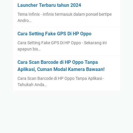
Launcher Terbaru tahun 2024
Tema Infinix - Infinix termasuk dalam ponsel bertipe
Andro…
Cara Setting Fake GPS Di HP Oppo
Cara Setting Fake GPS Di HP Oppo - Sekarang ini
apapun bis…
Cara Scan Barcode di HP Oppo Tanpa
Aplikasi, Cuman Modal Kamera Bawaan!
Cara Scan Barcode di HP Oppo Tanpa Aplikasi -
Tahukah Anda…