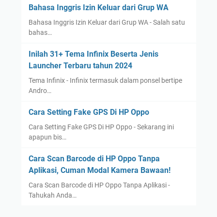
Bahasa Inggris Izin Keluar dari Grup WA
Bahasa Inggris Izin Keluar dari Grup WA - Salah satu
bahas…
Inilah 31+ Tema Infinix Beserta Jenis
Launcher Terbaru tahun 2024
Tema Infinix - Infinix termasuk dalam ponsel bertipe
Andro…
Cara Setting Fake GPS Di HP Oppo
Cara Setting Fake GPS Di HP Oppo - Sekarang ini
apapun bis…
Cara Scan Barcode di HP Oppo Tanpa
Aplikasi, Cuman Modal Kamera Bawaan!
Cara Scan Barcode di HP Oppo Tanpa Aplikasi -
Tahukah Anda…