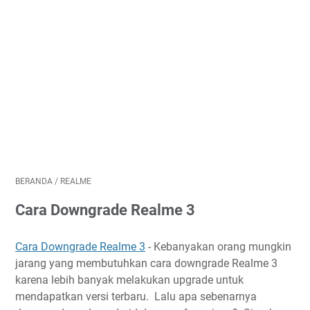
BERANDA
/
REALME
Cara Downgrade Realme 3
Cara Downgrade Realme 3
- Kebanyakan orang mungkin
jarang yang membutuhkan cara downgrade Realme 3
karena lebih banyak melakukan upgrade untuk
mendapatkan versi terbaru. Lalu apa sebenarnya