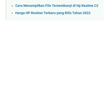
Cara Menampilkan File Tersembunyi di Hp Realme C2
Harga HP Realme Terbaru yang Rilis Tahun 2022