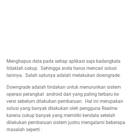
Menghapus data pada setiap aplikasi saja kadangkala
tidaklah cukup. Sehingga anda harus mencari solusi
lainnya. Salah satunya adalah melakukan downgrade.
Downgrade adalah tindakan untuk menurunkan sistem
operasi perangkat android dari yang paling terbaru ke
versi sebelum dilakukan pembaruan. Hal ini merupakan
solusi yang banyak dilakukan oleh pengguna Realme
karena cukup banyak yang memiliki kendala setelah
dilakukan pembaruan sistem justru mengalami beberapa
masalah seperti :