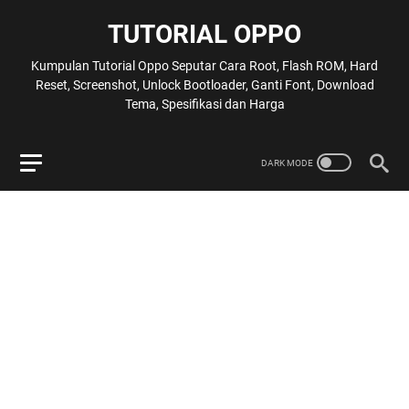
TUTORIAL OPPO
Kumpulan Tutorial Oppo Seputar Cara Root, Flash ROM, Hard
Reset, Screenshot, Unlock Bootloader, Ganti Font, Download
Tema, Spesifikasi dan Harga