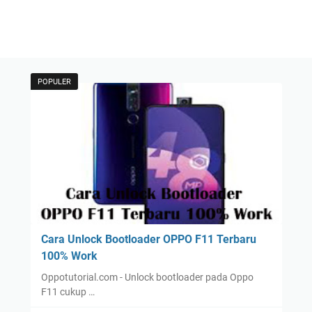
POPULER
Cara Unlock Bootloader OPPO F11 Terbaru
100% Work
Oppotutorial.com - Unlock bootloader pada Oppo
F11 cukup …