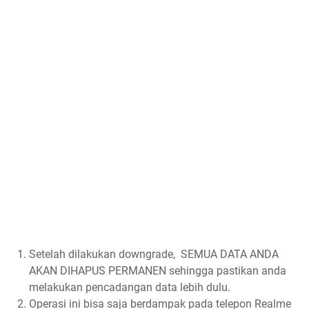
Setelah dilakukan downgrade, SEMUA DATA ANDA
AKAN DIHAPUS PERMANEN sehingga pastikan anda
melakukan pencadangan data lebih dulu.
Operasi ini bisa saja berdampak pada telepon Realme