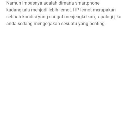
Namun imbasnya adalah dimana smartphone
kadangkala menjadi lebih lemot. HP lemot merupakan
sebuah kondisi yang sangat menjengkelkan, apalagi jika
anda sedang mengerjakan sesuatu yang penting.