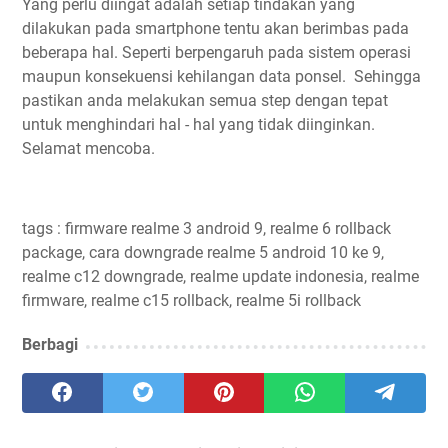
Yang perlu diingat adalah setiap tindakan yang
dilakukan pada smartphone tentu akan berimbas pada
beberapa hal. Seperti berpengaruh pada sistem operasi
maupun konsekuensi kehilangan data ponsel. Sehingga
pastikan anda melakukan semua step dengan tepat
untuk menghindari hal - hal yang tidak diinginkan.
Selamat mencoba.
tags : firmware realme 3 android 9, realme 6 rollback
package, cara downgrade realme 5 android 10 ke 9,
realme c12 downgrade, realme update indonesia, realme
firmware, realme c15 rollback, realme 5i rollback
Berbagi