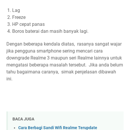
Lag
Freeze
HP cepat panas
Boros baterai dan masih banyak lagi.
Dengan beberapa kendala diatas, rasanya sangat wajar
jika pengguna smartphone sering mencari cara
downgrade Realme 3 maupun seri Realme lainnya untuk
mengatasi beberapa masalah tersebut. Jika anda belum
tahu bagaimana caranya, simak penjelasan dibawah
ini.
BACA JUGA
Cara Berbagi Sandi Wifi Realme Terupdate