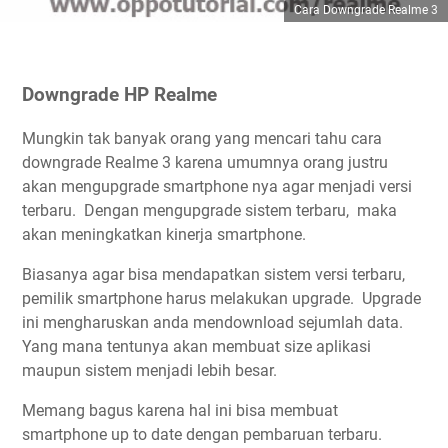
Cara Downgrade Realme 3
Downgrade HP Realme
Mungkin tak banyak orang yang mencari tahu cara
downgrade Realme 3 karena umumnya orang justru
akan mengupgrade smartphone nya agar menjadi versi
terbaru. Dengan mengupgrade sistem terbaru, maka
akan meningkatkan kinerja smartphone.
Biasanya agar bisa mendapatkan sistem versi terbaru,
pemilik smartphone harus melakukan upgrade. Upgrade
ini mengharuskan anda mendownload sejumlah data.
Yang mana tentunya akan membuat size aplikasi
maupun sistem menjadi lebih besar.
Memang bagus karena hal ini bisa membuat
smartphone up to date dengan pembaruan terbaru.