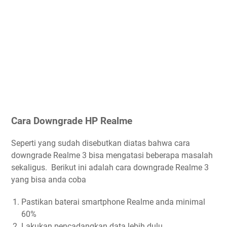
Cara Downgrade HP Realme
Seperti yang sudah disebutkan diatas bahwa cara
downgrade Realme 3 bisa mengatasi beberapa masalah
sekaligus. Berikut ini adalah cara downgrade Realme 3
yang bisa anda coba
Pastikan baterai smartphone Realme anda minimal
60%
Lakukan pencadangkan data lebih dulu