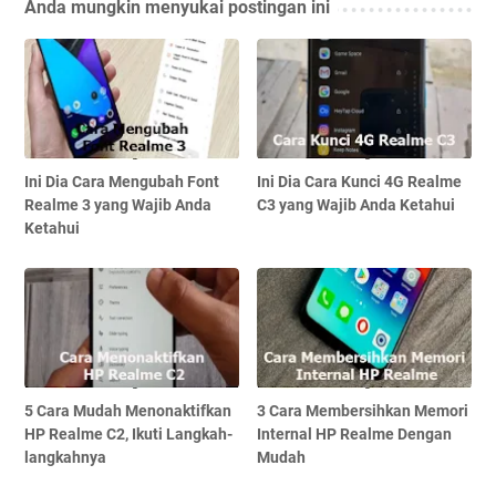
Anda mungkin menyukai postingan ini
Ini Dia Cara Mengubah Font
Ini Dia Cara Kunci 4G Realme
Realme 3 yang Wajib Anda
C3 yang Wajib Anda Ketahui
Ketahui
5 Cara Mudah Menonaktifkan
3 Cara Membersihkan Memori
HP Realme C2, Ikuti Langkah-
Internal HP Realme Dengan
langkahnya
Mudah