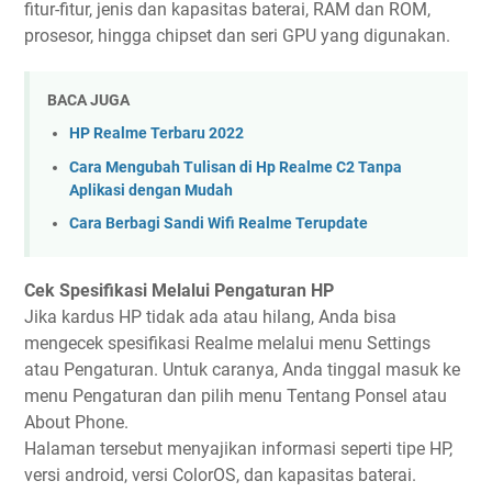
fitur-fitur, jenis dan kapasitas baterai, RAM dan ROM,
prosesor, hingga chipset dan seri GPU yang digunakan.
BACA JUGA
HP Realme Terbaru 2022
Cara Mengubah Tulisan di Hp Realme C2 Tanpa
Aplikasi dengan Mudah
Cara Berbagi Sandi Wifi Realme Terupdate
Cek Spesifikasi Melalui Pengaturan HP
Jika kardus HP tidak ada atau hilang, Anda bisa
mengecek spesifikasi Realme melalui menu Settings
atau Pengaturan. Untuk caranya, Anda tinggal masuk ke
menu Pengaturan dan pilih menu Tentang Ponsel atau
About Phone.
Halaman tersebut menyajikan informasi seperti tipe HP,
versi android, versi ColorOS, dan kapasitas baterai.