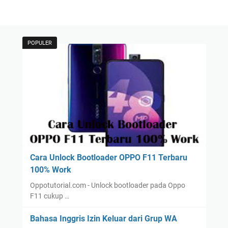
POPULER
Cara Unlock Bootloader OPPO F11 Terbaru
100% Work
Oppotutorial.com - Unlock bootloader pada Oppo
F11 cukup …
Bahasa Inggris Izin Keluar dari Grup WA