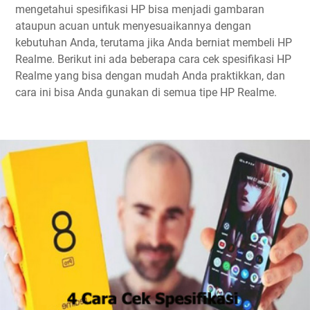
mengetahui spesifikasi HP bisa menjadi gambaran
ataupun acuan untuk menyesuaikannya dengan
kebutuhan Anda, terutama jika Anda berniat membeli HP
Realme. Berikut ini ada beberapa cara cek spesifikasi HP
Realme yang bisa dengan mudah Anda praktikkan, dan
cara ini bisa Anda gunakan di semua tipe HP Realme.