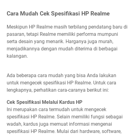
Cara Mudah Cek Spesifikasi HP Realme
Meskipun HP Realme masih terbilang pendatang baru di
pasaran, tetapi Realme memiliki performa mumpuni
serta desain yang menarik. Harganya juga murah,
menjadikannya dengan mudah diterima di berbagai
kalangan.
Ada beberapa cara mudah yang bisa Anda lakukan
untuk mengecek spesifikasi HP Realme. Untuk cara
lengkapnya, perhatikan cara-caranya berikut ini:
Cek Spesifikasi Melalui Kardus HP
Ini merupakan cara termudah untuk mengecek
spesifikasi HP Realme. Selain memiliki fungsi sebagai
wadah, kardus juga memuat informasi mengenai
spesifikasi HP Realme. Mulai dari hardware, software,