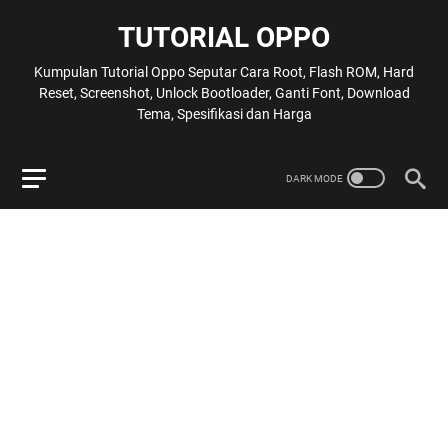
TUTORIAL OPPO
Kumpulan Tutorial Oppo Seputar Cara Root, Flash ROM, Hard
Reset, Screenshot, Unlock Bootloader, Ganti Font, Download
Tema, Spesifikasi dan Harga