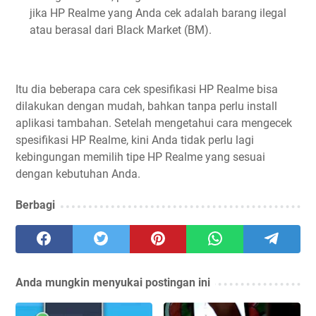
jika HP Realme yang Anda cek adalah barang ilegal
atau berasal dari Black Market (BM).
Itu dia beberapa cara cek spesifikasi HP Realme bisa
dilakukan dengan mudah, bahkan tanpa perlu install
aplikasi tambahan. Setelah mengetahui cara mengecek
spesifikasi HP Realme, kini Anda tidak perlu lagi
kebingungan memilih tipe HP Realme yang sesuai
dengan kebutuhan Anda.
Berbagi
Anda mungkin menyukai postingan ini