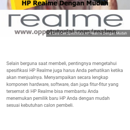
4 Cara Cek Spesifikasi HP Realme Dengan Mudah
Selain berguna saat membeli, pentingnya mengetahui
spesifikasi HP Realme juga harus Anda perhatikan ketika
akan menjualnya. Menyampaikan secara lengkap
komponen hardware, software, dan juga fitur-fitur yang
tersemat di HP Realme bisa membantu Anda
menemukan pemilik baru HP Anda dengan mudah
sesuai kebutuhan calon pembeli.