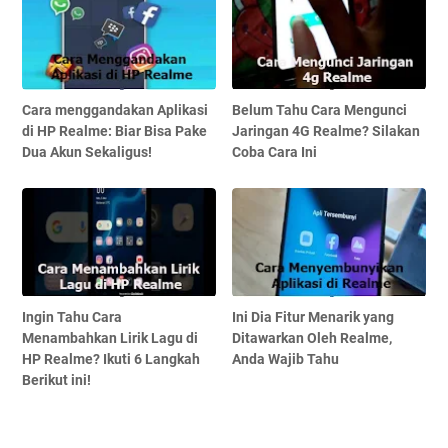
Cara menggandakan Aplikasi
Belum Tahu Cara Mengunci
di HP Realme: Biar Bisa Pake
Jaringan 4G Realme? Silakan
Dua Akun Sekaligus!
Coba Cara Ini
Ingin Tahu Cara
Ini Dia Fitur Menarik yang
Menambahkan Lirik Lagu di
Ditawarkan Oleh Realme,
HP Realme? Ikuti 6 Langkah
Anda Wajib Tahu
Berikut ini!