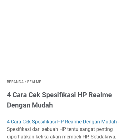
BERANDA
/
REALME
4 Cara Cek Spesifikasi HP Realme
Dengan Mudah
4 Cara Cek Spesifikasi HP Realme Dengan Mudah
-
Spesifikasi dari sebuah HP tentu sangat penting
diperhatikan ketika akan membeli HP. Setidaknya,