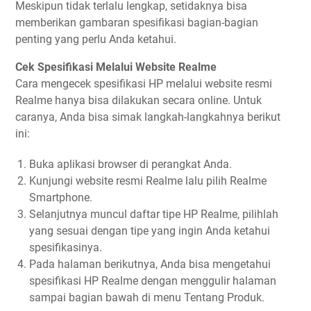
Meskipun tidak terlalu lengkap, setidaknya bisa
memberikan gambaran spesifikasi bagian-bagian
penting yang perlu Anda ketahui.
Cek Spesifikasi Melalui Website Realme
Cara mengecek spesifikasi HP melalui website resmi
Realme hanya bisa dilakukan secara online. Untuk
caranya, Anda bisa simak langkah-langkahnya berikut
ini:
Buka aplikasi browser di perangkat Anda.
Kunjungi website resmi Realme lalu pilih Realme
Smartphone.
Selanjutnya muncul daftar tipe HP Realme, pilihlah
yang sesuai dengan tipe yang ingin Anda ketahui
spesifikasinya.
Pada halaman berikutnya, Anda bisa mengetahui
spesifikasi HP Realme dengan menggulir halaman
sampai bagian bawah di menu Tentang Produk.