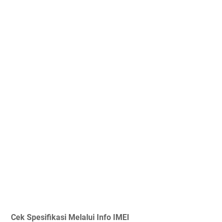
Cek Spesifikasi Melalui Info IMEI