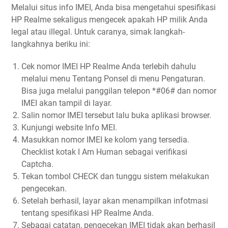
Melalui situs info IMEI, Anda bisa mengetahui spesifikasi
HP Realme sekaligus mengecek apakah HP milik Anda
legal atau illegal. Untuk caranya, simak langkah-
langkahnya beriku ini:
Cek nomor IMEI HP Realme Anda terlebih dahulu
melalui menu Tentang Ponsel di menu Pengaturan.
Bisa juga melalui panggilan telepon *#06# dan nomor
IMEI akan tampil di layar.
Salin nomor IMEI tersebut lalu buka aplikasi browser.
Kunjungi website Info MEI.
Masukkan nomor IMEI ke kolom yang tersedia.
Checklist kotak I Am Human sebagai verifikasi
Captcha.
Tekan tombol CHECK dan tunggu sistem melakukan
pengecekan.
Setelah berhasil, layar akan menampilkan infotmasi
tentang spesifikasi HP Realme Anda.
Sebagai catatan, pengecekan IMEI tidak akan berhasil