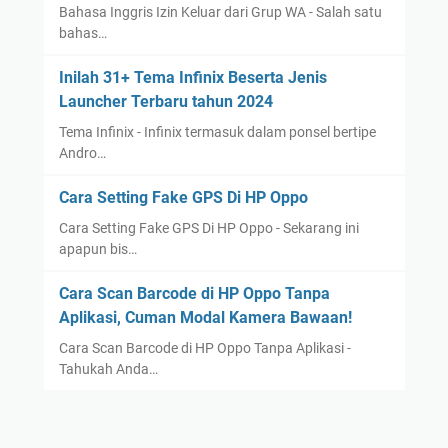
Bahasa Inggris Izin Keluar dari Grup WA - Salah satu
bahas…
Inilah 31+ Tema Infinix Beserta Jenis
Launcher Terbaru tahun 2024
Tema Infinix - Infinix termasuk dalam ponsel bertipe
Andro…
Cara Setting Fake GPS Di HP Oppo
Cara Setting Fake GPS Di HP Oppo - Sekarang ini
apapun bis…
Cara Scan Barcode di HP Oppo Tanpa
Aplikasi, Cuman Modal Kamera Bawaan!
Cara Scan Barcode di HP Oppo Tanpa Aplikasi -
Tahukah Anda…