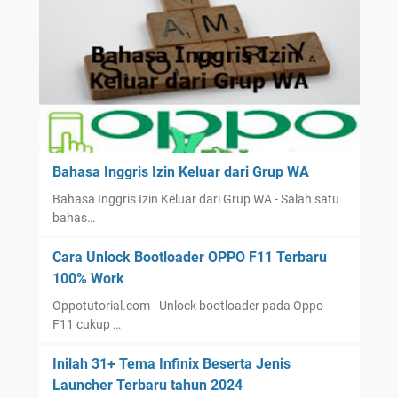
Bahasa Inggris Izin Keluar dari Grup WA
Bahasa Inggris Izin Keluar dari Grup WA - Salah satu
bahas…
Cara Unlock Bootloader OPPO F11 Terbaru
100% Work
Oppotutorial.com - Unlock bootloader pada Oppo
F11 cukup …
Inilah 31+ Tema Infinix Beserta Jenis
Launcher Terbaru tahun 2024