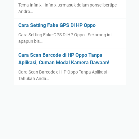
Tema Infinix - Infinix termasuk dalam ponsel bertipe
Andro…
Cara Setting Fake GPS Di HP Oppo
Cara Setting Fake GPS Di HP Oppo - Sekarang ini
apapun bis…
Cara Scan Barcode di HP Oppo Tanpa
Aplikasi, Cuman Modal Kamera Bawaan!
Cara Scan Barcode di HP Oppo Tanpa Aplikasi -
Tahukah Anda…