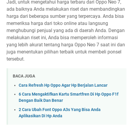
Jadi, untuk mengetahui harga terbaru dari Oppo Neo 7,
ada baiknya Anda melakukan riset dan membandingkan
harga dari beberapa sumber yang terpercaya. Anda bisa
memeriksa harga dari toko online atau langsung
menghubungi penjual yang ada di daerah Anda. Dengan
melakukan riset ini, Anda bisa memperoleh informasi
yang lebih akurat tentang harga Oppo Neo 7 saat ini dan
juga menentukan pilihan terbaik untuk membeli ponsel
tersebut.
BACA JUGA
Cara Refresh Hp Oppo Agar Hp Berjalan Lancar
6 Cara Mengaktifkan Kartu Smartfren Di Hp Oppo F1f
Dengan Baik Dan Benar
2 Cara Ubah Font Oppo A3s Yang Bisa Anda
Aplikasikan Di Hp Anda