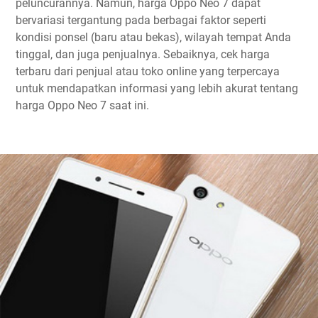
peluncurannya. Namun, harga Oppo Neo 7 dapat
bervariasi tergantung pada berbagai faktor seperti
kondisi ponsel (baru atau bekas), wilayah tempat Anda
tinggal, dan juga penjualnya. Sebaiknya, cek harga
terbaru dari penjual atau toko online yang terpercaya
untuk mendapatkan informasi yang lebih akurat tentang
harga Oppo Neo 7 saat ini.