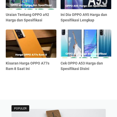
Uraian Tentang OPPO a92
Ini Dia OPPO A95 Harga dan
Harga dan Spesifikasi
Spesifikasi Lengkap
Kisaran Harga OPPO A77s
Cek OPPO A53 Harga dan
Ram 8 Saat Ini
Spesifikasi Disini
POPULER