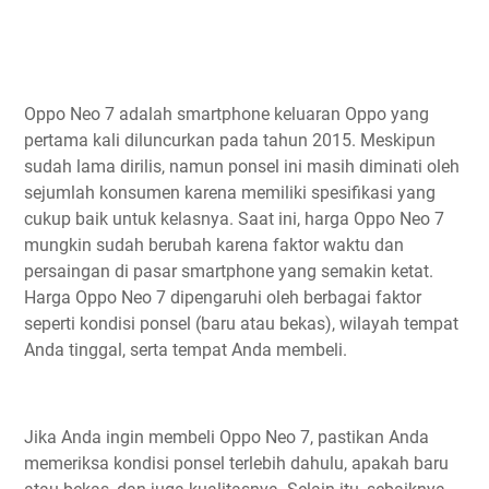
Oppo Neo 7 adalah smartphone keluaran Oppo yang
pertama kali diluncurkan pada tahun 2015. Meskipun
sudah lama dirilis, namun ponsel ini masih diminati oleh
sejumlah konsumen karena memiliki spesifikasi yang
cukup baik untuk kelasnya. Saat ini, harga Oppo Neo 7
mungkin sudah berubah karena faktor waktu dan
persaingan di pasar smartphone yang semakin ketat.
Harga Oppo Neo 7 dipengaruhi oleh berbagai faktor
seperti kondisi ponsel (baru atau bekas), wilayah tempat
Anda tinggal, serta tempat Anda membeli.
Jika Anda ingin membeli Oppo Neo 7, pastikan Anda
memeriksa kondisi ponsel terlebih dahulu, apakah baru