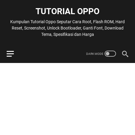
TUTORIAL OPPO
Kumpulan Tutorial Oppo Seputar Cara Root, Flash ROM, Hard
Reset, Screenshot, Unlock Bootloader, Ganti Font, Download
Tema, Spesifikasi dan Harga