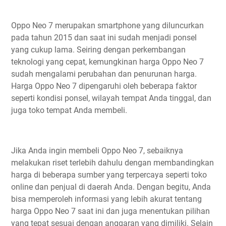
Oppo Neo 7 merupakan smartphone yang diluncurkan
pada tahun 2015 dan saat ini sudah menjadi ponsel
yang cukup lama. Seiring dengan perkembangan
teknologi yang cepat, kemungkinan harga Oppo Neo 7
sudah mengalami perubahan dan penurunan harga.
Harga Oppo Neo 7 dipengaruhi oleh beberapa faktor
seperti kondisi ponsel, wilayah tempat Anda tinggal, dan
juga toko tempat Anda membeli.
Jika Anda ingin membeli Oppo Neo 7, sebaiknya
melakukan riset terlebih dahulu dengan membandingkan
harga di beberapa sumber yang terpercaya seperti toko
online dan penjual di daerah Anda. Dengan begitu, Anda
bisa memperoleh informasi yang lebih akurat tentang
harga Oppo Neo 7 saat ini dan juga menentukan pilihan
yang tepat sesuai dengan anggaran yang dimiliki. Selain