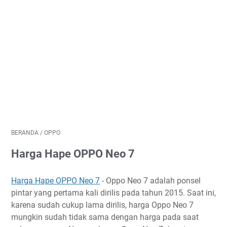
BERANDA
/
OPPO
Harga Hape OPPO Neo 7
Harga Hape OPPO Neo 7
- Oppo Neo 7 adalah ponsel
pintar yang pertama kali dirilis pada tahun 2015. Saat ini,
karena sudah cukup lama dirilis, harga Oppo Neo 7
mungkin sudah tidak sama dengan harga pada saat