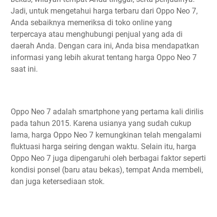
Jadi, untuk mengetahui harga terbaru dari Oppo Neo 7,
Anda sebaiknya memeriksa di toko online yang
terpercaya atau menghubungi penjual yang ada di
daerah Anda. Dengan cara ini, Anda bisa mendapatkan
informasi yang lebih akurat tentang harga Oppo Neo 7
saat ini.
Oppo Neo 7 adalah smartphone yang pertama kali dirilis
pada tahun 2015. Karena usianya yang sudah cukup
lama, harga Oppo Neo 7 kemungkinan telah mengalami
fluktuasi harga seiring dengan waktu. Selain itu, harga
Oppo Neo 7 juga dipengaruhi oleh berbagai faktor seperti
kondisi ponsel (baru atau bekas), tempat Anda membeli,
dan juga ketersediaan stok.