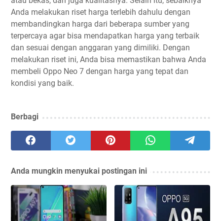
atau bekas, dan juga kualitasnya. Selain itu, sebaiknya
Anda melakukan riset harga terlebih dahulu dengan
membandingkan harga dari beberapa sumber yang
terpercaya agar bisa mendapatkan harga yang terbaik
dan sesuai dengan anggaran yang dimiliki. Dengan
melakukan riset ini, Anda bisa memastikan bahwa Anda
membeli Oppo Neo 7 dengan harga yang tepat dan
kondisi yang baik.
Berbagi
Anda mungkin menyukai postingan ini