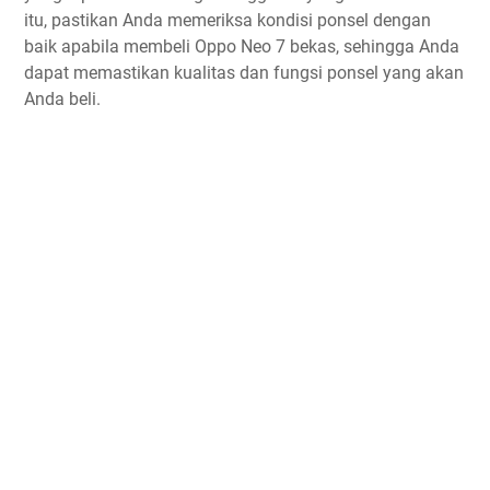
itu, pastikan Anda memeriksa kondisi ponsel dengan
baik apabila membeli Oppo Neo 7 bekas, sehingga Anda
dapat memastikan kualitas dan fungsi ponsel yang akan
Anda beli.