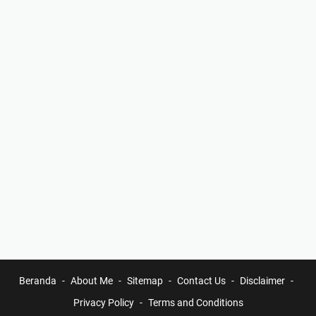
Beranda
About Me
Sitemap
Contact Us
Disclaimer
Privacy Policy
Terms and Conditions