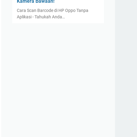
Kamera Bawaan!
Cara Scan Barcode di HP Oppo Tanpa
Aplikasi - Tahukah Anda…