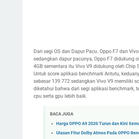
Dari segi OS dan Dapur Pacu. Oppo F7 dan Viv
sedangkan dapur pacunya, Oppo F7 didukung ol
4GB sementara itu Vivo V9 didukung oleh Chip
Untuk score aplikasi benchmark Antutu, keduan
sebesar 139.772 sedangkan Vivo V9 memiliki sc
diketahui bahwa dari segi aplikasi benchmark, t
cpu serta gpu lebih baik.
BACA JUGA
Harga OPPO A9 2020 Turun dan Kini Sem
Ulasan Fitur Dolby Atmos Pada OPPO Ren