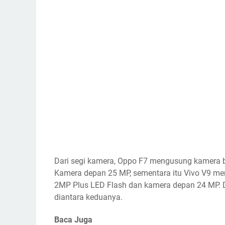
Dari segi kamera, Oppo F7 mengusung kamera b
Kamera depan 25 MP, sementara itu Vivo V9 me
2MP Plus LED Flash dan kamera depan 24 MP. D
diantara keduanya.
Baca Juga