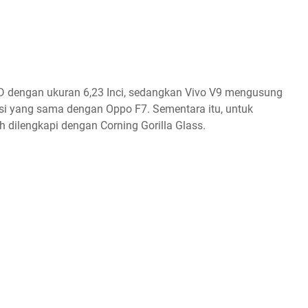
CD dengan ukuran 6,23 Inci, sedangkan Vivo V9 mengusung
usi yang sama dengan Oppo F7. Sementara itu, untuk
 dilengkapi dengan Corning Gorilla Glass.