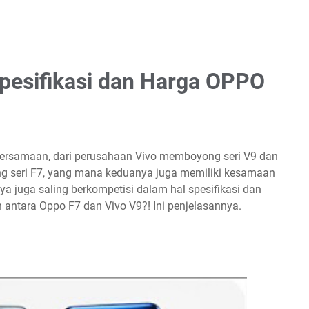
pesifikasi dan Harga OPPO
bersamaan, dari perusahaan Vivo memboyong seri V9 dan
seri F7, yang mana keduanya juga memiliki kesamaan
a juga saling berkompetisi dalam hal spesifikasi dan
antara Oppo F7 dan Vivo V9?! Ini penjelasannya.