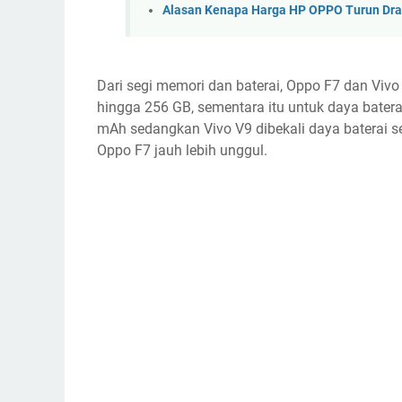
Alasan Kenapa Harga HP OPPO Turun Dra
Dari segi memori dan baterai, Oppo F7 dan Vivo
hingga 256 GB, sementara itu untuk daya bater
mAh sedangkan Vivo V9 dibekali daya baterai s
Oppo F7 jauh lebih unggul.