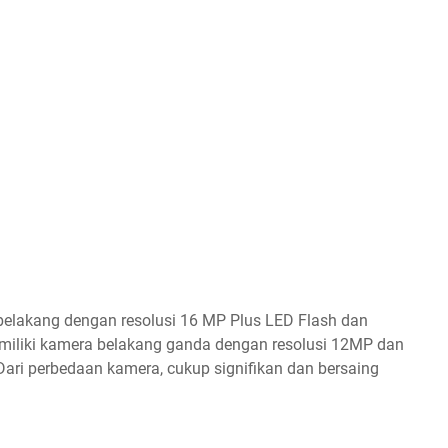
elakang dengan resolusi 16 MP Plus LED Flash dan
miliki kamera belakang ganda dengan resolusi 12MP dan
ari perbedaan kamera, cukup signifikan dan bersaing