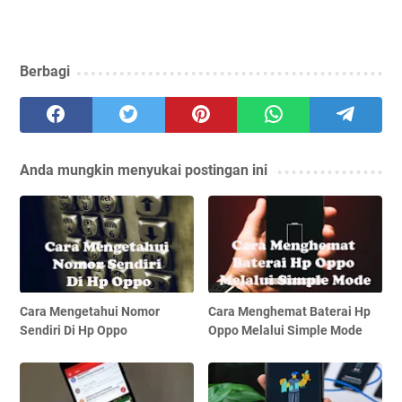
Berbagi
Anda mungkin menyukai postingan ini
Cara Mengetahui Nomor
Cara Menghemat Baterai Hp
Sendiri Di Hp Oppo
Oppo Melalui Simple Mode