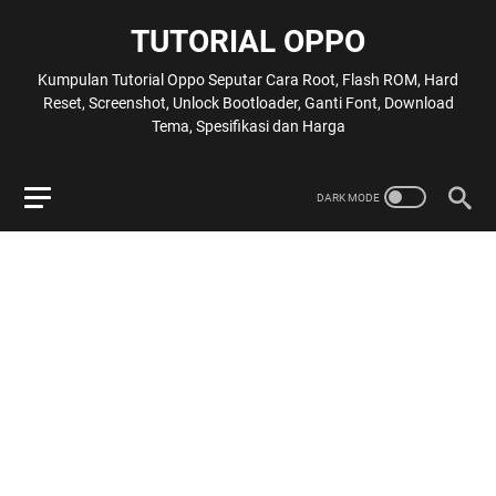
TUTORIAL OPPO
Kumpulan Tutorial Oppo Seputar Cara Root, Flash ROM, Hard
Reset, Screenshot, Unlock Bootloader, Ganti Font, Download
Tema, Spesifikasi dan Harga