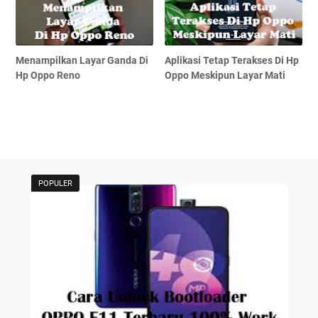
Menampilkan Layar Ganda Di
Aplikasi Tetap Terakses Di Hp
Hp Oppo Reno
Oppo Meskipun Layar Mati
POPULER