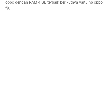
oppo dengan RAM 4 GB terbaik berikutnya yaitu hp oppo
f9.