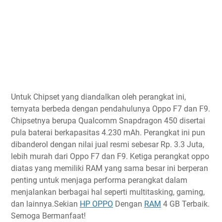
Untuk Chipset yang diandalkan oleh perangkat ini,
ternyata berbeda dengan pendahulunya Oppo F7 dan F9.
Chipsetnya berupa Qualcomm Snapdragon 450 disertai
pula baterai berkapasitas 4.230 mAh. Perangkat ini pun
dibanderol dengan nilai jual resmi sebesar Rp. 3.3 Juta,
lebih murah dari Oppo F7 dan F9. Ketiga perangkat oppo
diatas yang memiliki RAM yang sama besar ini berperan
penting untuk menjaga performa perangkat dalam
menjalankan berbagai hal seperti multitasking, gaming,
dan lainnya.Sekian
HP OPPO
Dengan
RAM
4 GB Terbaik.
Semoga Bermanfaat!