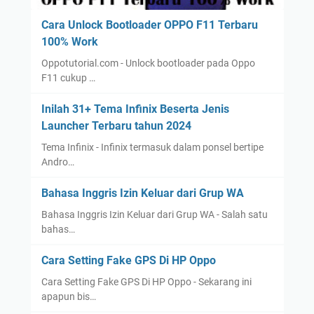
Cara Unlock Bootloader OPPO F11 Terbaru
100% Work
Oppotutorial.com - Unlock bootloader pada Oppo
F11 cukup …
Inilah 31+ Tema Infinix Beserta Jenis
Launcher Terbaru tahun 2024
Tema Infinix - Infinix termasuk dalam ponsel bertipe
Andro…
Bahasa Inggris Izin Keluar dari Grup WA
Bahasa Inggris Izin Keluar dari Grup WA - Salah satu
bahas…
Cara Setting Fake GPS Di HP Oppo
Cara Setting Fake GPS Di HP Oppo - Sekarang ini
apapun bis…