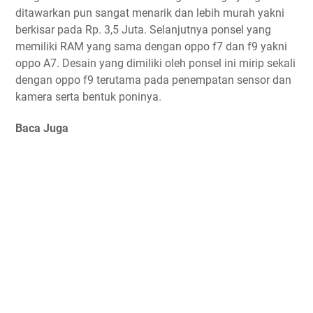
ditawarkan pun sangat menarik dan lebih murah yakni
berkisar pada Rp. 3,5 Juta. Selanjutnya ponsel yang
memiliki RAM yang sama dengan oppo f7 dan f9 yakni
oppo A7. Desain yang dimiliki oleh ponsel ini mirip sekali
dengan oppo f9 terutama pada penempatan sensor dan
kamera serta bentuk poninya.
Baca Juga