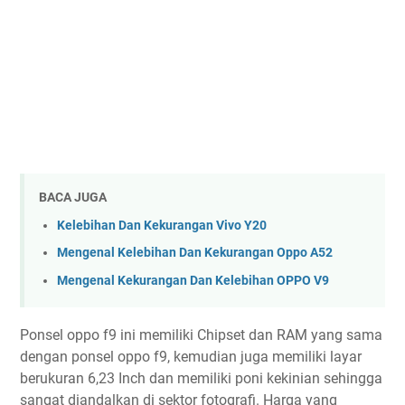
BACA JUGA
Kelebihan Dan Kekurangan Vivo Y20
Mengenal Kelebihan Dan Kekurangan Oppo A52
Mengenal Kekurangan Dan Kelebihan OPPO V9
Ponsel oppo f9 ini memiliki Chipset dan RAM yang sama
dengan ponsel oppo f9, kemudian juga memiliki layar
berukuran 6,23 Inch dan memiliki poni kekinian sehingga
sangat diandalkan di sektor fotografi. Harga yang