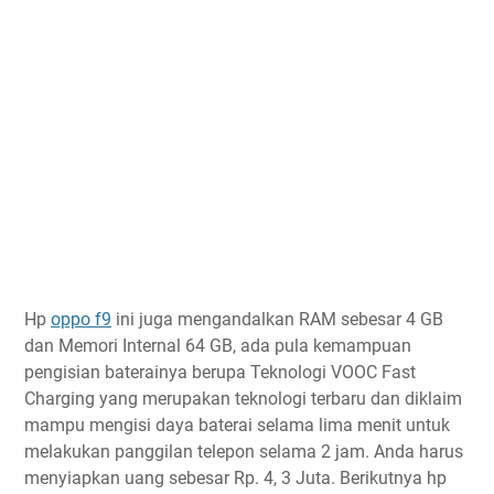
Hp
oppo f9
ini juga mengandalkan RAM sebesar 4 GB
dan Memori Internal 64 GB, ada pula kemampuan
pengisian baterainya berupa Teknologi VOOC Fast
Charging yang merupakan teknologi terbaru dan diklaim
mampu mengisi daya baterai selama lima menit untuk
melakukan panggilan telepon selama 2 jam. Anda harus
menyiapkan uang sebesar Rp. 4, 3 Juta. Berikutnya hp