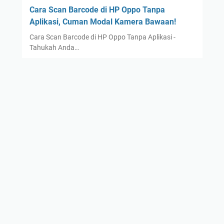
Cara Scan Barcode di HP Oppo Tanpa
Aplikasi, Cuman Modal Kamera Bawaan!
Cara Scan Barcode di HP Oppo Tanpa Aplikasi -
Tahukah Anda…