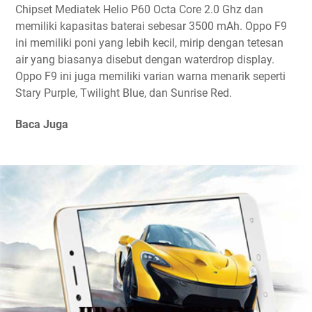
Chipset Mediatek Helio P60 Octa Core 2.0 Ghz dan
memiliki kapasitas baterai sebesar 3500 mAh. Oppo F9
ini memiliki poni yang lebih kecil, mirip dengan tetesan
air yang biasanya disebut dengan waterdrop display.
Oppo F9 ini juga memiliki varian warna menarik seperti
Stary Purple, Twilight Blue, dan Sunrise Red.
Baca Juga