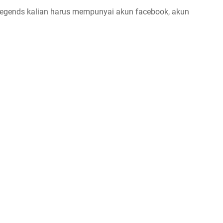
gends kalian harus mempunyai akun facebook, akun