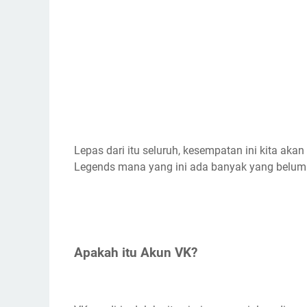
Lepas dari itu seluruh, kesempatan ini kita a
Legends mana yang ini ada banyak yang belum
Apakah itu Akun VK?