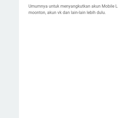
Umumnya untuk menyangkutkan akun Mobile Le
moonton, akun vk dan lain-lain lebih dulu.