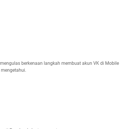
kan mengulas berkenaan langkah membuat akun VK di Mobile
 mengetahui.