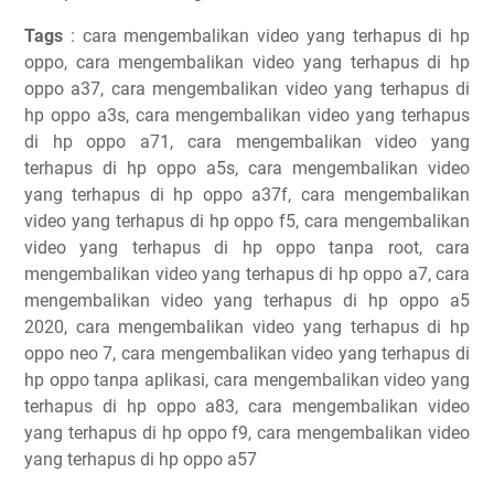
Tags
: cara mengembalikan video yang terhapus di hp
oppo, cara mengembalikan video yang terhapus di hp
oppo a37, cara mengembalikan video yang terhapus di
hp oppo a3s, cara mengembalikan video yang terhapus
di hp oppo a71, cara mengembalikan video yang
terhapus di hp oppo a5s, cara mengembalikan video
yang terhapus di hp oppo a37f, cara mengembalikan
video yang terhapus di hp oppo f5, cara mengembalikan
video yang terhapus di hp oppo tanpa root, cara
mengembalikan video yang terhapus di hp oppo a7, cara
mengembalikan video yang terhapus di hp oppo a5
2020, cara mengembalikan video yang terhapus di hp
oppo neo 7, cara mengembalikan video yang terhapus di
hp oppo tanpa aplikasi, cara mengembalikan video yang
terhapus di hp oppo a83, cara mengembalikan video
yang terhapus di hp oppo f9, cara mengembalikan video
yang terhapus di hp oppo a57