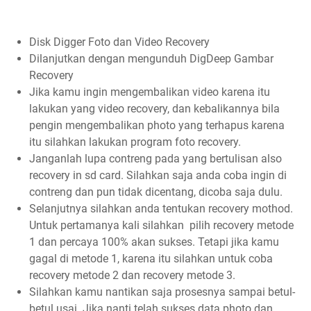
Disk Digger Foto dan Video Recovery
Dilanjutkan dengan mengunduh DigDeep Gambar
Recovery
Jika kamu ingin mengembalikan video karena itu
lakukan yang video recovery, dan kebalikannya bila
pengin mengembalikan photo yang terhapus karena
itu silahkan lakukan program foto recovery.
Janganlah lupa contreng pada yang bertulisan also
recovery in sd card. Silahkan saja anda coba ingin di
contreng dan pun tidak dicentang, dicoba saja dulu.
Selanjutnya silahkan anda tentukan recovery mothod.
Untuk pertamanya kali silahkan pilih recovery metode
1 dan percaya 100% akan sukses. Tetapi jika kamu
gagal di metode 1, karena itu silahkan untuk coba
recovery metode 2 dan recovery metode 3.
Silahkan kamu nantikan saja prosesnya sampai betul-
betul usai. Jika nanti telah sukses data photo dan