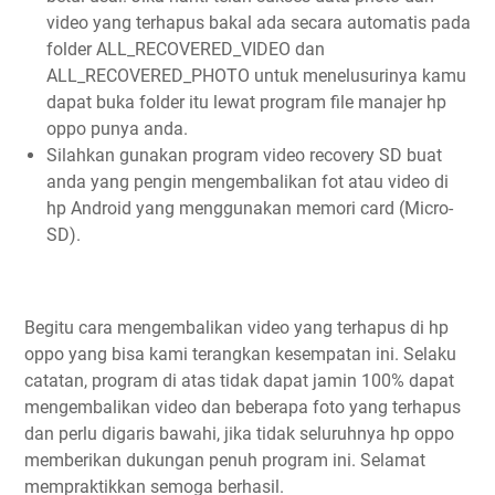
video yang terhapus bakal ada secara automatis pada
folder ALL_RECOVERED_VIDEO dan
ALL_RECOVERED_PHOTO untuk menelusurinya kamu
dapat buka folder itu lewat program file manajer hp
oppo punya anda.
Silahkan gunakan program video recovery SD buat
anda yang pengin mengembalikan fot atau video di
hp Android yang menggunakan memori card (Micro-
SD).
Begitu cara mengembalikan video yang terhapus di hp
oppo yang bisa kami terangkan kesempatan ini. Selaku
catatan, program di atas tidak dapat jamin 100% dapat
mengembalikan video dan beberapa foto yang terhapus
dan perlu digaris bawahi, jika tidak seluruhnya hp oppo
memberikan dukungan penuh program ini. Selamat
mempraktikkan semoga berhasil.