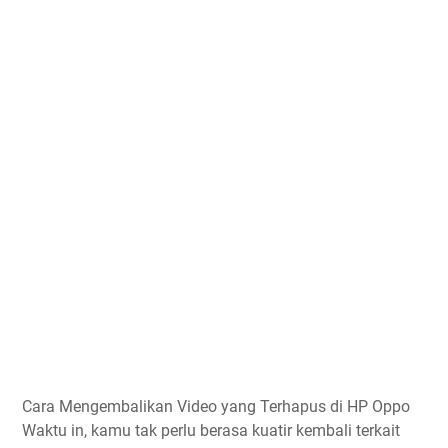
Cara Mengembalikan Video yang Terhapus di HP Oppo
Waktu in, kamu tak perlu berasa kuatir kembali terkait