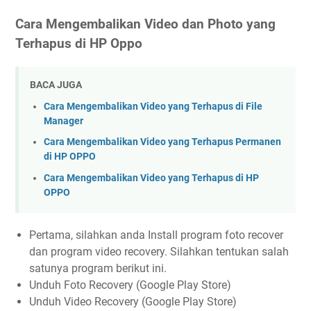
Cara Mengembalikan Video dan Photo yang
Terhapus di HP Oppo
BACA JUGA
Cara Mengembalikan Video yang Terhapus di File
Manager
Cara Mengembalikan Video yang Terhapus Permanen
di HP OPPO
Cara Mengembalikan Video yang Terhapus di HP
OPPO
Pertama, silahkan anda Install program foto recover
dan program video recovery. Silahkan tentukan salah
satunya program berikut ini.
Unduh Foto Recovery (Google Play Store)
Unduh Video Recovery (Google Play Store)