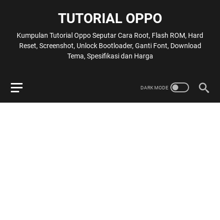
TUTORIAL OPPO
Kumpulan Tutorial Oppo Seputar Cara Root, Flash ROM, Hard
Reset, Screenshot, Unlock Bootloader, Ganti Font, Download
Tema, Spesifikasi dan Harga