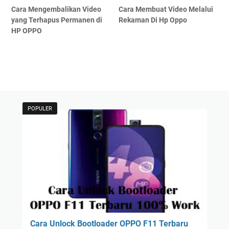
Cara Mengembalikan Video
Cara Membuat Video Melalui
yang Terhapus Permanen di
Rekaman Di Hp Oppo
HP OPPO
POPULER
Cara Unlock Bootloader OPPO F11 Terbaru