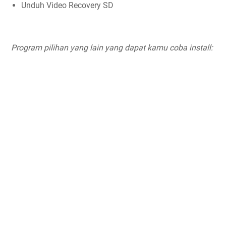
Unduh Video Recovery SD
Program pilihan yang lain yang dapat kamu coba install: