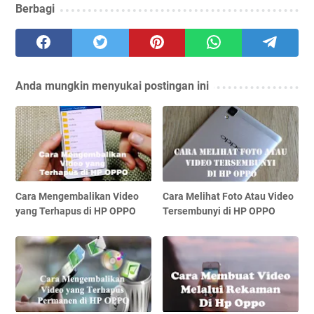
Berbagi
Anda mungkin menyukai postingan ini
Cara Mengembalikan Video
Cara Melihat Foto Atau Video
yang Terhapus di HP OPPO
Tersembunyi di HP OPPO