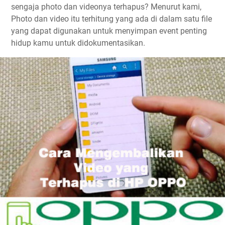
sengaja photo dan videonya terhapus? Menurut kami,
Photo dan video itu terhitung yang ada di dalam satu file
yang dapat digunakan untuk menyimpan event penting
hidup kamu untuk didokumentasikan.