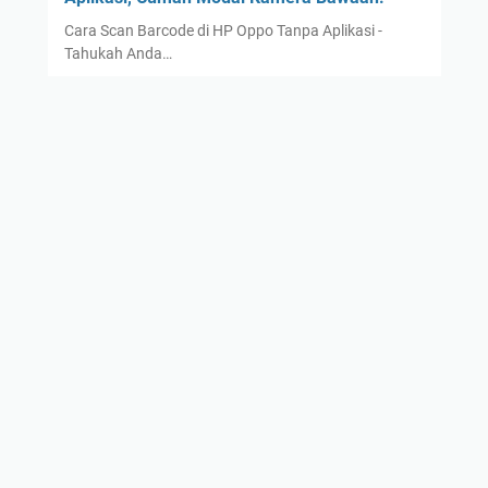
Cara Scan Barcode di HP Oppo Tanpa Aplikasi -
Tahukah Anda…