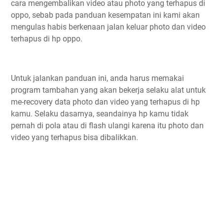
cara mengembalikan video atau photo yang terhapus di
oppo, sebab pada panduan kesempatan ini kami akan
mengulas habis berkenaan jalan keluar photo dan video
terhapus di hp oppo.
Untuk jalankan panduan ini, anda harus memakai
program tambahan yang akan bekerja selaku alat untuk
me-recovery data photo dan video yang terhapus di hp
kamu. Selaku dasarnya, seandainya hp kamu tidak
pernah di pola atau di flash ulangi karena itu photo dan
video yang terhapus bisa dibalikkan.