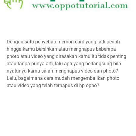
Dengan satu penyebab memori card yang jadi penuh
hingga kamu bersihkan atau menghapus beberapa
photo atau video yang dirasakan kamu itu tidak penting
atau tanpa punya arti, lalu apa yang berlangsung bila
nyatanya kamu salah menghapus video dan photo?
Lalu, bagaimana cara mudah mengembalikan photo
atau video yang telah terhapus di hp oppo?