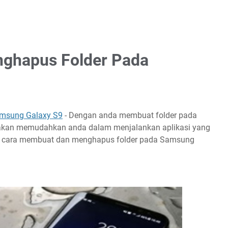
ghapus Folder Pada
msung Galaxy S9
- Dengan anda membuat folder pada
 akan memudahkan anda dalam menjalankan aplikasi yang
erus cara membuat dan menghapus folder pada Samsung