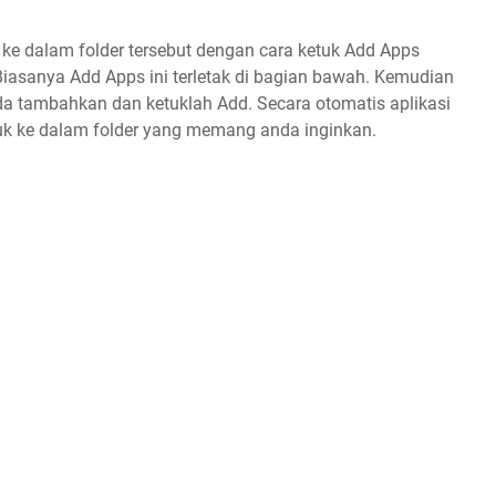
ke dalam folder tersebut dengan cara ketuk Add Apps
 Biasanya Add Apps ini terletak di bagian bawah. Kemudian
nda tambahkan dan ketuklah Add. Secara otomatis aplikasi
uk ke dalam folder yang memang anda inginkan.