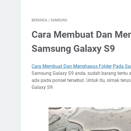
BERANDA
/
SAMSUNG
Cara Membuat Dan Men
Samsung Galaxy S9
Cara Membuat Dan Menghapus Folder Pada Sa
Samsung Galaxy S9 anda, sudah barang tentu
ada pada ponsel tersebut. Untuk itu, simak t
Galaxy S9.