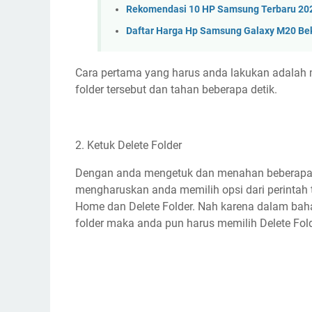
Rekomendasi 10 HP Samsung Terbaru 20
Daftar Harga Hp Samsung Galaxy M20 Be
Cara pertama yang harus anda lakukan adalah 
folder tersebut dan tahan beberapa detik.
2. Ketuk Delete Folder
Dengan anda mengetuk dan menahan beberapa de
mengharuskan anda memilih opsi dari perintah 
Home dan Delete Folder. Nah karena dalam bah
folder maka anda pun harus memilih Delete Fol