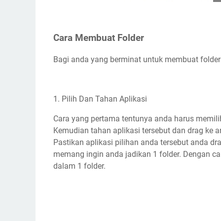
Cara Membuat Folder
Bagi anda yang berminat untuk membuat folder
1. Pilih Dan Tahan Aplikasi
Cara yang pertama tentunya anda harus memilih
Kemudian tahan aplikasi tersebut dan drag ke ara
Pastikan aplikasi pilihan anda tersebut anda dr
memang ingin anda jadikan 1 folder. Dengan car
dalam 1 folder.