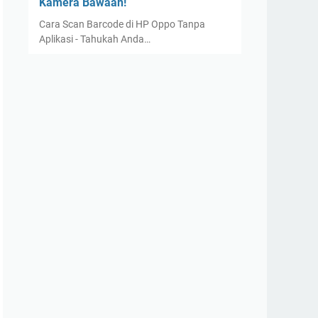
Kamera Bawaan!
Cara Scan Barcode di HP Oppo Tanpa
Aplikasi - Tahukah Anda…