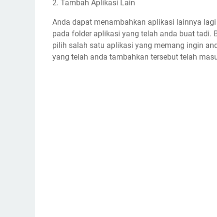
2. Tambah Aplikasi Lain
Anda dapat menambahkan aplikasi lainnya lagi 
pada folder aplikasi yang telah anda buat tadi.
pilih salah satu aplikasi yang memang ingin a
yang telah anda tambahkan tersebut telah mas