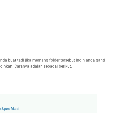
da buat tadi jika memang folder tersebut ingin anda ganti
ginkan. Caranya adalah sebagai berikut.
Spesifikasi