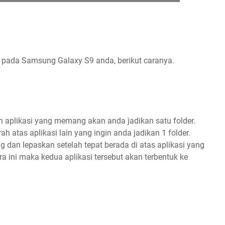
 pada Samsung Galaxy S9 anda, berikut caranya.
 aplikasi yang memang akan anda jadikan satu folder.
h atas aplikasi lain yang ingin anda jadikan 1 folder.
ag dan lepaskan setelah tepat berada di atas aplikasi yang
a ini maka kedua aplikasi tersebut akan terbentuk ke