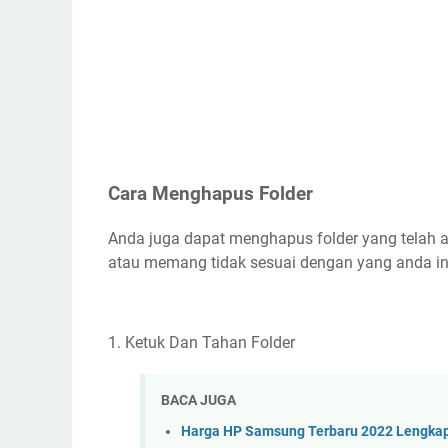
Cara Menghapus Folder
Anda juga dapat menghapus folder yang telah an
atau memang tidak sesuai dengan yang anda in
1. Ketuk Dan Tahan Folder
BACA JUGA
Harga HP Samsung Terbaru 2022 Lengkap 