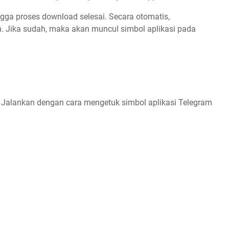
ingga proses download selesai. Secara otomatis,
Jika sudah, maka akan muncul simbol aplikasi pada
i. Jalankan dengan cara mengetuk simbol aplikasi Telegram