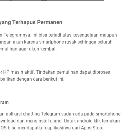
 yang Terhapus Permanen
 Telegramnya. Ini bisa terjadi atas kesengajaan maupun
ilangan akun karena smartphone rusak sehingga seluruh
emulihan agar akun kembali.
r HP masih aktif. Tindakan pemulihan dapat diproses
balikan dengan cara berikut ini.
gram
an aplikasi chatting Telegram sudah ada pada smartphone
ownload dan menginstal ulang. Untuk android klik temukan
 iOS bisa mendapatkan aplikasinya dari Apps Store.