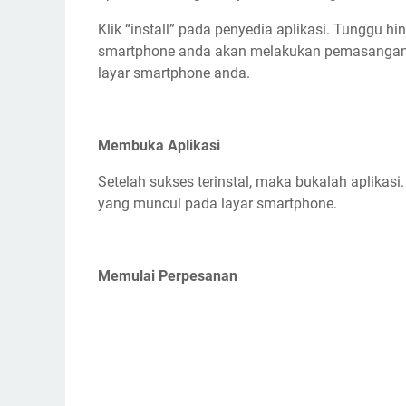
Klik “install” pada penyedia aplikasi. Tunggu h
smartphone anda akan melakukan pemasangan. 
layar smartphone anda.
Membuka Aplikasi
Setelah sukses terinstal, maka bukalah aplikas
yang muncul pada layar smartphone.
Memulai Perpesanan