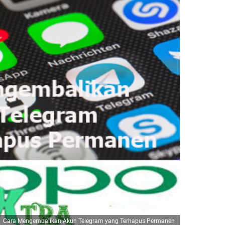
Cara Mengembalikan Akun Telegram yang Terhapus Permanen