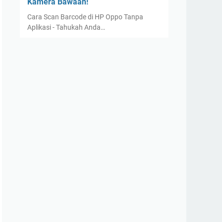
Kamera Bawaan!
Cara Scan Barcode di HP Oppo Tanpa
Aplikasi - Tahukah Anda…