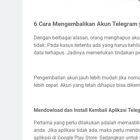
6 Cara Mengembalikan Akun Telegram
Dengan berbagai alasan, orang menghapus akun
tidak. Pada kasus tertentu ada yang harus keh
data terhapus. Jadinya memerlukan tindakan p
Pengembalian akun jauh lebih mudah jika nomo
lebih cepat. Akun yang telah dihapus bisa dikem
Mendowload dan Install Kembali Aplikasi Tele
Pertama yang perlu dilakukan adalah memastik
anda. Jika aplikasi tidak ada, maka perlu mend
aplikasi di Google Play Store. Sedangkan untuk