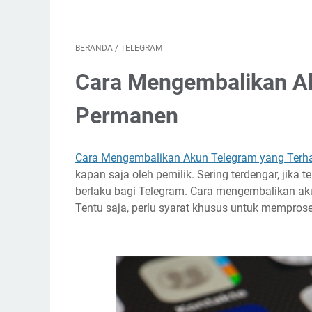
BERANDA
/
TELEGRAM
Cara Mengembalikan A
Permanen
Cara Mengembalikan Akun Telegram yang Ter
kapan saja oleh pemilik. Sering terdengar, jika te
berlaku bagi Telegram. Cara mengembalikan ak
Tentu saja, perlu syarat khusus untuk mempros