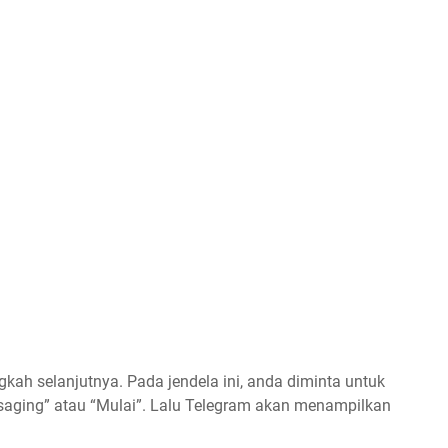
ah selanjutnya. Pada jendela ini, anda diminta untuk
aging” atau “Mulai”. Lalu Telegram akan menampilkan