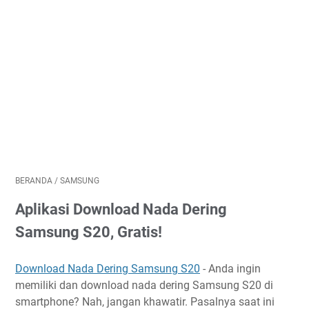
BERANDA
/
SAMSUNG
Aplikasi Download Nada Dering
Samsung S20, Gratis!
Download Nada Dering Samsung S20
- Anda ingin
memiliki dan download nada dering Samsung S20 di
smartphone? Nah, jangan khawatir. Pasalnya saat ini