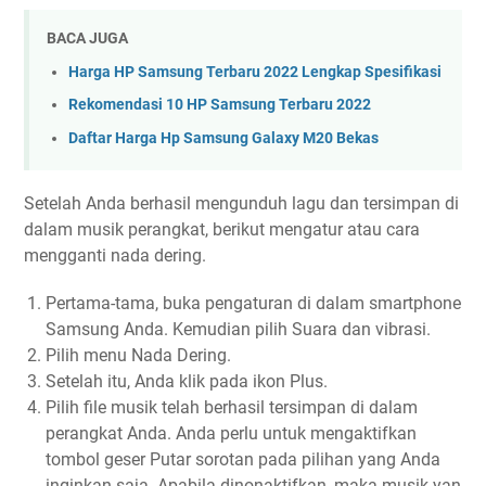
BACA JUGA
Harga HP Samsung Terbaru 2022 Lengkap Spesifikasi
Rekomendasi 10 HP Samsung Terbaru 2022
Daftar Harga Hp Samsung Galaxy M20 Bekas
Setelah Anda berhasil mengunduh lagu dan tersimpan di
dalam musik perangkat, berikut mengatur atau cara
mengganti nada dering.
Pertama-tama, buka pengaturan di dalam smartphone
Samsung Anda. Kemudian pilih Suara dan vibrasi.
Pilih menu Nada Dering.
Setelah itu, Anda klik pada ikon Plus.
Pilih file musik telah berhasil tersimpan di dalam
perangkat Anda. Anda perlu untuk mengaktifkan
tombol geser Putar sorotan pada pilihan yang Anda
inginkan saja. Apabila dinonaktifkan, maka musik yan