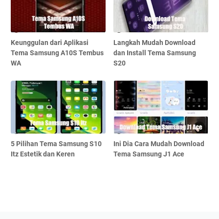
Keunggulan dari Aplikasi
Langkah Mudah Download
Tema Samsung A10S Tembus
dan Install Tema Samsung
WA
S20
5 Pilihan Tema Samsung S10
Ini Dia Cara Mudah Download
Itz Estetik dan Keren
Tema Samsung J1 Ace