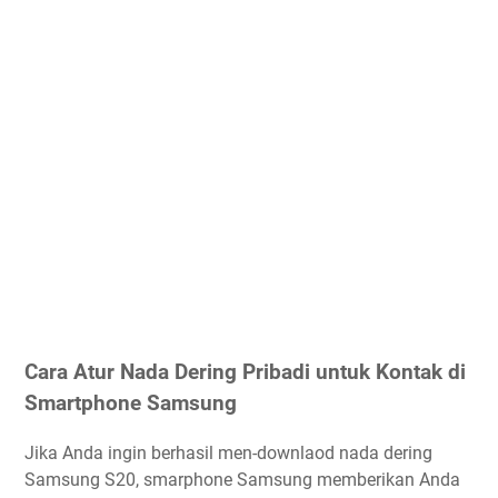
Cara Atur Nada Dering Pribadi untuk Kontak di
Smartphone Samsung
Jika Anda ingin berhasil men-downlaod nada dering
Samsung S20, smarphone Samsung memberikan Anda