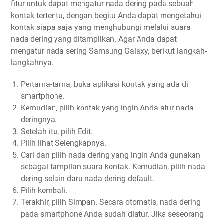
fitur untuk dapat mengatur nada dering pada sebuah
kontak tertentu, dengan begitu Anda dapat mengetahui
kontak siapa saja yang menghubungi melalui suara
nada dering yang ditampilkan. Agar Anda dapat
mengatur nada sering Samsung Galaxy, berikut langkah-
langkahnya.
Pertama-tama, buka aplikasi kontak yang ada di
smartphone.
Kemudian, pilih kontak yang ingin Anda atur nada
deringnya.
Setelah itu, pilih Edit.
Pilih lihat Selengkapnya.
Cari dan pilih nada dering yang ingin Anda gunakan
sebagai tampilan suara kontak. Kemudian, pilih nada
dering selain daru nada dering default.
Pilih kembali.
Terakhir, pilih Simpan. Secara otomatis, nada dering
pada smartphone Anda sudah diatur. Jika seseorang