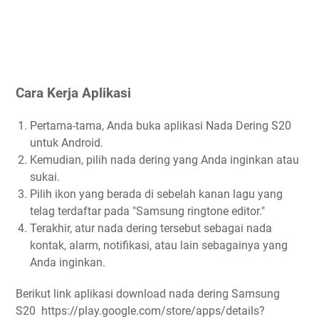
Cara Kerja Aplikasi
Pertama-tama, Anda buka aplikasi Nada Dering S20
untuk Android.
Kemudian, pilih nada dering yang Anda inginkan atau
sukai.
Pilih ikon yang berada di sebelah kanan lagu yang
telag terdaftar pada "Samsung ringtone editor."
Terakhir, atur nada dering tersebut sebagai nada
kontak, alarm, notifikasi, atau lain sebagainya yang
Anda inginkan.
Berikut link aplikasi download nada dering Samsung
S20 https://play.google.com/store/apps/details?