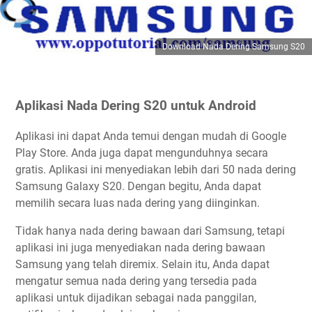
Download Nada Dering Samsung S20
Aplikasi Nada Dering S20 untuk Android
Aplikasi ini dapat Anda temui dengan mudah di Google
Play Store. Anda juga dapat mengunduhnya secara
gratis. Aplikasi ini menyediakan lebih dari 50 nada dering
Samsung Galaxy S20. Dengan begitu, Anda dapat
memilih secara luas nada dering yang diinginkan.
Tidak hanya nada dering bawaan dari Samsung, tetapi
aplikasi ini juga menyediakan nada dering bawaan
Samsung yang telah diremix. Selain itu, Anda dapat
mengatur semua nada dering yang tersedia pada
aplikasi untuk dijadikan sebagai nada panggilan,