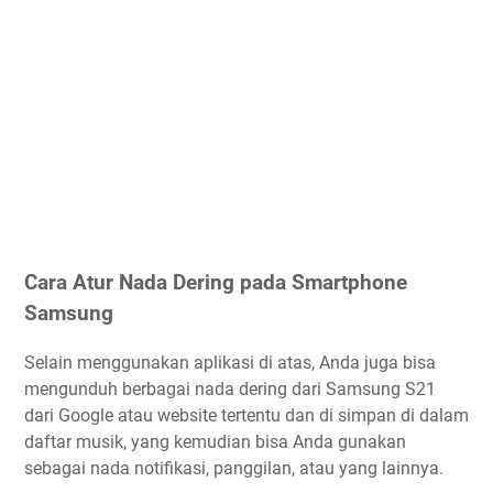
Cara Atur Nada Dering pada Smartphone
Samsung
Selain menggunakan aplikasi di atas, Anda juga bisa
mengunduh berbagai nada dering dari Samsung S21
dari Google atau website tertentu dan di simpan di dalam
daftar musik, yang kemudian bisa Anda gunakan
sebagai nada notifikasi, panggilan, atau yang lainnya.