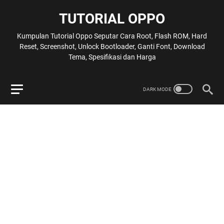
TUTORIAL OPPO
Kumpulan Tutorial Oppo Seputar Cara Root, Flash ROM, Hard
Reset, Screenshot, Unlock Bootloader, Ganti Font, Download
Tema, Spesifikasi dan Harga