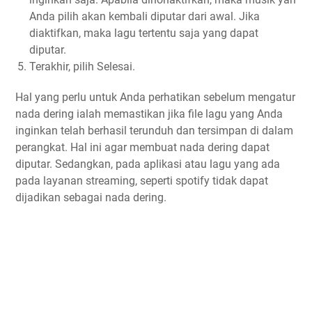
Anda pilih akan kembali diputar dari awal. Jika
diaktifkan, maka lagu tertentu saja yang dapat
diputar.
Terakhir, pilih Selesai.
Hal yang perlu untuk Anda perhatikan sebelum mengatur
nada dering ialah memastikan jika file lagu yang Anda
inginkan telah berhasil terunduh dan tersimpan di dalam
perangkat. Hal ini agar membuat nada dering dapat
diputar. Sedangkan, pada aplikasi atau lagu yang ada
pada layanan streaming, seperti spotify tidak dapat
dijadikan sebagai nada dering.