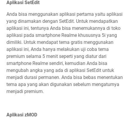
Aplikasi SetEdit
Anda bisa menggunakan aplikasi pertama yaitu aplikasi
yang dinamakan dengan SetEdit. Untuk mendapatkan
aplikasi ini, tentunya Anda bisa menemukannya di toko
aplikasi pada smartphone Realme khususnya 5i yang
dimiliki. Untuk mendapat tema gratis menggunakan
aplikasi ini, Anda hanya melakukan uji coba tema
premium selama 5 menit seperti yang diatur dari
smartphone Realme sendiri, kemudian Anda bisa
mengubah angka yang ada di aplikasi SetEdit untuk
menjadi durasi permanen. Anda bisa bebas menentukan
tema apa yang akan digunakan sebelum mengaturnya
menjadi premium.
Aplikasi zMOD