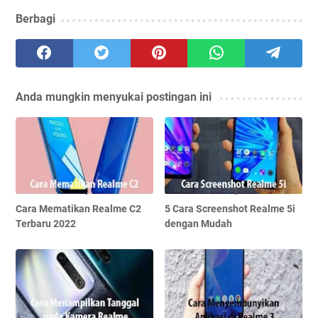
Berbagi
Anda mungkin menyukai postingan ini
Cara Mematikan Realme C2
5 Cara Screenshot Realme 5i
Terbaru 2022
dengan Mudah