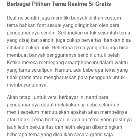
Berbagai Pilihan Tema Realme 5i Gratis
Realme sendiri juga memiliki banyak pilihan custom
tema bahkan font sesuai yang diinginkan oleh para
penggunannya sendiri. Sedangkan untuk sejumlah tema
yang disajikan sendiri juga cukup bervariasi bahkan bisa
dibilang cukup unik. Beberapa tema yang ada juga bisa
membuat banyak penggunanya sendiri untuk betah
Ketika mereka memegang smartphone ini dalam waktu
yang lama sekalipun. Namun, ada beberapa tema yang
tidak gratis atau mengharuskan para pengguna untuk
membayarkannya.
Akan tetapi, untuk versi berbayar ini nanti para
penggunannya dapat melakukan uji coba selama 5
menit sebelum memutuskan apakah akan membelinya
atau tidak. Tema berbayar ini adalah tema yang pastinya
jauh lebih berkualitas dan lebih elegan dibandingkan
beberapa tema yang disajikan secara gratis saja.