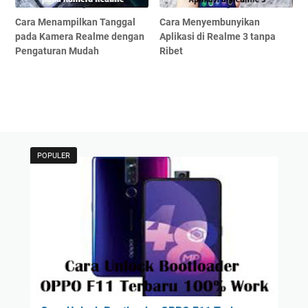
Cara Menampilkan Tanggal
Cara Menyembunyikan
pada Kamera Realme dengan
Aplikasi di Realme 3 tanpa
Pengaturan Mudah
Ribet
POPULER