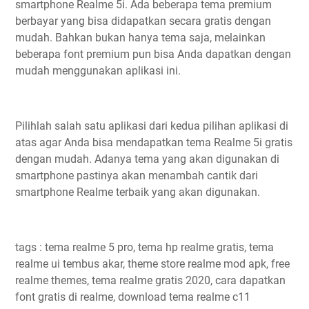
smartphone Realme 5i. Ada beberapa tema premium
berbayar yang bisa didapatkan secara gratis dengan
mudah. Bahkan bukan hanya tema saja, melainkan
beberapa font premium pun bisa Anda dapatkan dengan
mudah menggunakan aplikasi ini.
Pilihlah salah satu aplikasi dari kedua pilihan aplikasi di
atas agar Anda bisa mendapatkan tema Realme 5i gratis
dengan mudah. Adanya tema yang akan digunakan di
smartphone pastinya akan menambah cantik dari
smartphone Realme terbaik yang akan digunakan.
tags : tema realme 5 pro, tema hp realme gratis, tema
realme ui tembus akar, theme store realme mod apk, free
realme themes, tema realme gratis 2020, cara dapatkan
font gratis di realme, download tema realme c11