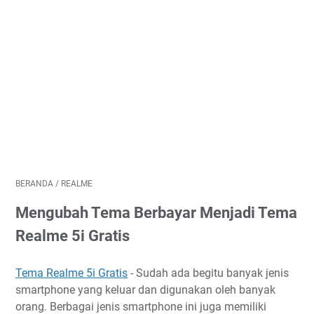
BERANDA
/
REALME
Mengubah Tema Berbayar Menjadi Tema
Realme 5i Gratis
Tema Realme 5i Gratis
- Sudah ada begitu banyak jenis
smartphone yang keluar dan digunakan oleh banyak
orang. Berbagai jenis smartphone ini juga memiliki