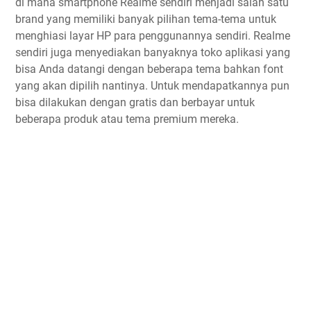
di mana smartphone Realme sendiri menjadi salah satu
brand yang memiliki banyak pilihan tema-tema untuk
menghiasi layar HP para penggunannya sendiri. Realme
sendiri juga menyediakan banyaknya toko aplikasi yang
bisa Anda datangi dengan beberapa tema bahkan font
yang akan dipilih nantinya. Untuk mendapatkannya pun
bisa dilakukan dengan gratis dan berbayar untuk
beberapa produk atau tema premium mereka.