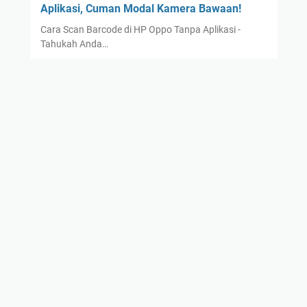
Aplikasi, Cuman Modal Kamera Bawaan!
Cara Scan Barcode di HP Oppo Tanpa Aplikasi -
Tahukah Anda…