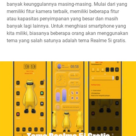
banyak keunggulannya masing-masing. Mulai dari yang
memiliki fitur kamera terbaik, memiliki beberapa fitur
atau kapasitas penyimpanan yang besar dan masih
banyak lagi lainnya. Untuk menghiasi smartphone yang
kita miliki, biasanya beberapa orang akan menggunakan
tema yang salah satunya adalah tema Realme 5i gratis.