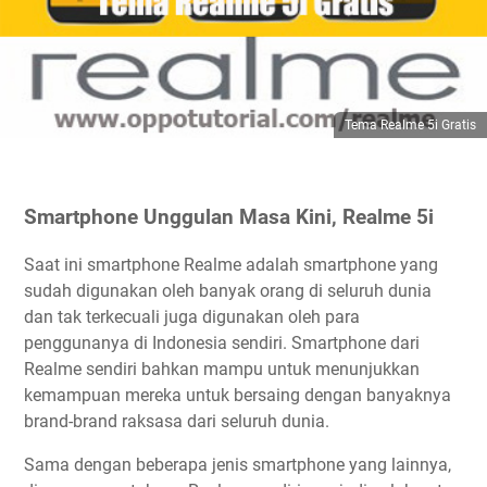
Tema Realme 5i Gratis
Smartphone Unggulan Masa Kini, Realme 5i
Saat ini smartphone Realme adalah smartphone yang
sudah digunakan oleh banyak orang di seluruh dunia
dan tak terkecuali juga digunakan oleh para
penggunanya di Indonesia sendiri. Smartphone dari
Realme sendiri bahkan mampu untuk menunjukkan
kemampuan mereka untuk bersaing dengan banyaknya
brand-brand raksasa dari seluruh dunia.
Sama dengan beberapa jenis smartphone yang lainnya,