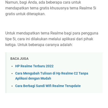
Namun, bagi Anda, ada beberapa cara untuk
mendapatkan tema gratis khususnya tema Realme 5i
gratis untuk diterapkan.
Untuk mendapatkan tema Realme bagi para pengguna
tipe 5i, cara ini dilakukan melalui aplikasi dari pihak
ketiga. Untuk beberapa caranya adalah:
BACA JUGA
HP Realme Terbaru 2022
Cara Mengubah Tulisan di Hp Realme C2 Tanpa
Aplikasi dengan Mudah
Cara Berbagi Sandi Wifi Realme Terupdate