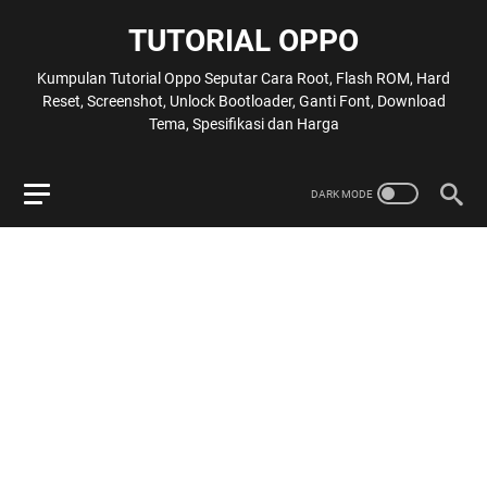
TUTORIAL OPPO
Kumpulan Tutorial Oppo Seputar Cara Root, Flash ROM, Hard
Reset, Screenshot, Unlock Bootloader, Ganti Font, Download
Tema, Spesifikasi dan Harga