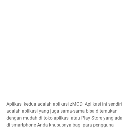
Aplikasi kedua adalah aplikasi zMOD. Aplikasi ini sendiri
adalah aplikasi yang juga sama-sama bisa ditemukan
dengan mudah di toko aplikasi atau Play Store yang ada
di smartphone Anda khususnya bagi para pengguna