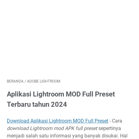
BERANDA
/
ADOBE LIGHTROOM
Aplikasi Lightroom MOD Full Preset
Terbaru tahun 2024
Download Aplikasi Lightroom MOD Full Preset
- Cara
download Lightroom mod APK full preset
sepertinya
menjadi salah satu informasi yang banyak disukai. Hal