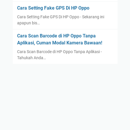
Cara Setting Fake GPS Di HP Oppo
Cara Setting Fake GPS Di HP Oppo - Sekarang ini
apapun bis…
Cara Scan Barcode di HP Oppo Tanpa
Aplikasi, Cuman Modal Kamera Bawaan!
Cara Scan Barcode di HP Oppo Tanpa Aplikasi -
Tahukah Anda…