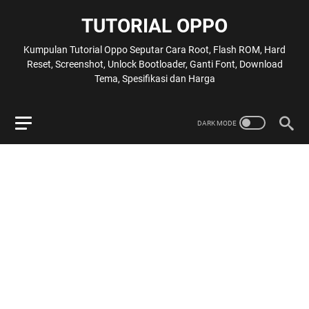
TUTORIAL OPPO
Kumpulan Tutorial Oppo Seputar Cara Root, Flash ROM, Hard
Reset, Screenshot, Unlock Bootloader, Ganti Font, Download
Tema, Spesifikasi dan Harga