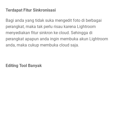
Terdapat Fitur Sinkronisasi
Bagi anda yang tidak suka mengedit foto di berbagai
perangkat, maka tak perlu risau karena Lightroom
menyediakan fitur sinkron ke cloud. Sehingga di
perangkat apapun anda ingin membuka akun Lightroom
anda, maka cukup membuka cloud saja.
Editing Tool Banyak