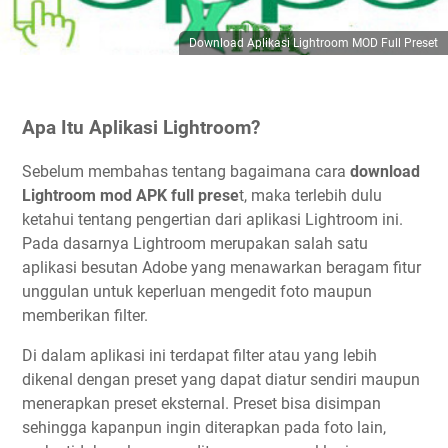
Download Aplikasi Lightroom MOD Full Preset
Apa Itu Aplikasi Lightroom?
Sebelum membahas tentang bagaimana cara
download
Lightroom mod APK full prese
t, maka terlebih dulu
ketahui tentang pengertian dari aplikasi Lightroom ini.
Pada dasarnya Lightroom merupakan salah satu
aplikasi besutan Adobe yang menawarkan beragam fitur
unggulan untuk keperluan mengedit foto maupun
memberikan filter.
Di dalam aplikasi ini terdapat filter atau yang lebih
dikenal dengan preset yang dapat diatur sendiri maupun
menerapkan preset eksternal. Preset bisa disimpan
sehingga kapanpun ingin diterapkan pada foto lain,