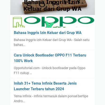
Bahasa Inggris Izin Keluar dari Grup WA
Bahasa Inggris Izin Keluar dari Grup WA - Salah satu
bahas…
Cara Unlock Bootloader OPPO F11 Terbaru
100% Work
Oppotutorial.com - Unlock bootloader pada Oppo
F11 cukup …
Inilah 31+ Tema Infinix Beserta Jenis
Launcher Terbaru tahun 2024
Tema Infinix - Infinix termasuk dalam ponsel bertipe
Andro…