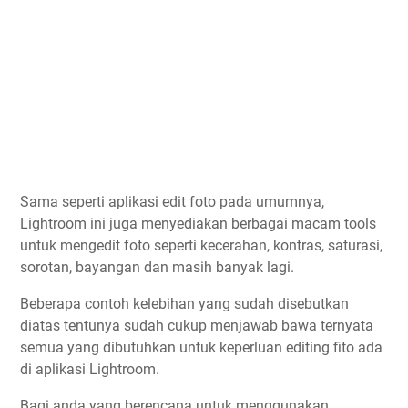
Sama seperti aplikasi edit foto pada umumnya,
Lightroom ini juga menyediakan berbagai macam tools
untuk mengedit foto seperti kecerahan, kontras, saturasi,
sorotan, bayangan dan masih banyak lagi.
Beberapa contoh kelebihan yang sudah disebutkan
diatas tentunya sudah cukup menjawab bawa ternyata
semua yang dibutuhkan untuk keperluan editing fito ada
di aplikasi Lightroom.
Bagi anda yang berencana untuk menggunakan