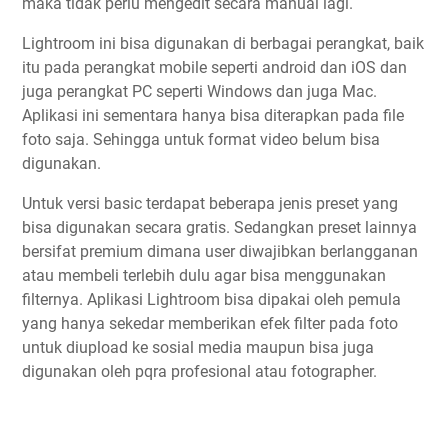
maka tidak perlu mengedit secara manual lagi.
Lightroom ini bisa digunakan di berbagai perangkat, baik
itu pada perangkat mobile seperti android dan iOS dan
juga perangkat PC seperti Windows dan juga Mac.
Aplikasi ini sementara hanya bisa diterapkan pada file
foto saja. Sehingga untuk format video belum bisa
digunakan.
Untuk versi basic terdapat beberapa jenis preset yang
bisa digunakan secara gratis. Sedangkan preset lainnya
bersifat premium dimana user diwajibkan berlangganan
atau membeli terlebih dulu agar bisa menggunakan
filternya. Aplikasi Lightroom bisa dipakai oleh pemula
yang hanya sekedar memberikan efek filter pada foto
untuk diupload ke sosial media maupun bisa juga
digunakan oleh pqra profesional atau fotographer.