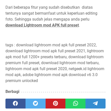
Dari beberapa fitur yang sudah disebutkan diatas
tentunya sangat bermanfaat untuk keperluan editing
foto. Sehingga sudah jelas mengapa anda perlu
download Lightroom mod APK full preset
.
tags : download lightroom mod apk full preset 2022,
download lightroom mod apk full preset 2021, lightroom
apk mod full 1200+ presets terbaru, download lightroom
premium full preset, download lightroom mod terbaru,
lightroom mod apk full preset 2020, netgeek.id lightroom
mod apk, adobe lightroom mod apk download v6 3.0
premium unlocked
Berbagi