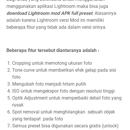
menggunakan aplikasi Lightroom maka bisa juga
download Lightroom mod APK full preset
. Alasannya
adalah karena Lightroom versi Mod ini memiliki
beberapa fitur yang tidak ada dalam versi orinya.
Beberapa fitur tersebut diantaranya adalah :
Cropping untuk memotong ukuran foto
Tone curve untuk memberikan efek gelap pada sisi
foto
Mengubah foto menjadi hitam putih
ISO untuk mengekspor foto dengan resolusi tinggi
Optik Adjustment untuk memperbaiki detail foto yang
rusak
Spot removal untuk menghilangkan sebuah objek
yang terdapat pada foto
Semua preset bisa digunakan secara gratis (unlock)