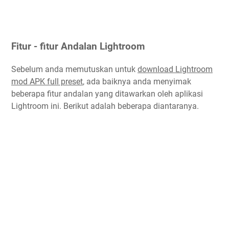
Fitur - fitur Andalan Lightroom
Sebelum anda memutuskan untuk
download Lightroom
mod APK full preset
, ada baiknya anda menyimak
beberapa fitur andalan yang ditawarkan oleh aplikasi
Lightroom ini. Berikut adalah beberapa diantaranya.