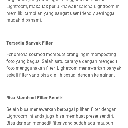
Lightroom, maka tak perlu khawatir karena Lightroom ini
memiliki tampilan yang sangat user friendly sehingga
mudah dipahami.
Tersedia Banyak Filter
Fenomena sosmed membuat orang ingin memposting
foto yang bagus. Salah satu caranya dengan mengedit
foto menggunakan filter. Lightroom menawarkan banyak
sekali filter yang bisa dipilih sesuai dengan keinginan.
Bisa Membuat Filter Sendiri
Selain bisa menawarkan berbagai pilihan filter, dengan
Lightroom ini anda juga bisa membuat preset sendiri.
Bisa dengan mengedit filter yang sudah ada maupun