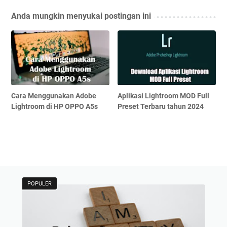
Anda mungkin menyukai postingan ini
Cara Menggunakan Adobe
Aplikasi Lightroom MOD Full
Lightroom di HP OPPO A5s
Preset Terbaru tahun 2024
POPULER