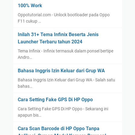
100% Work
Oppotutorial.com - Unlock bootloader pada Oppo
F11 cukup …
Inilah 31+ Tema Infinix Beserta Jenis
Launcher Terbaru tahun 2024
Tema Infinix - Infinix termasuk dalam ponsel bertipe
Andro…
Bahasa Inggris Izin Keluar dari Grup WA
Bahasa Inggris Izin Keluar dari Grup WA - Salah satu
bahas…
Cara Setting Fake GPS Di HP Oppo
Cara Setting Fake GPS Di HP Oppo - Sekarang ini
apapun bis…
Cara Scan Barcode di HP Oppo Tanpa