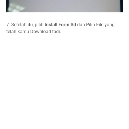
7. Setelah itu, pilih
Install Form Sd
dan Pilih File yang
telah kamu Download tadi.