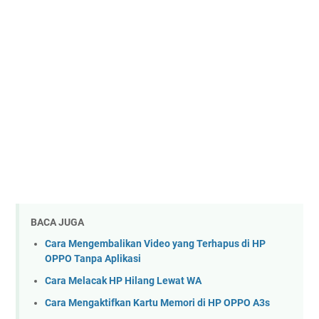
BACA JUGA
Cara Mengembalikan Video yang Terhapus di HP
OPPO Tanpa Aplikasi
Cara Melacak HP Hilang Lewat WA
Cara Mengaktifkan Kartu Memori di HP OPPO A3s