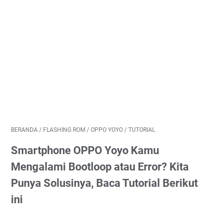
BERANDA
/
FLASHING ROM
/
OPPO YOYO
/
TUTORIAL
Smartphone OPPO Yoyo Kamu
Mengalami Bootloop atau Error? Kita
Punya Solusinya, Baca Tutorial Berikut
ini