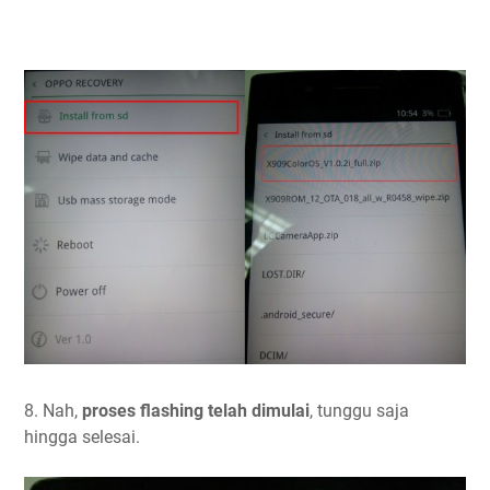
8. Nah,
proses flashing telah dimulai
, tunggu saja
hingga selesai.