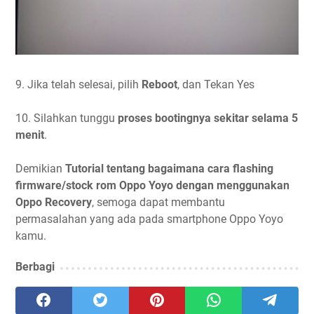
9. Jika telah selesai, pilih
Reboot
, dan Tekan Yes
10. Silahkan tunggu
proses bootingnya sekitar selama 5
menit
.
Demikian
Tutorial tentang bagaimana cara flashing
firmware/stock rom Oppo Yoyo dengan menggunakan
Oppo Recovery
, semoga dapat membantu
permasalahan yang ada pada smartphone Oppo Yoyo
kamu.
Berbagi