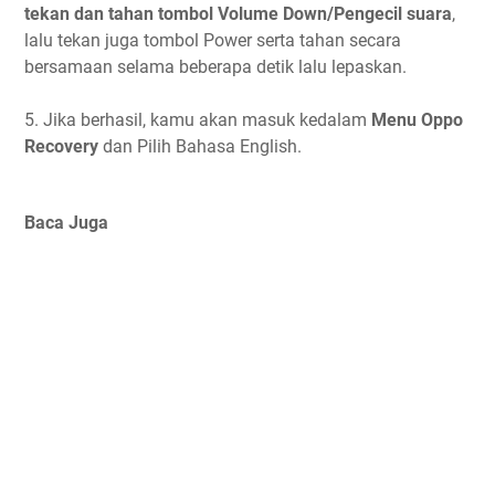
tekan dan tahan tombol Volume Down/Pengecil suara
,
lalu tekan juga tombol Power serta tahan secara
bersamaan selama beberapa detik lalu lepaskan.
5. Jika berhasil, kamu akan masuk kedalam
Menu Oppo
Recovery
dan Pilih Bahasa English.
Baca Juga