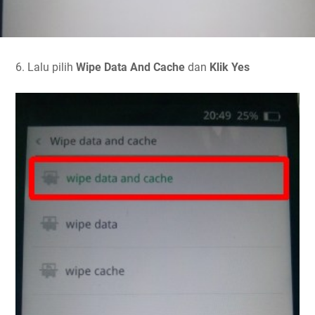
6. Lalu pilih
Wipe Data And Cache
dan
Klik Yes