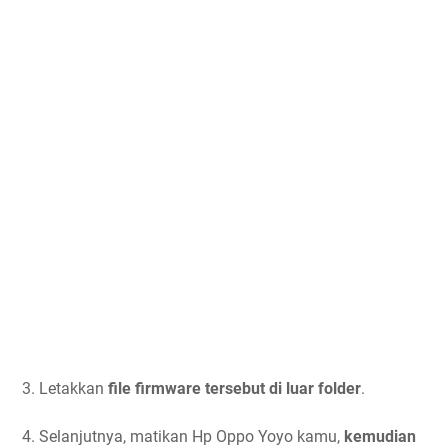
3. Letakkan
file firmware tersebut di luar folder
.
4. Selanjutnya, matikan Hp Oppo Yoyo kamu,
kemudian