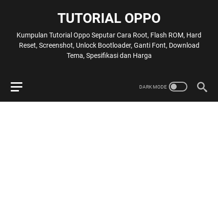
TUTORIAL OPPO
Kumpulan Tutorial Oppo Seputar Cara Root, Flash ROM, Hard
Reset, Screenshot, Unlock Bootloader, Ganti Font, Download
Tema, Spesifikasi dan Harga