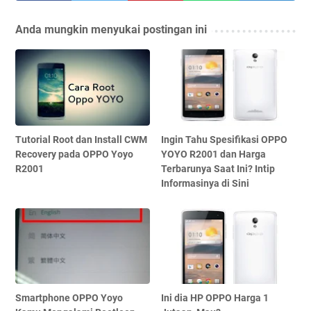
Anda mungkin menyukai postingan ini
Tutorial Root dan Install CWM
Ingin Tahu Spesifikasi OPPO
Recovery pada OPPO Yoyo
YOYO R2001 dan Harga
R2001
Terbarunya Saat Ini? Intip
Informasinya di Sini
Smartphone OPPO Yoyo
Ini dia HP OPPO Harga 1