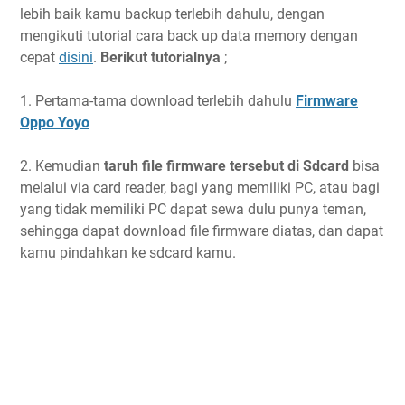
lebih baik kamu backup terlebih dahulu, dengan
mengikuti tutorial cara back up data memory dengan
cepat
disini
.
Berikut tutorialnya
;
1. Pertama-tama download terlebih dahulu
Firmware
Oppo Yoyo
2. Kemudian
taruh file firmware tersebut di Sdcard
bisa
melalui via card reader, bagi yang memiliki PC, atau bagi
yang tidak memiliki PC dapat sewa dulu punya teman,
sehingga dapat download file firmware diatas, dan dapat
kamu pindahkan ke sdcard kamu.