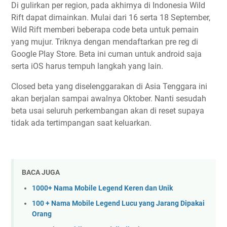
Di gulirkan per region, pada akhirnya di Indonesia Wild
Rift dapat dimainkan. Mulai dari 16 serta 18 September,
Wild Rift memberi beberapa code beta untuk pemain
yang mujur. Triknya dengan mendaftarkan pre reg di
Google Play Store. Beta ini cuman untuk android saja
serta iOS harus tempuh langkah yang lain.
Closed beta yang diselenggarakan di Asia Tenggara ini
akan berjalan sampai awalnya Oktober. Nanti sesudah
beta usai seluruh perkembangan akan di reset supaya
tidak ada tertimpangan saat keluarkan.
BACA JUGA
1000+ Nama Mobile Legend Keren dan Unik
100 + Nama Mobile Legend Lucu yang Jarang Dipakai
Orang