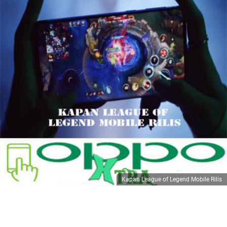
Kapan League of Legend Mobile Rilis