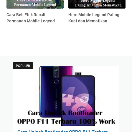
Cara Beli Efek Recall
Hero Mobile Legend Paling
Permanen Mobile Legend
Kuat dan Mematikan
POPULER