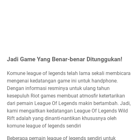
Jadi Game Yang Benar-benar Ditunggukan!
Komune league of legends telah lama sekali membicara
mengenai kedatangan game ini untuk handphone.
Dengan informasi resminya untuk ulang tahun
kesepuluh Riot games membuat atmosfir ketertarikan
dari pemain League Of Legends makin bertambah. Jadi,
kami mengaitkan kedatangan League Of Legends Wild
Rift adalah yang dinanti-nantikan khususnya oleh
komune league of legends sendiri
Beberapa pemain league of legends sendiri untuk