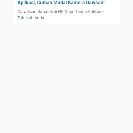
Aplikasi, Cuman Modal Kamera Bawaan!
Cara Scan Barcode di HP Oppo Tanpa Aplikasi -
Tahukah Anda…