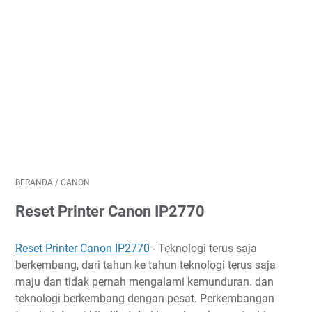
BERANDA
/
CANON
Reset Printer Canon IP2770
Reset Printer Canon IP2770
- Teknologi terus saja
berkembang, dari tahun ke tahun teknologi terus saja
maju dan tidak pernah mengalami kemunduran. dan
teknologi berkembang dengan pesat. Perkembangan