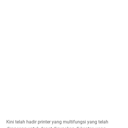
Kini telah hadir printer yang multifungsi yang telah