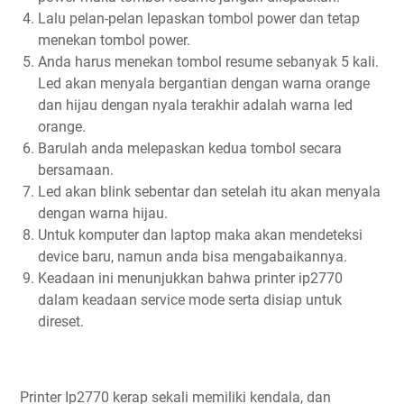
Lalu pelan-pelan lepaskan tombol power dan tetap
menekan tombol power.
Anda harus menekan tombol resume sebanyak 5 kali.
Led akan menyala bergantian dengan warna orange
dan hijau dengan nyala terakhir adalah warna led
orange.
Barulah anda melepaskan kedua tombol secara
bersamaan.
Led akan blink sebentar dan setelah itu akan menyala
dengan warna hijau.
Untuk komputer dan laptop maka akan mendeteksi
device baru, namun anda bisa mengabaikannya.
Keadaan ini menunjukkan bahwa printer ip2770
dalam keadaan service mode serta disiap untuk
direset.
Printer Ip2770 kerap sekali memiliki kendala, dan