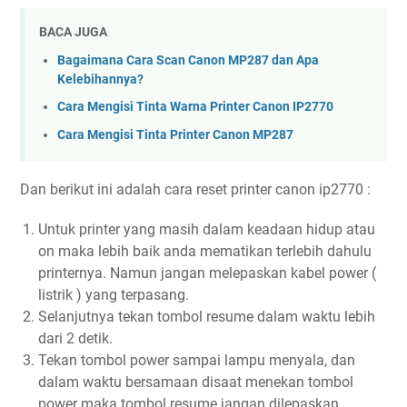
BACA JUGA
Bagaimana Cara Scan Canon MP287 dan Apa
Kelebihannya?
Cara Mengisi Tinta Warna Printer Canon IP2770
Cara Mengisi Tinta Printer Canon MP287
Dan berikut ini adalah cara reset printer canon ip2770 :
Untuk printer yang masih dalam keadaan hidup atau
on maka lebih baik anda mematikan terlebih dahulu
printernya. Namun jangan melepaskan kabel power (
listrik ) yang terpasang.
Selanjutnya tekan tombol resume dalam waktu lebih
dari 2 detik.
Tekan tombol power sampai lampu menyala, dan
dalam waktu bersamaan disaat menekan tombol
power maka tombol resume jangan dilepaskan.