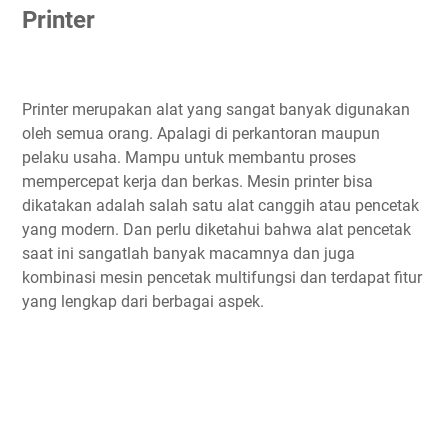
Printer
Printer merupakan alat yang sangat banyak digunakan
oleh semua orang. Apalagi di perkantoran maupun
pelaku usaha. Mampu untuk membantu proses
mempercepat kerja dan berkas. Mesin printer bisa
dikatakan adalah salah satu alat canggih atau pencetak
yang modern. Dan perlu diketahui bahwa alat pencetak
saat ini sangatlah banyak macamnya dan juga
kombinasi mesin pencetak multifungsi dan terdapat fitur
yang lengkap dari berbagai aspek.