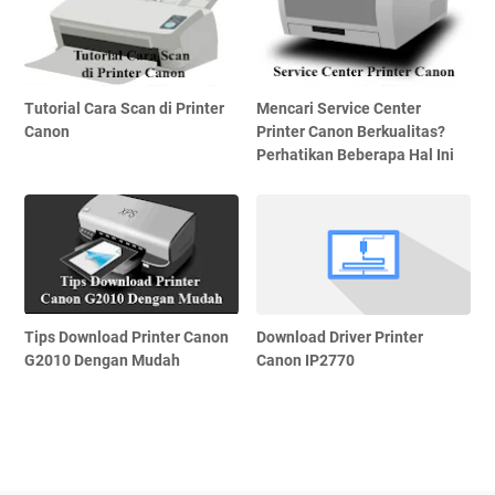
Tutorial Cara Scan di Printer
Mencari Service Center
Canon
Printer Canon Berkualitas?
Perhatikan Beberapa Hal Ini
Tips Download Printer Canon
Download Driver Printer
G2010 Dengan Mudah
Canon IP2770