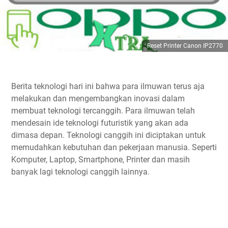
Reset Printer Canon IP2770
Berita teknologi hari ini bahwa para ilmuwan terus aja
melakukan dan mengembangkan inovasi dalam
membuat teknologi tercanggih. Para ilmuwan telah
mendesain ide teknologi futuristik yang akan ada
dimasa depan. Teknologi canggih ini diciptakan untuk
memudahkan kebutuhan dan pekerjaan manusia. Seperti
Komputer, Laptop, Smartphone, Printer dan masih
banyak lagi teknologi canggih lainnya.