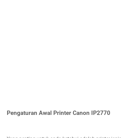
Pengaturan Awal Printer Canon IP2770