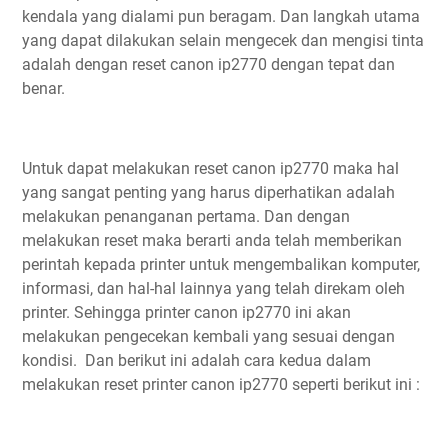
kendala yang dialami pun beragam. Dan langkah utama
yang dapat dilakukan selain mengecek dan mengisi tinta
adalah dengan reset canon ip2770 dengan tepat dan
benar.
Untuk dapat melakukan reset canon ip2770 maka hal
yang sangat penting yang harus diperhatikan adalah
melakukan penanganan pertama. Dan dengan
melakukan reset maka berarti anda telah memberikan
perintah kepada printer untuk mengembalikan komputer,
informasi, dan hal-hal lainnya yang telah direkam oleh
printer. Sehingga printer canon ip2770 ini akan
melakukan pengecekan kembali yang sesuai dengan
kondisi. Dan berikut ini adalah cara kedua dalam
melakukan reset printer canon ip2770 seperti berikut ini :