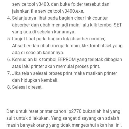
service tool v3400, dan buka folder tersebut dan
jalankan file service tool v3400.exe.
Selanjutnya lihat pada bagian clear Ink counter,
absorber dan ubah menjadi main, lalu klik tombol SET
yang ada di sebelah kanannya.
Lanjut lihat pada bagian Ink absorber counter,
Absorber dan ubah menjadi main, klik tombol set yang
ada di sebelah kanannya.
Kemudian klik tombol EEPROM yang terletak dibagian
atas lalu printer akan memulai proses print.
Jika telah selesai proses print maka matikan printer
dan hidupkan kembali.
Selesai direset.
Dan untuk reset printer canon ip2770 bukanlah hal yang
sulit untuk dilakukan. Yang sangat disayangkan adalah
masih banyak orang yang tidak mengetahui akan hal ini.