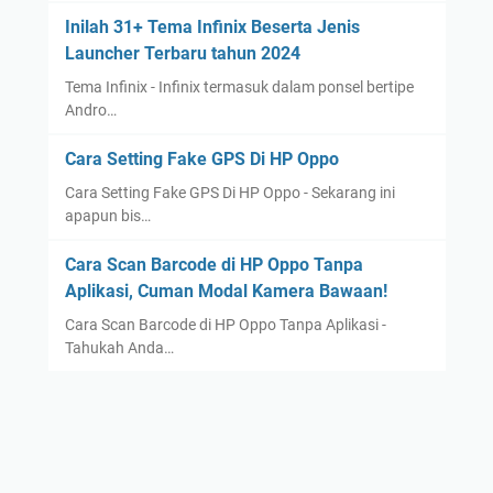
Inilah 31+ Tema Infinix Beserta Jenis
Launcher Terbaru tahun 2024
Tema Infinix - Infinix termasuk dalam ponsel bertipe
Andro…
Cara Setting Fake GPS Di HP Oppo
Cara Setting Fake GPS Di HP Oppo - Sekarang ini
apapun bis…
Cara Scan Barcode di HP Oppo Tanpa
Aplikasi, Cuman Modal Kamera Bawaan!
Cara Scan Barcode di HP Oppo Tanpa Aplikasi -
Tahukah Anda…