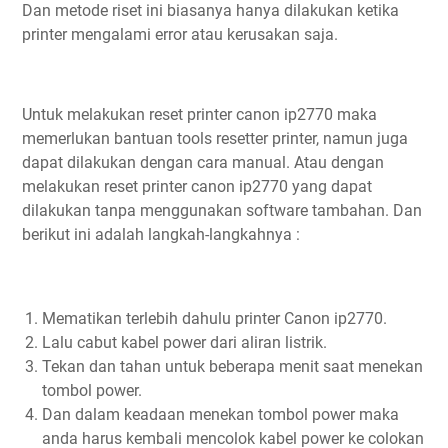
Dan metode riset ini biasanya hanya dilakukan ketika
printer mengalami error atau kerusakan saja.
Untuk melakukan reset printer canon ip2770 maka
memerlukan bantuan tools resetter printer, namun juga
dapat dilakukan dengan cara manual. Atau dengan
melakukan reset printer canon ip2770 yang dapat
dilakukan tanpa menggunakan software tambahan. Dan
berikut ini adalah langkah-langkahnya :
Mematikan terlebih dahulu printer Canon ip2770.
Lalu cabut kabel power dari aliran listrik.
Tekan dan tahan untuk beberapa menit saat menekan
tombol power.
Dan dalam keadaan menekan tombol power maka
anda harus kembali mencolok kabel power ke colokan