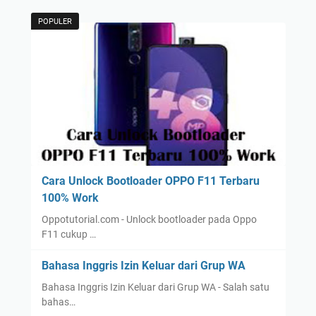
POPULER
Cara Unlock Bootloader OPPO F11 Terbaru
100% Work
Oppotutorial.com - Unlock bootloader pada Oppo
F11 cukup …
Bahasa Inggris Izin Keluar dari Grup WA
Bahasa Inggris Izin Keluar dari Grup WA - Salah satu
bahas…