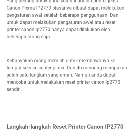
Yang penting untuk anda ketahui adalah printer jenis
Canon Pixma IP2770 biasanya dibuat dapat melakukan
pengaturan awal setelah beberapa penggunaan. Dan
untuk dapat melakukan pengaturan awal atau reset
printer canon ip2770 hanya dapat dilakukan oleh
beberapa orang saja.
Kebanyakan orang memilih untuk membawanya ke
tempat service center pinter. Dan itu memang merupakan
salah satu langkah yang aman. Namun anda dapat
mencoba untuk melakukan reset printer canon ip2770
sendiri.
Langkah-langkah Reset Printer Canon IP2770