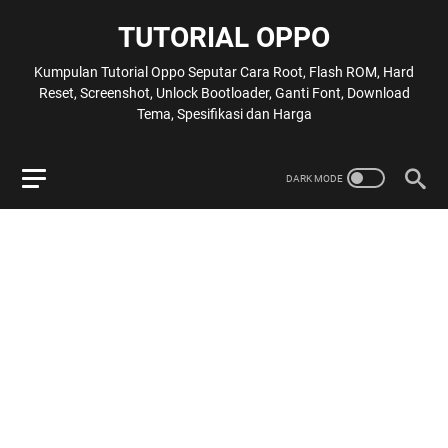
TUTORIAL OPPO
Kumpulan Tutorial Oppo Seputar Cara Root, Flash ROM, Hard
Reset, Screenshot, Unlock Bootloader, Ganti Font, Download
Tema, Spesifikasi dan Harga