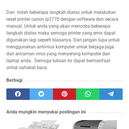
Dan inilah beberapa langkah diatas untuk melakukan
reset printer canon ip2770 dengan software dan secara
manual. Untuk anda yang akan mencoba beberapa
langkah diatas maka semoga printer yang error dapat
digunakan lagi seperti biasanya. Dan jangan lupa untuk
menggunakan antivirus komputer untuk berjaga-jaga
dari ancaman virus yang menyerang komputer dan
laptop anda. Semoga tulisan ini dapat bermanfaat
untuk sahabat baca.
Berbagi
Anda mungkin menyukai postingan ini