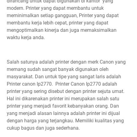
dirancang untuk dapat digunakan di kantor yang
modern. Printer yang dapat membantu untuk
meminimalkan setiap gangguan, Printer yang dapat
membantu kerja lebih cepat, printer yang dapat
mengoptimalkan kinerja dan juga memaksimalkan
waktu kerja anda.
Salah satunya adalah printer dengan merk Canon yang
memang sudah sangat banyak digunakan oleh
masyarakat. Dan untuk tipe yang sangat laris adalah
Printer canon Ip2770. Printer Canon Ip2770 adalah
printer yang sering disebut dengan printer sejuta umat.
Hal ini dikarenakan printer ini merupakan salah satu
printer yang menjadi favorit kebanyakan orang. Dan
yang menjadi alasan lainnya adalah printer ini dijual
dengan harga yang terjangkau. Memiliki kualitas yang
cukup bagus dan juga sederhana.