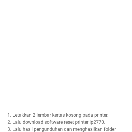
Letakkan 2 lembar kertas kosong pada printer.
Lalu download software reset printer ip2770.
Lalu hasil pengunduhan dan menghasilkan folder