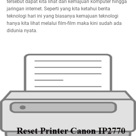
tersebut dapat kita lihat dari kemajuan komputer hingga
jaringan internet. Seperti yang kita ketahui berita
teknologi hari ini yang biasanya kemajuan teknologi
hanya kita lihat melalui film-film maka kini sudah ada
didunia nyata.