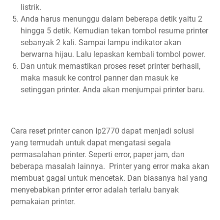
listrik.
Anda harus menunggu dalam beberapa detik yaitu 2
hingga 5 detik. Kemudian tekan tombol resume printer
sebanyak 2 kali. Sampai lampu indikator akan
berwarna hijau. Lalu lepaskan kembali tombol power.
Dan untuk memastikan proses reset printer berhasil,
maka masuk ke control panner dan masuk ke
setinggan printer. Anda akan menjumpai printer baru.
Cara reset printer canon Ip2770 dapat menjadi solusi
yang termudah untuk dapat mengatasi segala
permasalahan printer. Seperti error, paper jam, dan
beberapa masalah lainnya. Printer yang error maka akan
membuat gagal untuk mencetak. Dan biasanya hal yang
menyebabkan printer error adalah terlalu banyak
pemakaian printer.