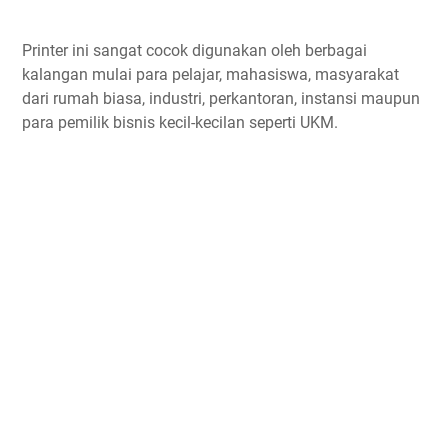
Printer ini sangat cocok digunakan oleh berbagai
kalangan mulai para pelajar, mahasiswa, masyarakat
dari rumah biasa, industri, perkantoran, instansi maupun
para pemilik bisnis kecil-kecilan seperti UKM.