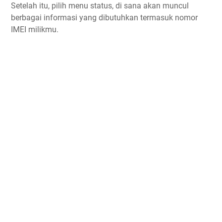
Setelah itu, pilih menu status, di sana akan muncul
berbagai informasi yang dibutuhkan termasuk nomor
IMEI milikmu.