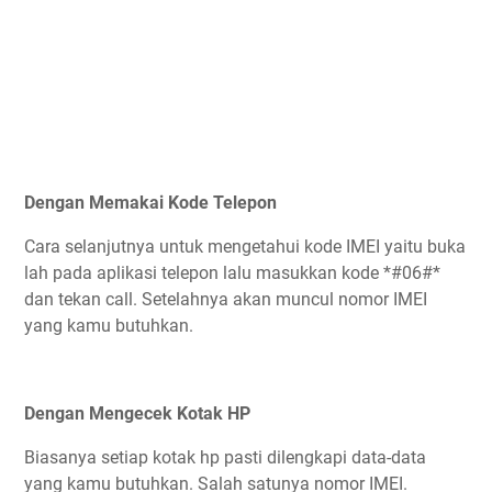
Dengan Memakai Kode Telepon
Cara selanjutnya untuk mengetahui kode IMEI yaitu buka
lah pada aplikasi telepon lalu masukkan kode *#06#*
dan tekan call. Setelahnya akan muncul nomor IMEI
yang kamu butuhkan.
Dengan Mengecek Kotak HP
Biasanya setiap kotak hp pasti dilengkapi data-data
yang kamu butuhkan. Salah satunya nomor IMEI.