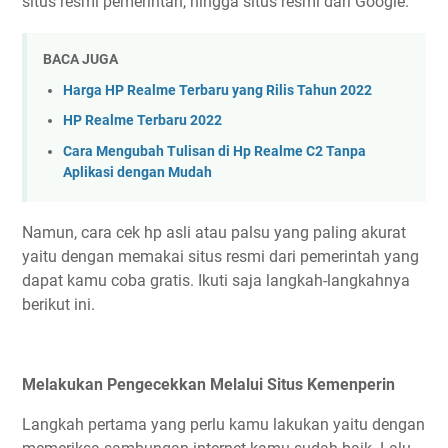
situs resmi pemerintah, hingga situs resmi dari Google.
BACA JUGA
Harga HP Realme Terbaru yang Rilis Tahun 2022
HP Realme Terbaru 2022
Cara Mengubah Tulisan di Hp Realme C2 Tanpa
Aplikasi dengan Mudah
Namun, cara cek hp asli atau palsu yang paling akurat
yaitu dengan memakai situs resmi dari pemerintah yang
dapat kamu coba gratis. Ikuti saja langkah-langkahnya
berikut ini.
Melakukan Pengecekkan Melalui Situs Kemenperin
Langkah pertama yang perlu kamu lakukan yaitu dengan