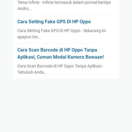
Tema Infinix - Infinix termasuk dalam ponsel bertipe
Andro…
Cara Setting Fake GPS Di HP Oppo
Cara Setting Fake GPS Di HP Oppo - Sekarang ini
apapun bis…
Cara Scan Barcode di HP Oppo Tanpa
Aplikasi, Cuman Modal Kamera Bawaan!
Cara Scan Barcode di HP Oppo Tanpa Aplikasi -
Tahukah Anda…