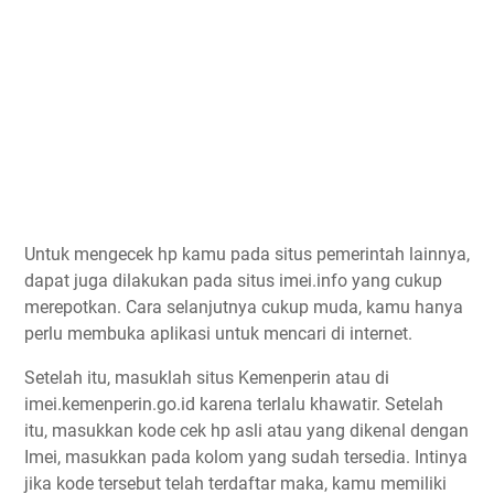
Untuk mengecek hp kamu pada situs pemerintah lainnya,
dapat juga dilakukan pada situs imei.info yang cukup
merepotkan. Cara selanjutnya cukup muda, kamu hanya
perlu membuka aplikasi untuk mencari di internet.
Setelah itu, masuklah situs Kemenperin atau di
imei.kemenperin.go.id karena terlalu khawatir. Setelah
itu, masukkan kode cek hp asli atau yang dikenal dengan
Imei, masukkan pada kolom yang sudah tersedia. Intinya
jika kode tersebut telah terdaftar maka, kamu memiliki