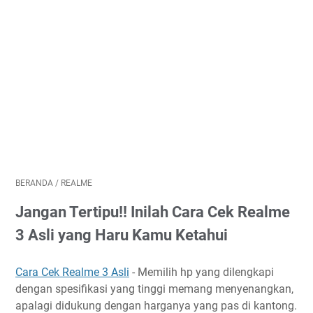
BERANDA
/
REALME
Jangan Tertipu!! Inilah Cara Cek Realme
3 Asli yang Haru Kamu Ketahui
Cara Cek Realme 3 Asli
- Memilih hp yang dilengkapi
dengan spesifikasi yang tinggi memang menyenangkan,
apalagi didukung dengan harganya yang pas di kantong.