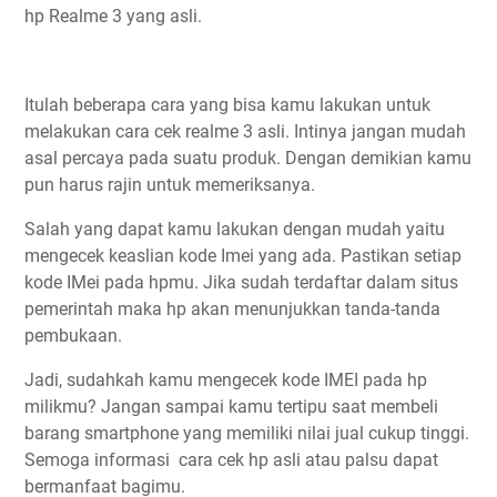
hp Realme 3 yang asli.
Itulah beberapa cara yang bisa kamu lakukan untuk
melakukan cara cek realme 3 asli. Intinya jangan mudah
asal percaya pada suatu produk. Dengan demikian kamu
pun harus rajin untuk memeriksanya.
Salah yang dapat kamu lakukan dengan mudah yaitu
mengecek keaslian kode Imei yang ada. Pastikan setiap
kode IMei pada hpmu. Jika sudah terdaftar dalam situs
pemerintah maka hp akan menunjukkan tanda-tanda
pembukaan.
Jadi, sudahkah kamu mengecek kode IMEI pada hp
milikmu? Jangan sampai kamu tertipu saat membeli
barang smartphone yang memiliki nilai jual cukup tinggi.
Semoga informasi cara cek hp asli atau palsu dapat
bermanfaat bagimu.