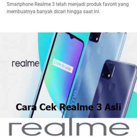
Smartphone Realme 3 telah menjadi produk favorit yang
membuatnya banyak dicari hingga saat ini.