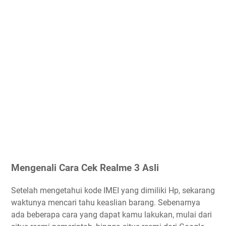
Mengenali Cara Cek Realme 3 Asli
Setelah mengetahui kode IMEI yang dimiliki Hp, sekarang
waktunya mencari tahu keaslian barang. Sebenarnya
ada beberapa cara yang dapat kamu lakukan, mulai dari