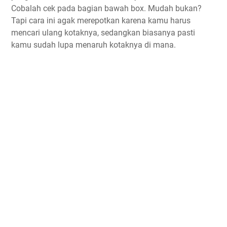
Cobalah cek pada bagian bawah box. Mudah bukan?
Tapi cara ini agak merepotkan karena kamu harus
mencari ulang kotaknya, sedangkan biasanya pasti
kamu sudah lupa menaruh kotaknya di mana.