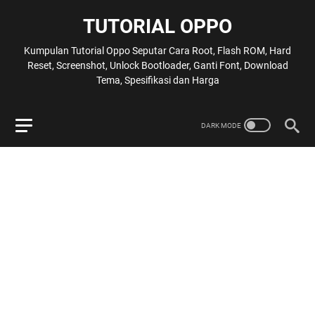
TUTORIAL OPPO
Kumpulan Tutorial Oppo Seputar Cara Root, Flash ROM, Hard
Reset, Screenshot, Unlock Bootloader, Ganti Font, Download
Tema, Spesifikasi dan Harga