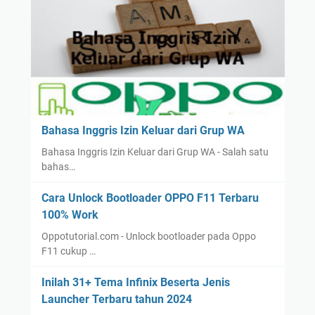
Bahasa Inggris Izin Keluar dari Grup WA
Bahasa Inggris Izin Keluar dari Grup WA - Salah satu
bahas…
Cara Unlock Bootloader OPPO F11 Terbaru
100% Work
Oppotutorial.com - Unlock bootloader pada Oppo
F11 cukup …
Inilah 31+ Tema Infinix Beserta Jenis
Launcher Terbaru tahun 2024