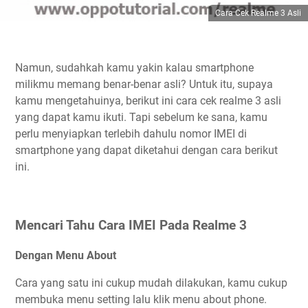
Cara Cek Realme 3 Asli
Namun, sudahkah kamu yakin kalau smartphone
milikmu memang benar-benar asli? Untuk itu, supaya
kamu mengetahuinya, berikut ini cara cek realme 3 asli
yang dapat kamu ikuti. Tapi sebelum ke sana, kamu
perlu menyiapkan terlebih dahulu nomor IMEI di
smartphone yang dapat diketahui dengan cara berikut
ini.
Mencari Tahu Cara IMEI Pada Realme 3
Dengan Menu About
Cara yang satu ini cukup mudah dilakukan, kamu cukup
membuka menu setting lalu klik menu about phone.