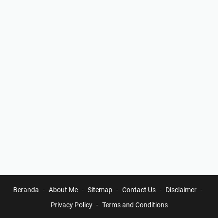
Beranda
About Me
Sitemap
Contact Us
Disclaimer
Privacy Policy
Terms and Conditions