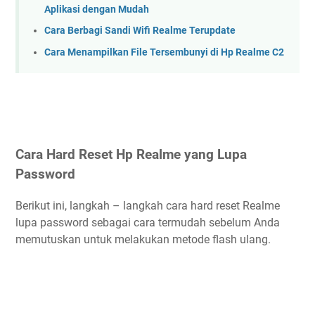
Aplikasi dengan Mudah
Cara Berbagi Sandi Wifi Realme Terupdate
Cara Menampilkan File Tersembunyi di Hp Realme C2
Cara Hard Reset Hp Realme yang Lupa
Password
Berikut ini, langkah – langkah cara hard reset Realme
lupa password sebagai cara termudah sebelum Anda
memutuskan untuk melakukan metode flash ulang.