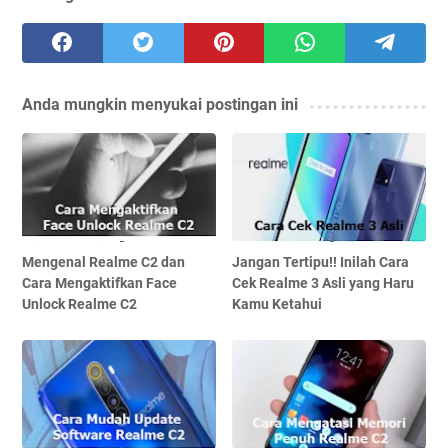
Anda mungkin menyukai postingan ini
Mengenal Realme C2 dan
Jangan Tertipu!! Inilah Cara
Cara Mengaktifkan Face
Cek Realme 3 Asli yang Haru
Unlock Realme C2
Kamu Ketahui