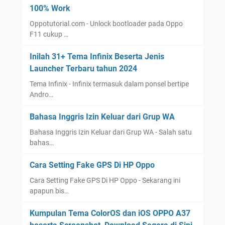
100% Work
Oppotutorial.com - Unlock bootloader pada Oppo
F11 cukup …
Inilah 31+ Tema Infinix Beserta Jenis
Launcher Terbaru tahun 2024
Tema Infinix - Infinix termasuk dalam ponsel bertipe
Andro…
Bahasa Inggris Izin Keluar dari Grup WA
Bahasa Inggris Izin Keluar dari Grup WA - Salah satu
bahas…
Cara Setting Fake GPS Di HP Oppo
Cara Setting Fake GPS Di HP Oppo - Sekarang ini
apapun bis…
Kumpulan Tema ColorOS dan iOS OPPO A37