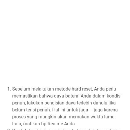
Sebelum melakukan metode hard reset, Anda perlu
memastikan bahwa daya baterai Anda dalam kondisi
penuh, lakukan pengisian daya terlebih dahulu jika
belum terisi penuh. Hal ini untuk jaga – jaga karena
proses yang mungkin akan memakan waktu lama.
Lalu, matikan hp Realme Anda