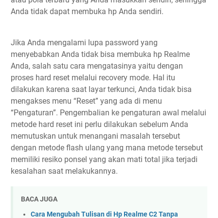
Anda tidak dapat membuka hp Anda sendiri.
Jika Anda mengalami lupa password yang
menyebabkan Anda tidak bisa membuka hp Realme
Anda, salah satu cara mengatasinya yaitu dengan
proses hard reset melalui recovery mode. Hal itu
dilakukan karena saat layar terkunci, Anda tidak bisa
mengakses menu “Reset” yang ada di menu
“Pengaturan”. Pengembalian ke pengaturan awal melalui
metode hard reset ini perlu dilakukan sebelum Anda
memutuskan untuk menangani masalah tersebut
dengan metode flash ulang yang mana metode tersebut
memiliki resiko ponsel yang akan mati total jika terjadi
kesalahan saat melakukannya.
BACA JUGA
Cara Mengubah Tulisan di Hp Realme C2 Tanpa