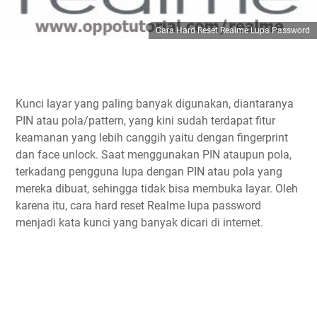
Cara Hard Reset Realme Lupa Password
Kunci layar yang paling banyak digunakan, diantaranya
PIN atau pola/pattern, yang kini sudah terdapat fitur
keamanan yang lebih canggih yaitu dengan fingerprint
dan face unlock. Saat menggunakan PIN ataupun pola,
terkadang pengguna lupa dengan PIN atau pola yang
mereka dibuat, sehingga tidak bisa membuka layar. Oleh
karena itu, cara hard reset Realme lupa password
menjadi kata kunci yang banyak dicari di internet.