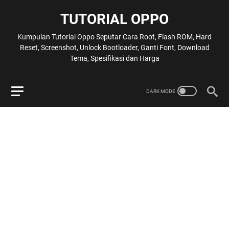
TUTORIAL OPPO
Kumpulan Tutorial Oppo Seputar Cara Root, Flash ROM, Hard
Reset, Screenshot, Unlock Bootloader, Ganti Font, Download
Tema, Spesifikasi dan Harga