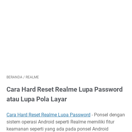
BERANDA
/
REALME
Cara Hard Reset Realme Lupa Password
atau Lupa Pola Layar
Cara Hard Reset Realme Lupa Password
- Ponsel dengan
sistem operasi Android seperti Realme memiliki fitur
keamanan seperti yang ada pada ponsel Android