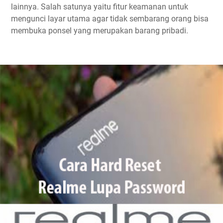
lainnya. Salah satunya yaitu fitur keamanan untuk
mengunci layar utama agar tidak sembarang orang bisa
membuka ponsel yang merupakan barang pribadi.