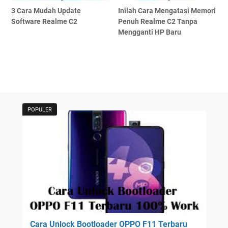
3 Cara Mudah Update
Inilah Cara Mengatasi Memori
Software Realme C2
Penuh Realme C2 Tanpa
Mengganti HP Baru
POPULER
Cara Unlock Bootloader OPPO F11 Terbaru