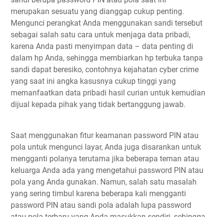
merupakan sesuatu yang dianggap cukup penting.
Mengunci perangkat Anda menggunakan sandi tersebut
sebagai salah satu cara untuk menjaga data pribadi,
karena Anda pasti menyimpan data – data penting di
dalam hp Anda, sehingga membiarkan hp terbuka tanpa
sandi dapat beresiko, contohnya kejahatan cyber crime
yang saat ini angka kasusnya cukup tinggi yang
memanfaatkan data pribadi hasil curian untuk kemudian
dijual kepada pihak yang tidak bertanggung jawab.
Saat menggunakan fitur keamanan password PIN atau
pola untuk mengunci layar, Anda juga disarankan untuk
mengganti polanya terutama jika beberapa teman atau
keluarga Anda ada yang mengetahui password PIN atau
pola yang Anda gunakan. Namun, salah satu masalah
yang sering timbul karena beberapa kali mengganti
password PIN atau sandi pola adalah lupa password
atau pola terbaru yang Anda masukkan sendiri, sehingga