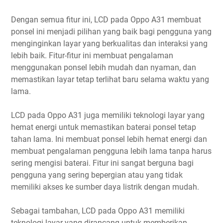
Dengan semua fitur ini, LCD pada Oppo A31 membuat
ponsel ini menjadi pilihan yang baik bagi pengguna yang
menginginkan layar yang berkualitas dan interaksi yang
lebih baik. Fitur-fitur ini membuat pengalaman
menggunakan ponsel lebih mudah dan nyaman, dan
memastikan layar tetap terlihat baru selama waktu yang
lama.
LCD pada Oppo A31 juga memiliki teknologi layar yang
hemat energi untuk memastikan baterai ponsel tetap
tahan lama. Ini membuat ponsel lebih hemat energi dan
membuat pengalaman pengguna lebih lama tanpa harus
sering mengisi baterai. Fitur ini sangat berguna bagi
pengguna yang sering bepergian atau yang tidak
memiliki akses ke sumber daya listrik dengan mudah.
Sebagai tambahan, LCD pada Oppo A31 memiliki
teknologi layar yang dirancang untuk memberikan