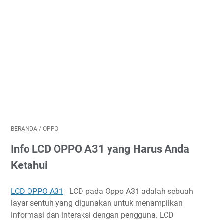
BERANDA
/
OPPO
Info LCD OPPO A31 yang Harus Anda
Ketahui
LCD OPPO A31
- LCD pada Oppo A31 adalah sebuah
layar sentuh yang digunakan untuk menampilkan
informasi dan interaksi dengan pengguna. LCD