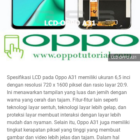
LCD OPPO A31
Spesifikasi LCD pada Oppo A31 memiliki ukuran 6,5 inci
dengan resolusi 720 x 1600 piksel dan rasio layar 20:9.
Ini menawarkan tampilan yang luas dan jernih dengan
warna yang cerah dan tajam. Fitur-fitur lain seperti
teknologi layar sentuh, teknologi layar lebih gelap, dan
proteksi layar membuat interaksi dengan layar lebih
mudah dan nyaman. Selain itu, Oppo A31 juga memiliki
tingkat kerapatan piksel yang tinggi yang membuat
gambar dan video lebih jelas dan tajam. Dalam hal