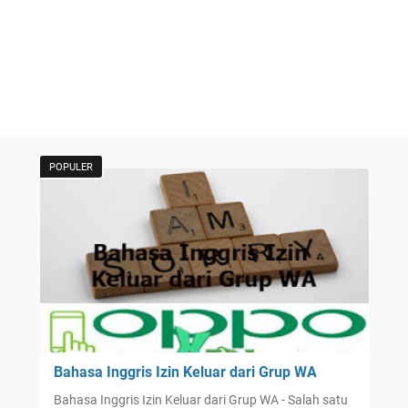
POPULER
Bahasa Inggris Izin Keluar dari Grup WA
Bahasa Inggris Izin Keluar dari Grup WA - Salah satu