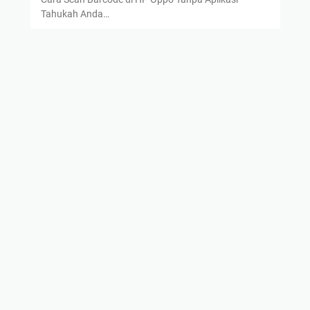
Tahukah Anda…