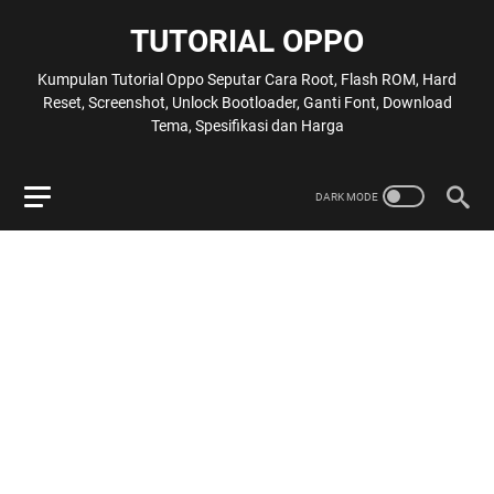
TUTORIAL OPPO
Kumpulan Tutorial Oppo Seputar Cara Root, Flash ROM, Hard
Reset, Screenshot, Unlock Bootloader, Ganti Font, Download
Tema, Spesifikasi dan Harga