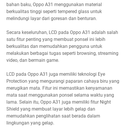
bahan baku, Oppo A31 menggunakan material
berkualitas tinggi seperti tempered glass untuk
melindungi layar dari goresan dan benturan.
Secara keseluruhan, LCD pada Oppo A31 adalah salah
satu fitur penting yang membuat ponsel ini lebih
berkualitas dan memudahkan pengguna untuk
melakukan berbagai tugas seperti browsing, streaming
video, dan bermain game.
LCD pada Oppo A31 juga memiliki teknologi Eye
Protection yang mengurangi paparan cahaya biru yang
merugikan mata. Fitur ini memastikan kenyamanan
mata saat menggunakan ponsel selama waktu yang
lama. Selain itu, Oppo A31 juga memiliki fitur Night
Shield yang membuat layar lebih gelap dan
memudahkan penglihatan saat berada dalam
lingkungan yang gelap.