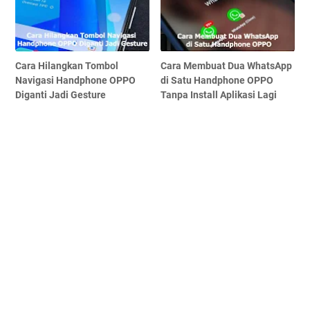
Cara Hilangkan Tombol
Cara Membuat Dua WhatsApp
Navigasi Handphone OPPO
di Satu Handphone OPPO
Diganti Jadi Gesture
Tanpa Install Aplikasi Lagi