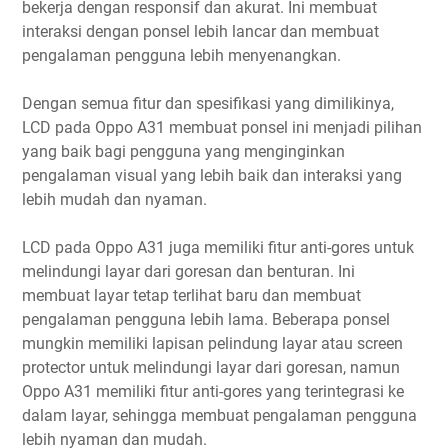
bekerja dengan responsif dan akurat. Ini membuat
interaksi dengan ponsel lebih lancar dan membuat
pengalaman pengguna lebih menyenangkan.
Dengan semua fitur dan spesifikasi yang dimilikinya,
LCD pada Oppo A31 membuat ponsel ini menjadi pilihan
yang baik bagi pengguna yang menginginkan
pengalaman visual yang lebih baik dan interaksi yang
lebih mudah dan nyaman.
LCD pada Oppo A31 juga memiliki fitur anti-gores untuk
melindungi layar dari goresan dan benturan. Ini
membuat layar tetap terlihat baru dan membuat
pengalaman pengguna lebih lama. Beberapa ponsel
mungkin memiliki lapisan pelindung layar atau screen
protector untuk melindungi layar dari goresan, namun
Oppo A31 memiliki fitur anti-gores yang terintegrasi ke
dalam layar, sehingga membuat pengalaman pengguna
lebih nyaman dan mudah.