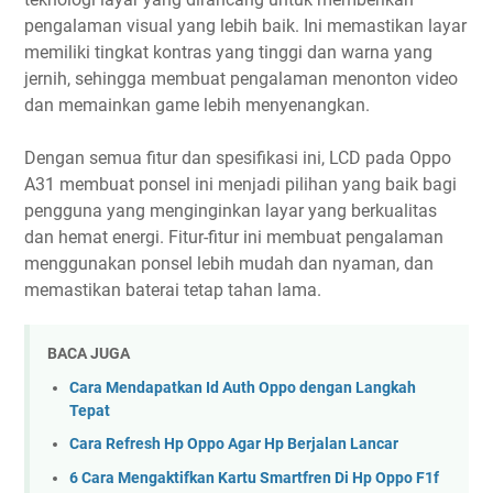
pengalaman visual yang lebih baik. Ini memastikan layar
memiliki tingkat kontras yang tinggi dan warna yang
jernih, sehingga membuat pengalaman menonton video
dan memainkan game lebih menyenangkan.
Dengan semua fitur dan spesifikasi ini, LCD pada Oppo
A31 membuat ponsel ini menjadi pilihan yang baik bagi
pengguna yang menginginkan layar yang berkualitas
dan hemat energi. Fitur-fitur ini membuat pengalaman
menggunakan ponsel lebih mudah dan nyaman, dan
memastikan baterai tetap tahan lama.
BACA JUGA
Cara Mendapatkan Id Auth Oppo dengan Langkah
Tepat
Cara Refresh Hp Oppo Agar Hp Berjalan Lancar
6 Cara Mengaktifkan Kartu Smartfren Di Hp Oppo F1f