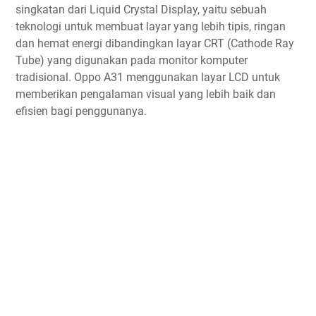
singkatan dari Liquid Crystal Display, yaitu sebuah
teknologi untuk membuat layar yang lebih tipis, ringan
dan hemat energi dibandingkan layar CRT (Cathode Ray
Tube) yang digunakan pada monitor komputer
tradisional. Oppo A31 menggunakan layar LCD untuk
memberikan pengalaman visual yang lebih baik dan
efisien bagi penggunanya.